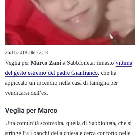
26/11/2018 alle 12:13
Veglia per
Marco Zani
a Sabbioneta: rimasto
vittima
del gesto estremo del padre Gianfranco
, che ha
appiccato un incendio nella casa di famiglia per
vendicarsi dell’ex.
Veglia per Marco
Una comunità sconvolta, quella di Sabbioneta, che si
stringe fra i banchi della chiesa e cerca conforto nelle