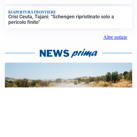
RIAPERTURA FRONTIERE
Crisi Ceuta, Tajani: “Schengen ripristinato solo a
pericolo finito”
Altre notizie