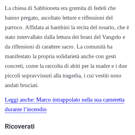
La chiesa di Sabbioneta era gremita di fedeli che
hanno pregato, ascoltato letture e riflessioni del
parroco. Affidata ai bambini la recita del rosario, che è
stato intervallato dalla lettura dei brani del Vangelo e
da riflessioni di carattere sacro. La comunità ha
manifestato la propria solidarietà anche con gesti
concreti, come la raccolta di abiti per la madre e i due
piccoli sopravvissuti alla tragedia, i cui vestiti sono
andati bruciati.
Leggi anche: Marco intrappolato nella sua cameretta
durante l’incendio
Ricoverati