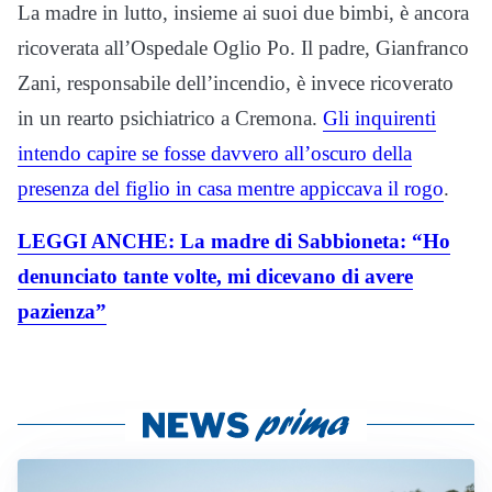
La madre in lutto, insieme ai suoi due bimbi, è ancora
ricoverata all’Ospedale Oglio Po. Il padre, Gianfranco
Zani, responsabile dell’incendio, è invece ricoverato
in un rearto psichiatrico a Cremona.
Gli inquirenti
intendo capire se fosse davvero all’oscuro della
presenza del figlio in casa mentre appiccava il rogo
.
LEGGI ANCHE: La madre di Sabbioneta: “Ho
denunciato tante volte, mi dicevano di avere
pazienza”