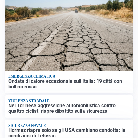
EMERGENZA CLIMATICA
Ondata di calore eccezionale sull’Italia: 19 città con
bollino rosso
VIOLENZA STRADALE
Nel Torinese aggressione automobilistica contro
quattro ciclisti riapre dibattito sulla sicurezza
SICUREZZA NAVALE
Hormuz riapre solo se gli USA cambiano condotta: le
condizioni di Teheran