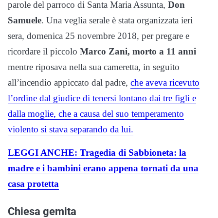
parole del parroco di Santa Maria Assunta,
Don
Samuele
. Una veglia serale è stata organizzata ieri
sera, domenica 25 novembre 2018, per pregare e
ricordare il piccolo
Marco Zani, morto a 11 anni
mentre riposava nella sua cameretta, in seguito
all’incendio appiccato dal padre,
che aveva ricevuto
l’ordine dal giudice di tenersi lontano dai tre figli e
dalla moglie, che a causa del suo temperamento
violento si stava separando da lui.
LEGGI ANCHE: Tragedia di Sabbioneta: la
madre e i bambini erano appena tornati da una
casa protetta
Chiesa gemita