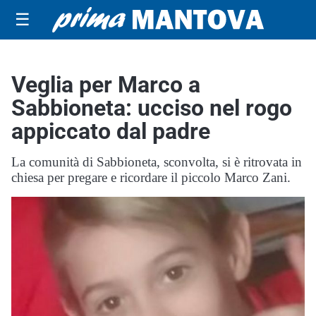
☰
Veglia per Marco a
Sabbioneta: ucciso nel rogo
appiccato dal padre
La comunità di Sabbioneta, sconvolta, si è ritrovata in
chiesa per pregare e ricordare il piccolo Marco Zani.