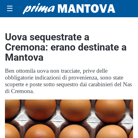
☰
Uova sequestrate a
Cremona: erano destinate a
Mantova
Ben ottomila uova non tracciate, prive delle
obbligatorie indicazioni di provenienza, sono state
scoperte e poste sotto sequestro dai carabinieri del Nas
di Cremona.