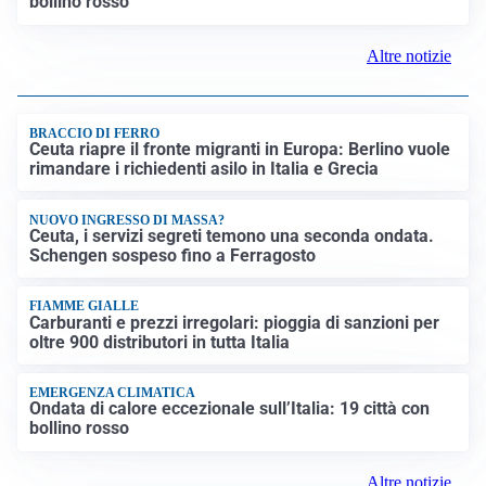
bollino rosso
Altre notizie
BRACCIO DI FERRO
Ceuta riapre il fronte migranti in Europa: Berlino vuole
rimandare i richiedenti asilo in Italia e Grecia
NUOVO INGRESSO DI MASSA?
Ceuta, i servizi segreti temono una seconda ondata.
Schengen sospeso fino a Ferragosto
FIAMME GIALLE
Carburanti e prezzi irregolari: pioggia di sanzioni per
oltre 900 distributori in tutta Italia
EMERGENZA CLIMATICA
Ondata di calore eccezionale sull’Italia: 19 città con
bollino rosso
Altre notizie