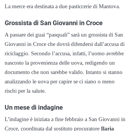
La merce era destinata a due pasticcerie di Mantova.
Grossista di San Giovanni in Croce
A passare dei guai “pasquali” sarà un grossista di San
Giovanni in Croce che dovrà difendersi dall’accusa di
riciclaggio. Secondo l’accusa, infatti, l’uomo avrebbe
nascosto la provenienza delle uova, redigendo un
documento che non sarebbe valido. Intanto si stanno
analizzando le uova per capire se ci siano o meno
rischi per la salute.
Un mese di indagine
L’indagine è iniziata a fine febbraio a San Giovanni in
Croce, coordinata dal sostituto procuratore
Ilaria