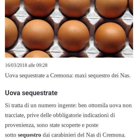
16/03/2018 alle 09:28
Uova sequestrate a Cremona: maxi sequestro dei Nas.
Uova sequestrate
Si tratta di un numero ingente: ben ottomila uova non
tracciate, prive delle obbligatorie indicazioni di
provenienza, sono state scoperte e poste
sotto
sequestro
dai carabinieri del Nas di Cremona.