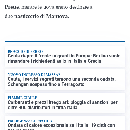
Prette
, mentre le uova erano destinate a
due
pasticcerie di Mantova.
BRACCIO DI FERRO
Ceuta riapre il fronte migranti in Europa: Berlino vuole
rimandare i richiedenti asilo in Italia e Grecia
NUOVO INGRESSO DI MASSA?
Ceuta, i servizi segreti temono una seconda ondata.
Schengen sospeso fino a Ferragosto
FIAMME GIALLE
Carburanti e prezzi irregolari: pioggia di sanzioni per
oltre 900 distributori in tutta Italia
EMERGENZA CLIMATICA
Ondata di calore eccezionale sull’Italia: 19 città con