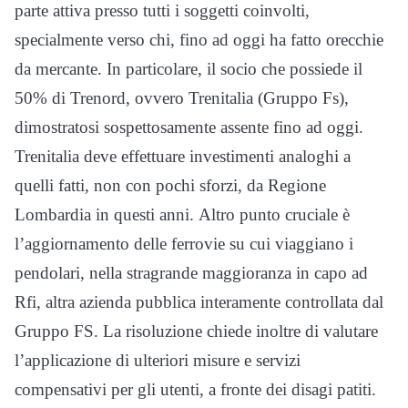
parte attiva presso tutti i soggetti coinvolti,
specialmente verso chi, fino ad oggi ha fatto orecchie
da mercante. In particolare, il socio che possiede il
50% di Trenord, ovvero Trenitalia (Gruppo Fs),
dimostratosi sospettosamente assente fino ad oggi.
Trenitalia deve effettuare investimenti analoghi a
quelli fatti, non con pochi sforzi, da Regione
Lombardia in questi anni. Altro punto cruciale è
l’aggiornamento delle ferrovie su cui viaggiano i
pendolari, nella stragrande maggioranza in capo ad
Rfi, altra azienda pubblica interamente controllata dal
Gruppo FS. La risoluzione chiede inoltre di valutare
l’applicazione di ulteriori misure e servizi
compensativi per gli utenti, a fronte dei disagi patiti.