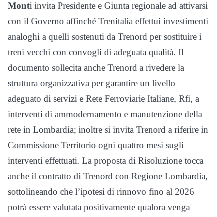
Mont
i invita Presidente e Giunta regionale ad attivarsi
con il Governo affinché Trenitalia effettui investimenti
analoghi a quelli sostenuti da Trenord per sostituire i
treni vecchi con convogli di adeguata qualità. Il
documento sollecita anche Trenord a rivedere la
struttura organizzativa per garantire un livello
adeguato di servizi e Rete Ferroviarie Italiane, Rfi, a
interventi di ammodernamento e manutenzione della
rete in Lombardia; inoltre si invita Trenord a riferire in
Commissione Territorio ogni quattro mesi sugli
interventi effettuati. La proposta di Risoluzione tocca
anche il contratto di Trenord con Regione Lombardia,
sottolineando che l’ipotesi di rinnovo fino al 2026
potrà essere valutata positivamente qualora venga