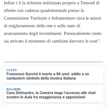
Infine c’è la richiesta indirizzata proprio a Trenord di
riferire con cadenza quadrimestrale presso la
Commissione Territorio e Infrastrutture circa le azioni
di miglioramento della rete e sullo stato di
avanzamento degli investimenti. Personalmente credo
sia arrivato il momento di cambiare davvero le cose”.