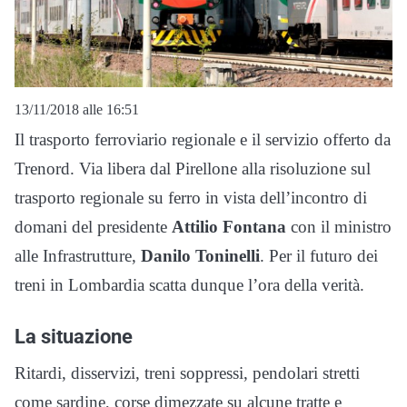
13/11/2018 alle 16:51
Il trasporto ferroviario regionale e il servizio offerto da
Trenord. Via libera dal Pirellone alla risoluzione sul
trasporto regionale su ferro in vista dell’incontro di
domani del presidente
Attilio Fontana
con il ministro
alle Infrastrutture,
Danilo Toninelli
. Per il futuro dei
treni in Lombardia scatta dunque l’ora della verità.
La situazione
Ritardi, disservizi, treni soppressi, pendolari stretti
come sardine, corse dimezzate su alcune tratte e