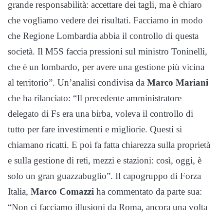
grande responsabilità: accettare dei tagli, ma è chiaro
che vogliamo vedere dei risultati. Facciamo in modo
che Regione Lombardia abbia il controllo di questa
società. Il M5S faccia pressioni sul ministro Toninelli,
che è un lombardo, per avere una gestione più vicina
al territorio”. Un’analisi condivisa da
Marco Mariani
che ha rilanciato: “Il precedente amministratore
delegato di Fs era una birba, voleva il controllo di
tutto per fare investimenti e migliorie. Questi si
chiamano ricatti. E poi fa fatta chiarezza sulla proprietà
e sulla gestione di reti, mezzi e stazioni: così, oggi, è
solo un gran guazzabuglio”. Il capogruppo di Forza
Italia,
Marco Comazzi
ha commentato da parte sua:
“Non ci facciamo illusioni da Roma, ancora una volta