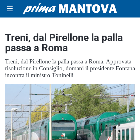
☰
Treni, dal Pirellone la palla
passa a Roma
Treni, dal Pirellone la palla passa a Roma. Approvata
risoluzione in Consiglio, domani il presidente Fontana
incontra il ministro Toninelli