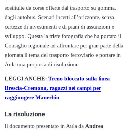
sostituite da corse offerte dal trasporto su gomma,
dagli autobus. Scenari incerti all’orizzonte, senza
certezze di investimenti e di piani di assunzioni e
sviluppo. Questa la triste fotografia che ha portato il
Consiglio regionale ad affrontare per gran parte della
giornata il tema del trasporto ferroviario e portare in
Aula una proposta di risoluzione.
LEGGI ANCHE:
Treno bloccato sulla linea
Brescia-Cremona, ragazzi nei campi per
raggiungere Manerbio
La risoluzione
Il documento presentato in Aula da
Andrea