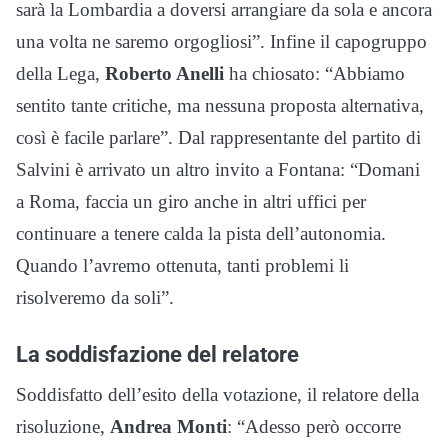
sarà la Lombardia a doversi arrangiare da sola e ancora
una volta ne saremo orgogliosi”. Infine il capogruppo
della Lega,
Roberto Anelli
ha chiosato: “Abbiamo
sentito tante critiche, ma nessuna proposta alternativa,
così è facile parlare”. Dal rappresentante del partito di
Salvini è arrivato un altro invito a Fontana: “Domani
a Roma, faccia un giro anche in altri uffici per
continuare a tenere calda la pista dell’autonomia.
Quando l’avremo ottenuta, tanti problemi li
risolveremo da soli”.
La soddisfazione del relatore
Soddisfatto dell’esito della votazione, il relatore della
risoluzione,
Andrea Monti
: “Adesso però occorre