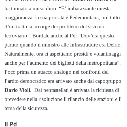
ha tuonato a muso duro: “E’ imbarazzante questa
maggioranza: la sua priorità è Pedemontana, poi tutto
d’un tratto si accorge dei problemi del sistema
ferroviario”. Bordate anche al Pd: “Dov’era questo
partito quando il ministro alle Infrastrutture era Delrio.
Naturalmente, ora ci aspettiamo presidi e volantinaggi
anche per l’aumento dei biglietti della metropolitana”.
Poco prima un attacco analogo nei confronti del
Partito democratico era arrivato anche dal capogruppo
Dario Violi
. Dai pentastellati è arrivata la richiesta di
prevedere nella risoluzione il rilancio delle stazioni e il
tema della sicurezza.
Il Pd