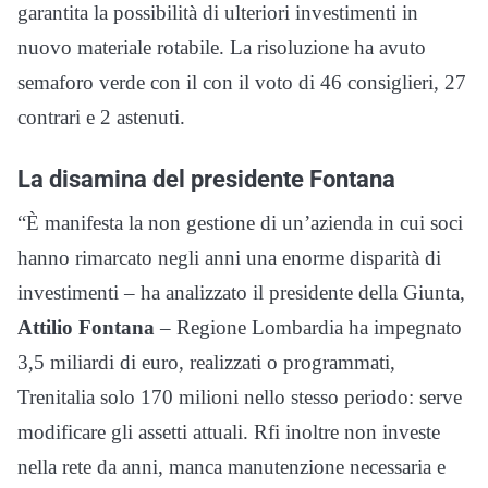
garantita la possibilità di ulteriori investimenti in
nuovo materiale rotabile. La risoluzione ha avuto
semaforo verde con il con il voto di 46 consiglieri, 27
contrari e 2 astenuti.
La disamina del presidente Fontana
“È manifesta la non gestione di un’azienda in cui soci
hanno rimarcato negli anni una enorme disparità di
investimenti – ha analizzato il presidente della Giunta,
Attilio Fontana
– Regione Lombardia ha impegnato
3,5 miliardi di euro, realizzati o programmati,
Trenitalia solo 170 milioni nello stesso periodo: serve
modificare gli assetti attuali. Rfi inoltre non investe
nella rete da anni, manca manutenzione necessaria e