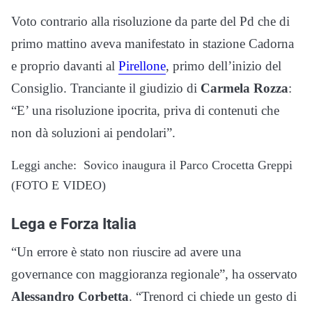
Voto contrario alla risoluzione da parte del Pd che di
primo mattino aveva manifestato in stazione Cadorna
e proprio davanti al
Pirellone
, primo dell’inizio del
Consiglio. Tranciante il giudizio di
Carmela Rozza
:
“E’ una risoluzione ipocrita, priva di contenuti che
non dà soluzioni ai pendolari”.
Leggi anche:
Sovico inaugura il Parco Crocetta Greppi
(FOTO E VIDEO)
Lega e Forza Italia
“Un errore è stato non riuscire ad avere una
governance con maggioranza regionale”, ha osservato
Alessandro Corbetta
. “Trenord ci chiede un gesto di