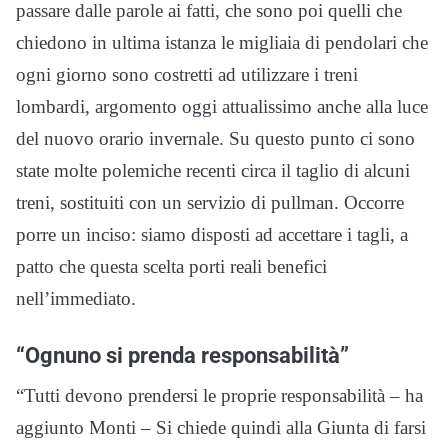
passare dalle parole ai fatti, che sono poi quelli che
chiedono in ultima istanza le migliaia di pendolari che
ogni giorno sono costretti ad utilizzare i treni
lombardi, argomento oggi attualissimo anche alla luce
del nuovo orario invernale. Su questo punto ci sono
state molte polemiche recenti circa il taglio di alcuni
treni, sostituiti con un servizio di pullman. Occorre
porre un inciso: siamo disposti ad accettare i tagli, a
patto che questa scelta porti reali benefici
nell’immediato.
“Ognuno si prenda responsabilità”
“Tutti devono prendersi le proprie responsabilità – ha
aggiunto Monti – Si chiede quindi alla Giunta di farsi