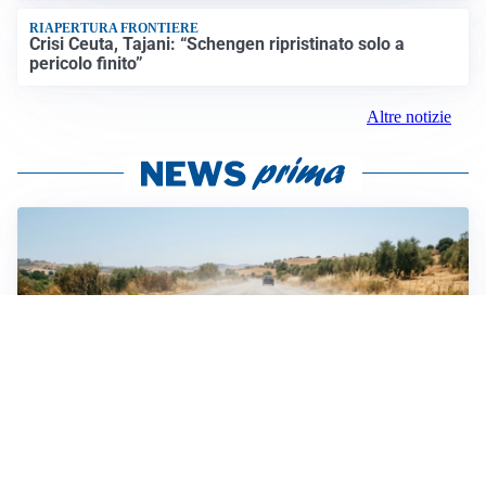
RIAPERTURA FRONTIERE
Crisi Ceuta, Tajani: “Schengen ripristinato solo a
pericolo finito”
Altre notizie