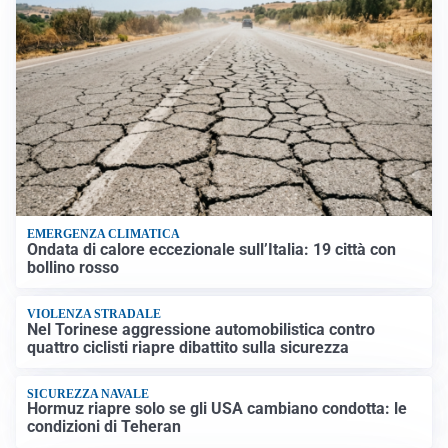
EMERGENZA CLIMATICA
Ondata di calore eccezionale sull’Italia: 19 città con
bollino rosso
VIOLENZA STRADALE
Nel Torinese aggressione automobilistica contro
quattro ciclisti riapre dibattito sulla sicurezza
SICUREZZA NAVALE
Hormuz riapre solo se gli USA cambiano condotta: le
condizioni di Teheran