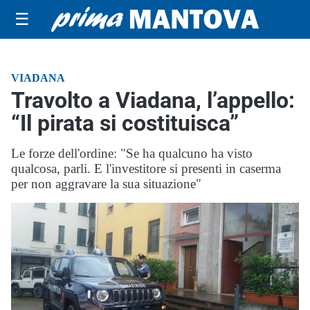
☰
VIADANA
Travolto a Viadana, l’appello:
“Il pirata si costituisca”
Le forze dell'ordine: "Se ha qualcuno ha visto
qualcosa, parli. E l'investitore si presenti in caserma
per non aggravare la sua situazione"