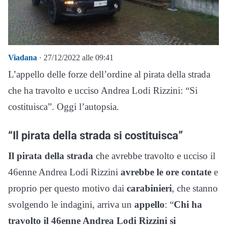
Viadana
· 27/12/2022 alle 09:41
L’appello delle forze dell’ordine al pirata della strada
che ha travolto e ucciso Andrea Lodi Rizzini: “Si
costituisca”. Oggi l’autopsia.
“Il pirata della strada si costituisca”
Il pirata della strada
che avrebbe travolto e ucciso il
46enne Andrea Lodi Rizzini
avrebbe le ore contate
e
proprio per questo motivo dai
carabinieri
, che stanno
svolgendo le indagini, arriva un
appello
: “
Chi ha
travolto il 46enne Andrea Lodi Rizzini si