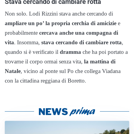
Stava cercando di cambiare rotta
Non solo. Lodi Rizzini stava anche cercando di
ampliare un po’ la propria cerchia di amicizie
e
probabilmente
cercava anche una compagna di
vita
. Insomma,
stava cercando di cambiare rotta
,
quando si è verificato il
dramma
che ha poi portato a
trovarne il corpo ormai senza vita,
la mattina di
Natale
, vicino al ponte sul Po che collega Viadana
con la cittadina reggiana di Boretto.