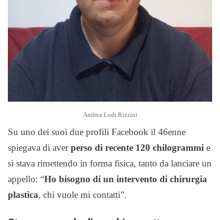
Andrea Lodi Rizzini
Su uno dei suoi due profili Facebook il 46enne
spiegava di aver
perso di recente 120 chilogrammi
e
si stava rimettendo in forma fisica, tanto da lanciare un
appello: “
Ho bisogno di un intervento di chirurgia
plastica
, chi vuole mi contatti”.