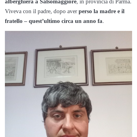
alberghiera a Salsomaggiore
, in provincia di Parma.
Viveva con il padre, dopo aver
perso la madre e il
fratello – quest’ultimo circa un anno fa
.