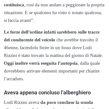
costituisca
, così da non andare a peggiorare la propria
situazione. E se qualcuno ha visto o notato qualcosa,
si faccia avanti”.
Le forze dell’ordine infatti sarebbero sulle tracce
del conducente del veicolo
che avrebbe travolto il
46enne, facendolo finire in un fosso dove Lodi
Rizzini è stato trovato la mattina del giorno di Natale.
Oggi inoltre verrà eseguita l’autopsia
, dalla quale
dovrebbero arrivare elementi importanti per chiarire
l’accaduto.
Aveva appena concluso l’alberghiero
Lodi Rizzini aveva
da poco concluso la scuola