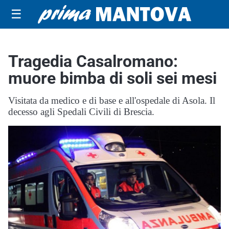
☰
Tragedia Casalromano:
muore bimba di soli sei mesi
Visitata da medico e di base e all'ospedale di Asola. Il
decesso agli Spedali Civili di Brescia.