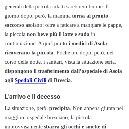
generali della piccola infatti sarebbero buone. Il
giorno dopo, però, la mamma
torna al pronto
soccorso
asolano: oltre a faticare a mangiare le pappe,
la piccola
non beve più il latte e suda
in
continuazione. A quel punto
i medici di Asola
ricoverano la piccola
. Poche ore dopo, però, nel
corso della notte, i sanitari, vista la situazione seria,
dispongono il trasferimento dall’ospedale di Asola
agli
Spedali Civili
di Brescia
.
L’arrivo e il decesso
La situazione, però,
precipita
. Non appena giunta nel
maggiore ospedale bresciano, la piccola
improvvisamente
sbarra gli occhi e smette di