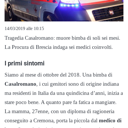
14/03/2019 alle 10:15
Tragedia Casalromano: muore bimba di soli sei mesi.
La Procura di Brescia indaga sei medici coinvolti.
I primi sintomi
Siamo al mese di ottobre del 2018. Una bimba di
Casalromano
, i cui genitori sono di origine indiana
ma residenti in Italia da una quindicina d’anni, inizia a
stare poco bene. A quanto pare fa fatica a mangiare.
La mamma, 27enne, con un diploma di ragioneria
conseguito a Cremona, porta la piccola dal
medico di