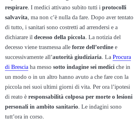
respirare
. I medici attivano subito tutti i
protocolli
salvavita
, ma non c’è nulla da fare. Dopo aver tentato
di tutto, i sanitari sono costretti ad arrendersi e a
dichiarare il
decesso della piccola
. La notizia del
decesso viene trasmessa alle
forze dell’ordine
e
successivamente all’
autorità giudiziaria
. La
Procura
di Brescia
ha messo
sotto indagine sei medici
che in
un modo o in un altro hanno avuto a che fare con la
piccola nei suoi ultimi giorni di vita. Per ora l’ipotesi
di reato è
responsabilità colposa per morte o lesioni
personali in ambito sanitario
. Le indagini sono
tutt’ora in corso.