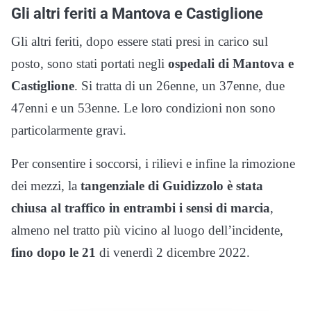
Gli altri feriti a Mantova e Castiglione
Gli altri feriti, dopo essere stati presi in carico sul
posto, sono stati portati negli
ospedali di Mantova e
Castiglione
. Si tratta di un 26enne, un 37enne, due
47enni e un 53enne. Le loro condizioni non sono
particolarmente gravi.
Per consentire i soccorsi, i rilievi e infine la rimozione
dei mezzi, la
tangenziale di Guidizzolo è stata
chiusa al traffico in entrambi i sensi di marcia
,
almeno nel tratto più vicino al luogo dell’incidente,
fino dopo le 21
di venerdì 2 dicembre 2022.