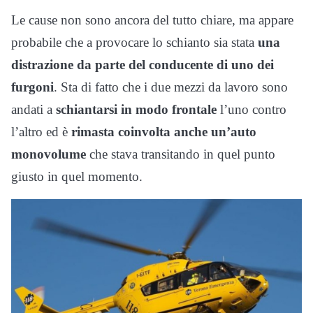
Le cause non sono ancora del tutto chiare, ma appare
probabile che a provocare lo schianto sia stata
una
distrazione da parte del conducente di uno dei
furgoni
. Sta di fatto che i due mezzi da lavoro sono
andati a
schiantarsi in modo frontale
l’uno contro
l’altro ed è
rimasta coinvolta anche un’auto
monovolume
che stava transitando in quel punto
giusto in quel momento.