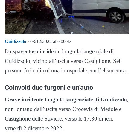
Guidizzolo
· 03/12/2022 alle 09:43
Lo spaventoso incidente lungo la tangenziale di
Guidizzolo, vicino all’uscita verso Castiglione. Sei
persone ferite di cui una in ospedale con l’elisoccorso.
Coinvolti due furgoni e un’auto
Grave incidente
lungo la
tangenziale di Guidizzolo
,
non lontano dall’uscita verso Crocevia di Medole e
Castiglione delle Stiviere, verso le 17.30 di ieri,
venerdì 2 dicembre 2022.