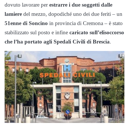
dovuto lavorare per
estrarre i due soggetti dalle
lamiere
del mezzo, dopodiché uno dei due feriti – un
51enne di Soncino
in provincia di Cremona – è stato
stabilizzato sul posto e infine
caricato sull’elisoccorso
che l’ha portato agli Spedali Civili di Brescia
.