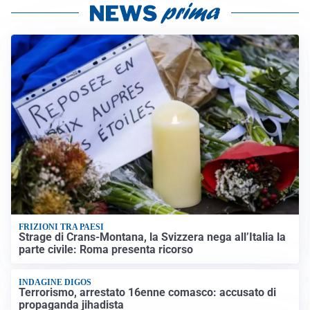
FRIZIONI TRA PAESI
Strage di Crans-Montana, la Svizzera nega all’Italia la
parte civile: Roma presenta ricorso
INDAGINE DIGOS
Terrorismo, arrestato 16enne comasco: accusato di
propaganda jihadista