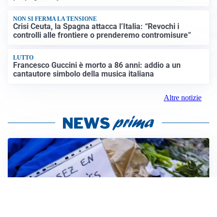
NON SI FERMA LA TENSIONE
Crisi Ceuta, la Spagna attacca l’Italia: “Revochi i
controlli alle frontiere o prenderemo contromisure”
LUTTO
Francesco Guccini è morto a 86 anni: addio a un
cantautore simbolo della musica italiana
Altre notizie