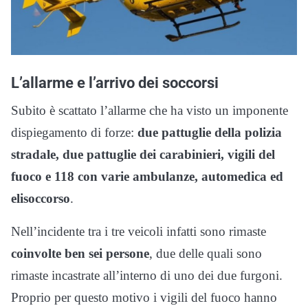
L’allarme e l’arrivo dei soccorsi
Subito è scattato l’allarme che ha visto un imponente
dispiegamento di forze:
due pattuglie della polizia
stradale, due pattuglie dei carabinieri, vigili del
fuoco e 118 con varie ambulanze, automedica ed
elisoccorso
.
Nell’incidente tra i tre veicoli infatti sono rimaste
coinvolte ben sei persone
, due delle quali sono
rimaste incastrate all’interno di uno dei due furgoni.
Proprio per questo motivo i vigili del fuoco hanno