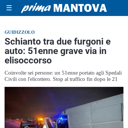
☰
GUIDIZZOLO
Schianto tra due furgoni e
auto: 51enne grave via in
elisoccorso
Coinvolte sei persone: un 51enne portato agli Spedali
Civili con l'elicottero. Stop al traffico fin dopo le 21