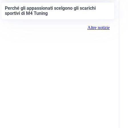
Perché gli appassionati scelgono gli scarichi
sportivi di M4 Tuning
Altre notizie