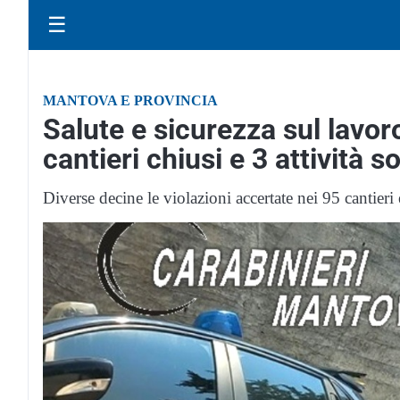
☰
MANTOVA E PROVINCIA
Salute e sicurezza sul lavoro
cantieri chiusi e 3 attività 
Diverse decine le violazioni accertate nei 95 cantieri e