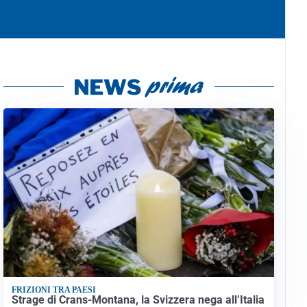
FRIZIONI TRA PAESI
Strage di Crans-Montana, la Svizzera nega all’Italia