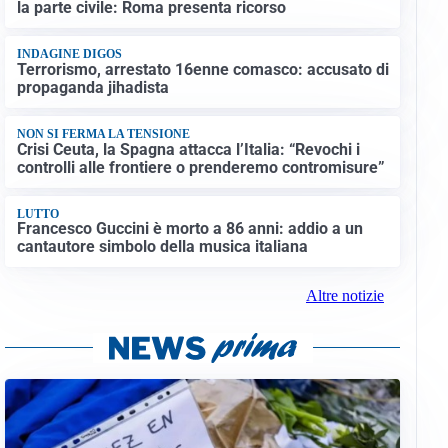
la parte civile: Roma presenta ricorso
INDAGINE DIGOS
Terrorismo, arrestato 16enne comasco: accusato di
propaganda jihadista
NON SI FERMA LA TENSIONE
Crisi Ceuta, la Spagna attacca l’Italia: “Revochi i
controlli alle frontiere o prenderemo contromisure”
LUTTO
Francesco Guccini è morto a 86 anni: addio a un
cantautore simbolo della musica italiana
Altre notizie