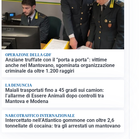
OPERAZONE DELLA GDF
Anziane truffate con il “porta a porta”: vittime
anche nel Mantovano, sgominata organizzazione
criminale da oltre 1.200 raggiri
LA DENUNCIA
Maiali trasportati fino a 45 gradi sui camion:
l’allarme di Essere Animali dopo controlli tra
Mantova e Modena
NARCOTRAFFICO INTERNAZIONALE
Intercettato nell’Atlantico gommone con oltre 2,6
tonnellate di cocaina: tra gli arrestati un mantovano