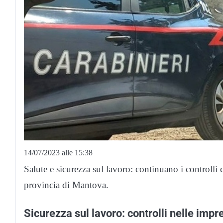
14/07/2023 alle 15:38
Salute e sicurezza sul lavoro: continuano i controlli c
provincia di Mantova.
Sicurezza sul lavoro: controlli nelle impr