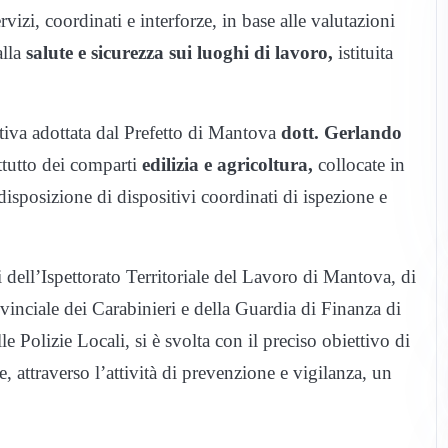
vizi, coordinati e interforze, in base alle valutazioni
lla
salute e sicurezza sui luoghi di lavoro,
istituita
ttiva adottata dal Prefetto di Mantova
dott. Gerlando
tutto dei comparti
edilizia e agricoltura,
collocate in
isposizione di dispositivi coordinati di ispezione e
i dell’Ispettorato Territoriale del Lavoro di Mantova, di
ciale dei Carabinieri e della Guardia di Finanza di
e Polizie Locali, si è svolta con il preciso obiettivo di
 attraverso l’attività di prevenzione e vigilanza, un