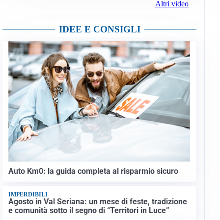
Altri video
IDEE E CONSIGLI
Auto Km0: la guida completa al risparmio sicuro
IMPERDIBILI
Agosto in Val Seriana: un mese di feste, tradizione
e comunità sotto il segno di “Territori in Luce”