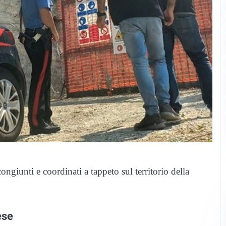
ongiunti e coordinati a tappeto sul territorio della
ese