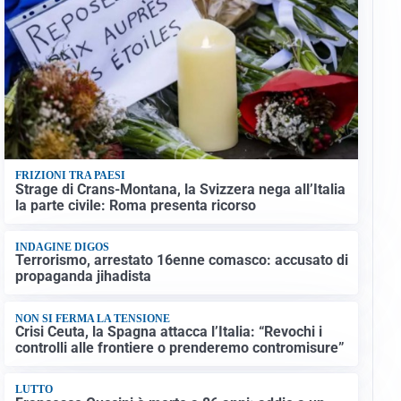
FRIZIONI TRA PAESI
Strage di Crans-Montana, la Svizzera nega all’Italia
la parte civile: Roma presenta ricorso
INDAGINE DIGOS
Terrorismo, arrestato 16enne comasco: accusato di
propaganda jihadista
NON SI FERMA LA TENSIONE
Crisi Ceuta, la Spagna attacca l’Italia: “Revochi i
controlli alle frontiere o prenderemo contromisure”
LUTTO