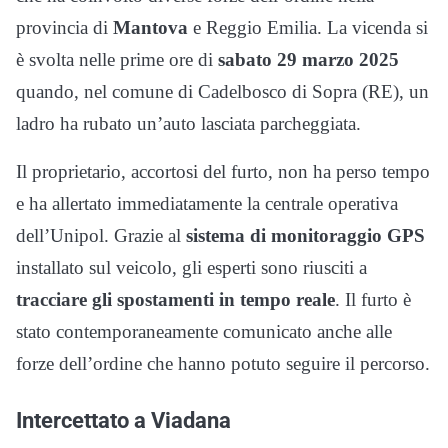
provincia di
Mantova
e Reggio Emilia. La vicenda si
è svolta nelle prime ore di
sabato 29 marzo 2025
quando, nel comune di Cadelbosco di Sopra (RE), un
ladro ha rubato un’auto lasciata parcheggiata.
Il proprietario, accortosi del furto, non ha perso tempo
e ha allertato immediatamente la centrale operativa
dell’Unipol. Grazie al
sistema di monitoraggio GPS
installato sul veicolo, gli esperti sono riusciti a
tracciare gli spostamenti in tempo reale
. Il furto è
stato contemporaneamente comunicato anche alle
forze dell’ordine che hanno potuto seguire il percorso.
Intercettato a Viadana