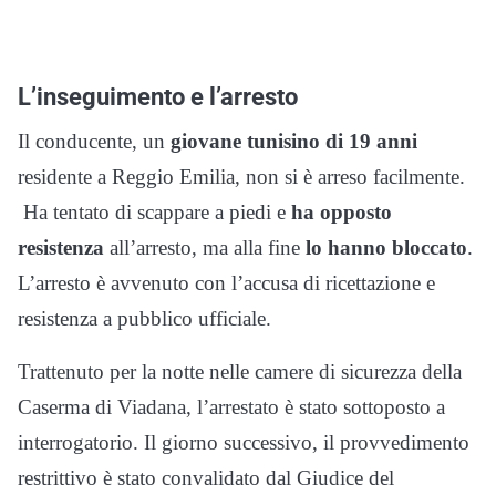
L’inseguimento e l’arresto
Il conducente, un
giovane tunisino di 19 anni
residente a Reggio Emilia, non si è arreso facilmente.
Ha tentato di scappare a piedi e
ha opposto
resistenza
all’arresto, ma alla fine
lo hanno bloccato
.
L’arresto è avvenuto con l’accusa di ricettazione e
resistenza a pubblico ufficiale.
Trattenuto per la notte nelle camere di sicurezza della
Caserma di Viadana, l’arrestato è stato sottoposto a
interrogatorio. Il giorno successivo, il provvedimento
restrittivo è stato convalidato dal Giudice del