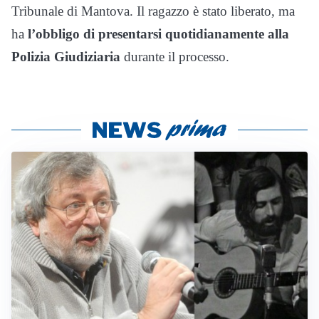
Tribunale di Mantova. Il ragazzo è stato liberato, ma
ha
l’obbligo di presentarsi quotidianamente alla
Polizia Giudiziaria
durante il processo.