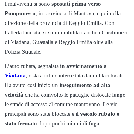
I malviventi si sono
spostati prima verso
Pomponesco
, in provincia di Mantova, e poi nella
direzione della provincia di Reggio Emilia. Con
l’allerta lanciata, si sono mobilitati anche i Carabinieri
di Viadana, Guastalla e Reggio Emilia oltre alla
Polizia Stradale.
L’auto rubata, segnalata
in avvicinamento a
Viadana
, è stata infine intercettata dai militari locali.
Ha avuto così inizio un
inseguimento ad alta
velocità
che ha coinvolto le pattuglie dislocate lungo
le strade di accesso al comune mantovano. Le vie
principali sono state bloccate e
il veicolo rubato è
stato fermato
dopo pochi minuti di fuga.