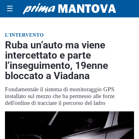
☰
L'INTERVENTO
Ruba un’auto ma viene
intercettato e parte
l’inseguimento, 19enne
bloccato a Viadana
Fondamentale il sistema di monitoraggio GPS
installato sul mezzo che ha permesso alle forze
dell'ordine di tracciare il percorso del ladro