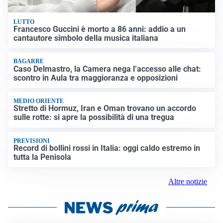
LUTTO
Francesco Guccini è morto a 86 anni: addio a un
cantautore simbolo della musica italiana
BAGARRE
Caso Delmastro, la Camera nega l’accesso alle chat:
scontro in Aula tra maggioranza e opposizioni
MEDIO ORIENTE
Stretto di Hormuz, Iran e Oman trovano un accordo
sulle rotte: si apre la possibilità di una tregua
PREVISIONI
Record di bollini rossi in Italia: oggi caldo estremo in
tutta la Penisola
Altre notizie