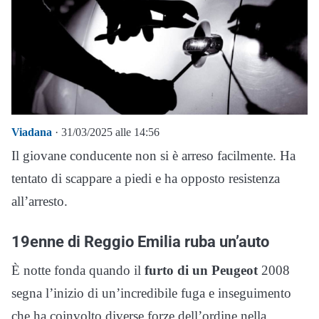
Viadana
· 31/03/2025 alle 14:56
Il giovane conducente non si è arreso facilmente. Ha
tentato di scappare a piedi e ha opposto resistenza
all’arresto.
19enne di Reggio Emilia ruba un’auto
È notte fonda quando il
furto di un Peugeot
2008
segna l’inizio di un’incredibile fuga e inseguimento
che ha coinvolto diverse forze dell’ordine nella