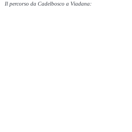
Il percorso da Cadelbosco a Viadana: