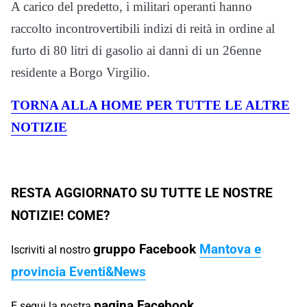
A carico del predetto, i militari operanti hanno
raccolto incontrovertibili indizi di reità in ordine al
furto di 80 litri di gasolio ai danni di un 26enne
residente a Borgo Virgilio.
TORNA ALLA HOME PER TUTTE LE ALTRE
NOTIZIE
RESTA AGGIORNATO SU TUTTE LE NOSTRE
NOTIZIE! COME?
gruppo Facebook
Mantova e
Iscriviti al nostro
provincia Eventi&News
pagina Facebook
E segui la nostra