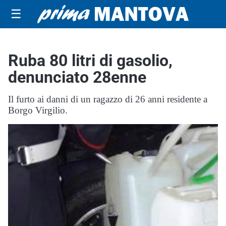
☰
Ruba 80 litri di gasolio,
denunciato 28enne
Il furto ai danni di un ragazzo di 26 anni residente a
Borgo Virgilio.