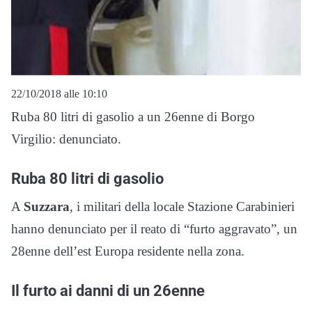
22/10/2018 alle 10:10
Ruba 80 litri di gasolio a un 26enne di Borgo
Virgilio: denunciato.
Ruba 80 litri di gasolio
A
Suzzara
, i militari della locale Stazione Carabinieri
hanno denunciato per il reato di “furto aggravato”, un
28enne dell’est Europa residente nella zona.
Il furto ai danni di un 26enne