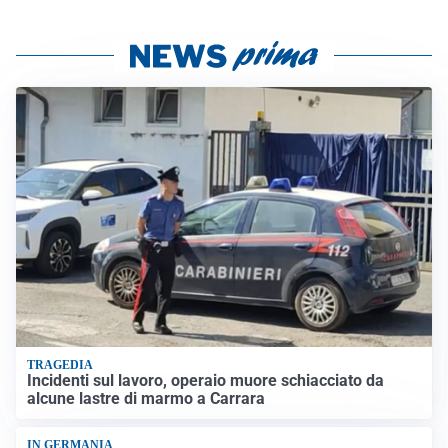
TRAGEDIA
Incidenti sul lavoro, operaio muore schiacciato da
alcune lastre di marmo a Carrara
IN GERMANIA