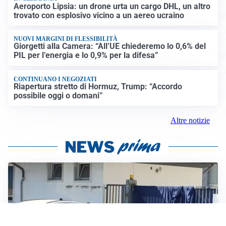
Aeroporto Lipsia: un drone urta un cargo DHL, un altro
trovato con esplosivo vicino a un aereo ucraino
NUOVI MARGINI DI FLESSIBILITÀ
Giorgetti alla Camera: “All’UE chiederemo lo 0,6% del
PIL per l’energia e lo 0,9% per la difesa”
CONTINUANO I NEGOZIATI
Riapertura stretto di Hormuz, Trump: “Accordo
possibile oggi o domani”
Altre notizie