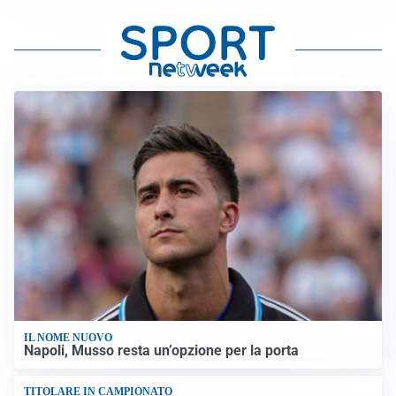
IL NOME NUOVO
Napoli, Musso resta un’opzione per la porta
TITOLARE IN CAMPIONATO