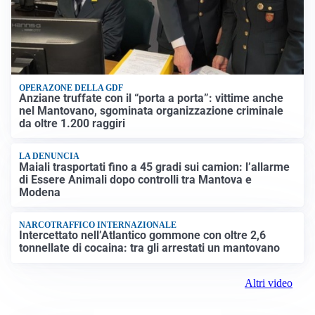
OPERAZONE DELLA GDF
Anziane truffate con il “porta a porta”: vittime anche
nel Mantovano, sgominata organizzazione criminale
da oltre 1.200 raggiri
LA DENUNCIA
Maiali trasportati fino a 45 gradi sui camion: l’allarme
di Essere Animali dopo controlli tra Mantova e
Modena
NARCOTRAFFICO INTERNAZIONALE
Intercettato nell’Atlantico gommone con oltre 2,6
tonnellate di cocaina: tra gli arrestati un mantovano
Altri video