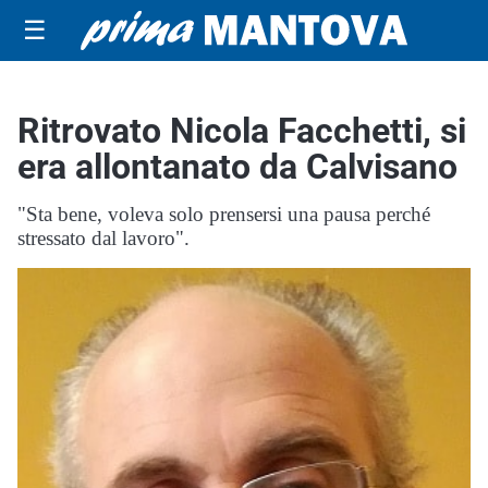
☰
Ritrovato Nicola Facchetti, si
era allontanato da Calvisano
"Sta bene, voleva solo prensersi una pausa perché
stressato dal lavoro".