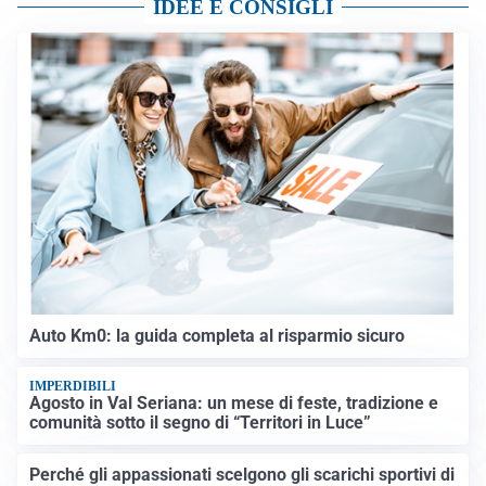
IDEE E CONSIGLI
Auto Km0: la guida completa al risparmio sicuro
IMPERDIBILI
Agosto in Val Seriana: un mese di feste, tradizione e
comunità sotto il segno di “Territori in Luce”
Perché gli appassionati scelgono gli scarichi sportivi di