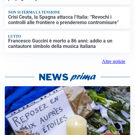
NON SI FERMA LA TENSIONE
Crisi Ceuta, la Spagna attacca l’Italia: “Revochi i
controlli alle frontiere o prenderemo contromisure”
LUTTO
Francesco Guccini è morto a 86 anni: addio a un
cantautore simbolo della musica italiana
Altre notizie