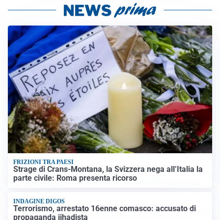
FRIZIONI TRA PAESI
Strage di Crans-Montana, la Svizzera nega all’Italia la
parte civile: Roma presenta ricorso
INDAGINE DIGOS
Terrorismo, arrestato 16enne comasco: accusato di
propaganda jihadista