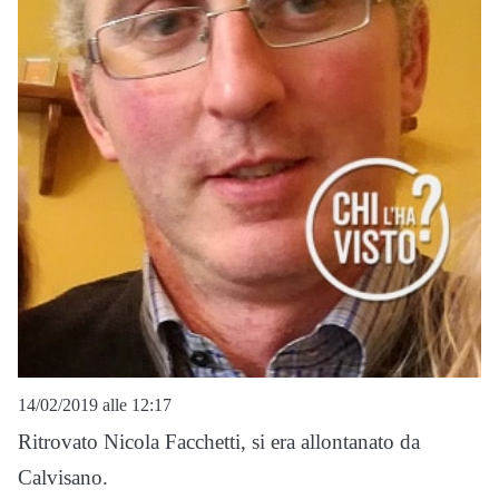
14/02/2019 alle 12:17
Ritrovato Nicola Facchetti, si era allontanato da
Calvisano.