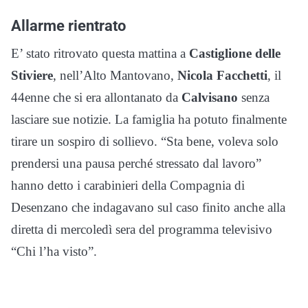
Allarme rientrato
E’ stato ritrovato questa mattina a
Castiglione delle
Stiviere
, nell’Alto Mantovano,
Nicola Facchetti
, il
44enne che si era allontanato da
Calvisano
senza
lasciare sue notizie. La famiglia ha potuto finalmente
tirare un sospiro di sollievo. “Sta bene, voleva solo
prendersi una pausa perché stressato dal lavoro”
hanno detto i carabinieri della Compagnia di
Desenzano che indagavano sul caso finito anche alla
diretta di mercoledì sera del programma televisivo
“Chi l’ha visto”.