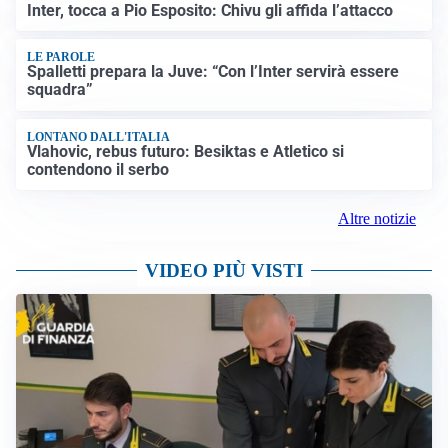
Inter, tocca a Pio Esposito: Chivu gli affida l’attacco
LE PAROLE
Spalletti prepara la Juve: “Con l’Inter servirà essere
squadra”
LONTANO DALL'ITALIA
Vlahovic, rebus futuro: Besiktas e Atletico si
contendono il serbo
Altre notizie
VIDEO PIÙ VISTI