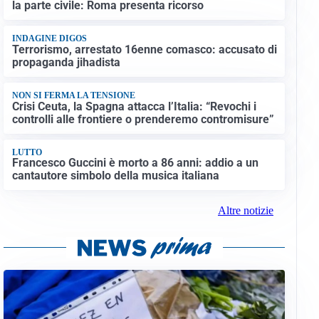
la parte civile: Roma presenta ricorso
INDAGINE DIGOS
Terrorismo, arrestato 16enne comasco: accusato di
propaganda jihadista
NON SI FERMA LA TENSIONE
Crisi Ceuta, la Spagna attacca l’Italia: “Revochi i
controlli alle frontiere o prenderemo contromisure”
LUTTO
Francesco Guccini è morto a 86 anni: addio a un
cantautore simbolo della musica italiana
Altre notizie