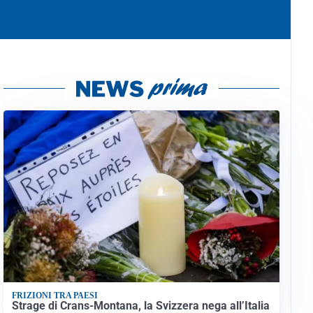
FRIZIONI TRA PAESI
Strage di Crans-Montana, la Svizzera nega all’Italia