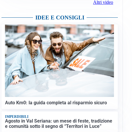
Altri video
IDEE E CONSIGLI
Auto Km0: la guida completa al risparmio sicuro
IMPERDIBILI
Agosto in Val Seriana: un mese di feste, tradizione
e comunità sotto il segno di “Territori in Luce”