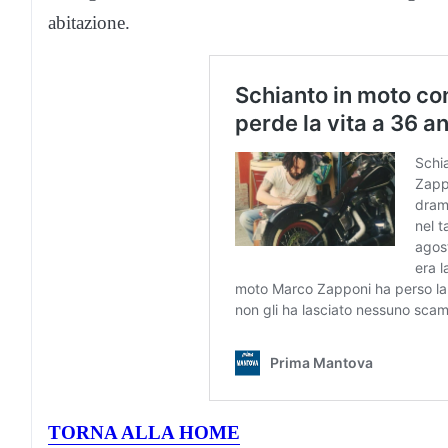
abitazione.
TORNA ALLA HOME