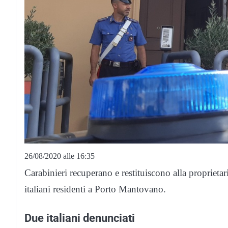
26/08/2020 alle 16:35
Carabinieri recuperano e restituiscono alla proprietar
italiani residenti a Porto Mantovano.
Due italiani denunciati