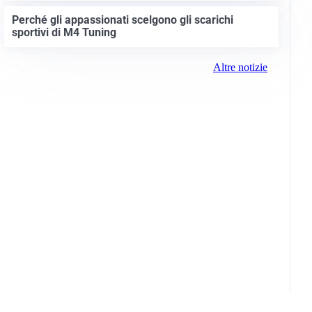
Perché gli appassionati scelgono gli scarichi
sportivi di M4 Tuning
Altre notizie