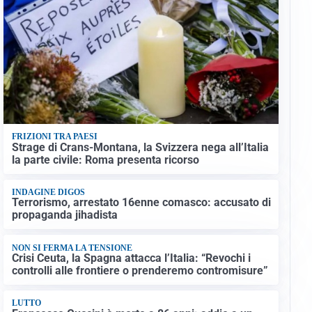
FRIZIONI TRA PAESI
Strage di Crans-Montana, la Svizzera nega all’Italia
la parte civile: Roma presenta ricorso
INDAGINE DIGOS
Terrorismo, arrestato 16enne comasco: accusato di
propaganda jihadista
NON SI FERMA LA TENSIONE
Crisi Ceuta, la Spagna attacca l’Italia: “Revochi i
controlli alle frontiere o prenderemo contromisure”
LUTTO