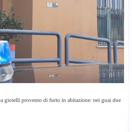
ia gioielli provento di furto in abitazione: nei guai due