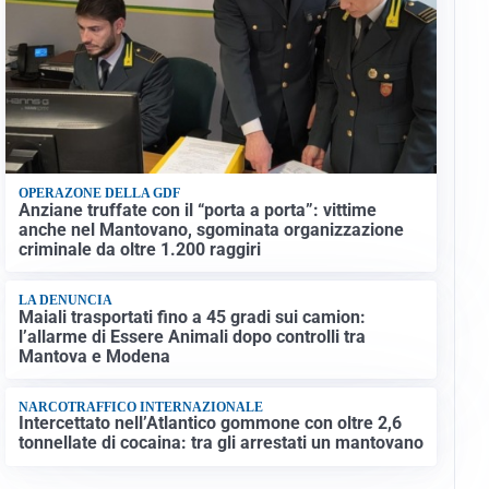
OPERAZONE DELLA GDF
Anziane truffate con il “porta a porta”: vittime
anche nel Mantovano, sgominata organizzazione
criminale da oltre 1.200 raggiri
LA DENUNCIA
Maiali trasportati fino a 45 gradi sui camion:
l’allarme di Essere Animali dopo controlli tra
Mantova e Modena
NARCOTRAFFICO INTERNAZIONALE
Intercettato nell’Atlantico gommone con oltre 2,6
tonnellate di cocaina: tra gli arrestati un mantovano