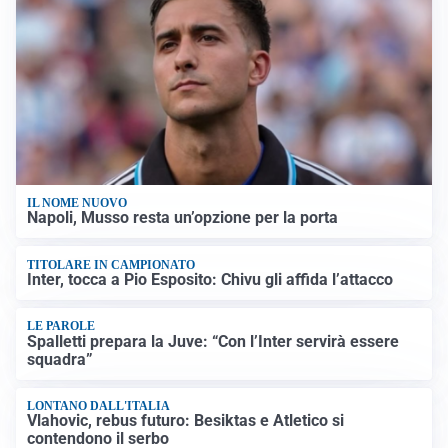
IL NOME NUOVO
Napoli, Musso resta un’opzione per la porta
TITOLARE IN CAMPIONATO
Inter, tocca a Pio Esposito: Chivu gli affida l’attacco
LE PAROLE
Spalletti prepara la Juve: “Con l’Inter servirà essere
squadra”
LONTANO DALL'ITALIA
Vlahovic, rebus futuro: Besiktas e Atletico si
contendono il serbo