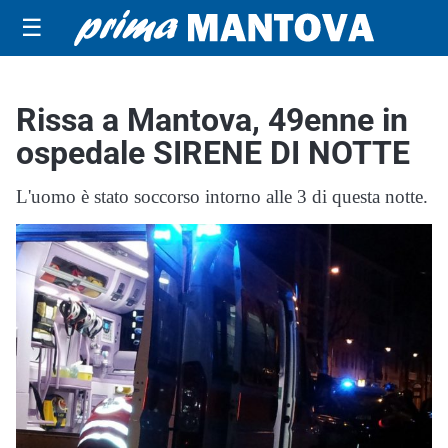
☰
Rissa a Mantova, 49enne in
ospedale SIRENE DI NOTTE
L'uomo è stato soccorso intorno alle 3 di questa notte.