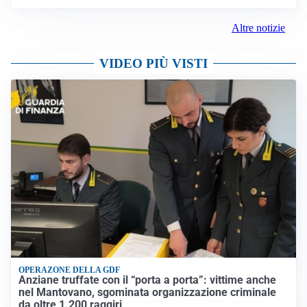
Altre notizie
VIDEO PIÙ VISTI
OPERAZONE DELLA GDF
Anziane truffate con il “porta a porta”: vittime anche
nel Mantovano, sgominata organizzazione criminale
da oltre 1.200 raggiri