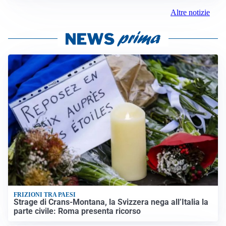
Altre notizie
FRIZIONI TRA PAESI
Strage di Crans-Montana, la Svizzera nega all’Italia la
parte civile: Roma presenta ricorso