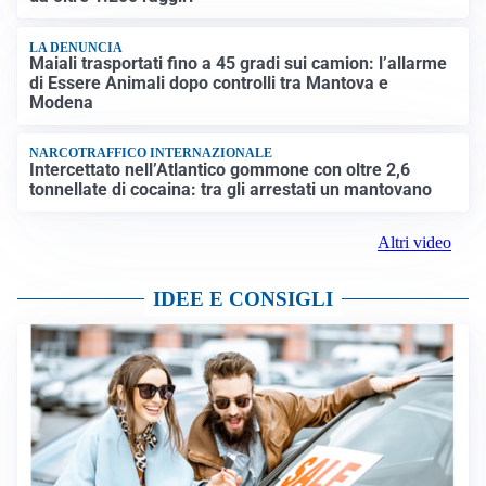
LA DENUNCIA
Maiali trasportati fino a 45 gradi sui camion: l’allarme
di Essere Animali dopo controlli tra Mantova e
Modena
NARCOTRAFFICO INTERNAZIONALE
Intercettato nell’Atlantico gommone con oltre 2,6
tonnellate di cocaina: tra gli arrestati un mantovano
Altri video
IDEE E CONSIGLI