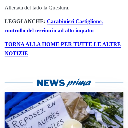
Allertata del fatto la Questura.
LEGGI ANCHE:
Carabinieri Castiglione,
controllo del territorio ad alto impatto
TORNA ALLA HOME PER TUTTE LE ALTRE
NOTIZIE