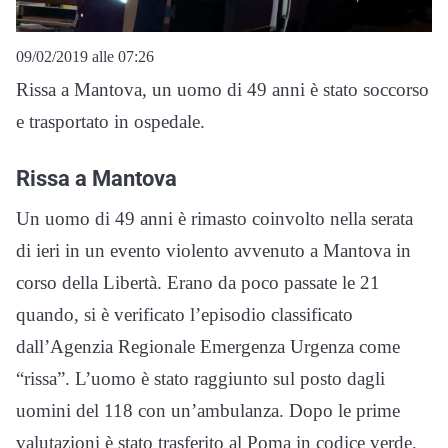
09/02/2019 alle 07:26
Rissa a Mantova, un uomo di 49 anni è stato soccorso
e trasportato in ospedale.
Rissa a Mantova
Un uomo di 49 anni è rimasto coinvolto nella serata
di ieri in un evento violento avvenuto a Mantova in
corso della Libertà. Erano da poco passate le 21
quando, si è verificato l’episodio classificato
dall’Agenzia Regionale Emergenza Urgenza come
“rissa”. L’uomo è stato raggiunto sul posto dagli
uomini del 118 con un’ambulanza. Dopo le prime
valutazioni è stato trasferito al Poma in codice verde.