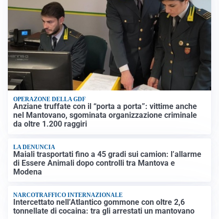
OPERAZONE DELLA GDF
Anziane truffate con il “porta a porta”: vittime anche
nel Mantovano, sgominata organizzazione criminale
da oltre 1.200 raggiri
LA DENUNCIA
Maiali trasportati fino a 45 gradi sui camion: l’allarme
di Essere Animali dopo controlli tra Mantova e
Modena
NARCOTRAFFICO INTERNAZIONALE
Intercettato nell’Atlantico gommone con oltre 2,6
tonnellate di cocaina: tra gli arrestati un mantovano