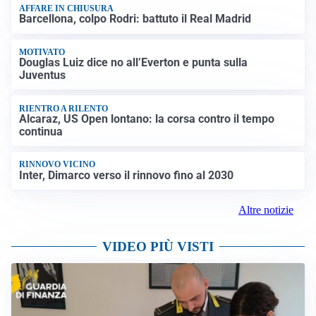
AFFARE IN CHIUSURA
Barcellona, colpo Rodri: battuto il Real Madrid
MOTIVATO
Douglas Luiz dice no all’Everton e punta sulla
Juventus
RIENTRO A RILENTO
Alcaraz, US Open lontano: la corsa contro il tempo
continua
RINNOVO VICINO
Inter, Dimarco verso il rinnovo fino al 2030
Altre notizie
VIDEO PIÙ VISTI