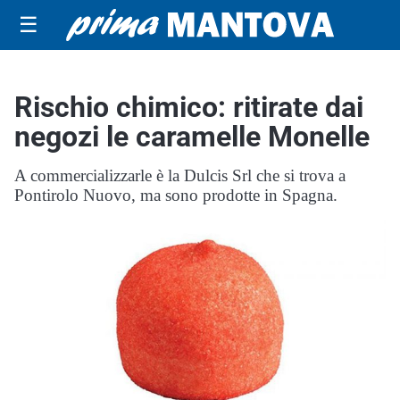
☰
Rischio chimico: ritirate dai
negozi le caramelle Monelle
A commercializzarle è la Dulcis Srl che si trova a
Pontirolo Nuovo, ma sono prodotte in Spagna.