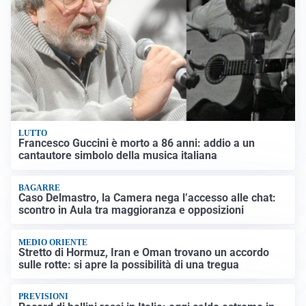
LUTTO
Francesco Guccini è morto a 86 anni: addio a un
cantautore simbolo della musica italiana
BAGARRE
Caso Delmastro, la Camera nega l’accesso alle chat:
scontro in Aula tra maggioranza e opposizioni
MEDIO ORIENTE
Stretto di Hormuz, Iran e Oman trovano un accordo
sulle rotte: si apre la possibilità di una tregua
PREVISIONI