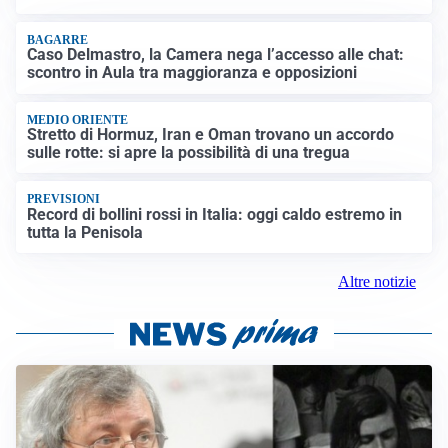
BAGARRE
Caso Delmastro, la Camera nega l’accesso alle chat:
scontro in Aula tra maggioranza e opposizioni
MEDIO ORIENTE
Stretto di Hormuz, Iran e Oman trovano un accordo
sulle rotte: si apre la possibilità di una tregua
PREVISIONI
Record di bollini rossi in Italia: oggi caldo estremo in
tutta la Penisola
Altre notizie