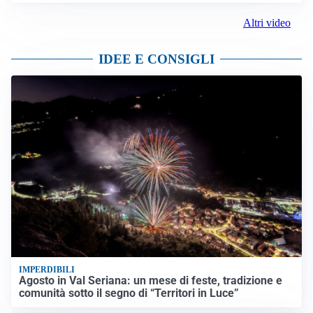
Altri video
IDEE E CONSIGLI
IMPERDIBILI
Agosto in Val Seriana: un mese di feste, tradizione e
comunità sotto il segno di “Territori in Luce”