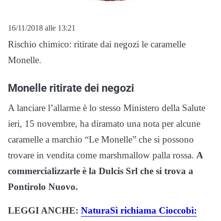
16/11/2018 alle 13:21
Rischio chimico: ritirate dai negozi le caramelle
Monelle.
Monelle ritirate dei negozi
A lanciare l’allarme è lo stesso Ministero della Salute
ieri, 15 novembre, ha diramato una nota per alcune
caramelle a marchio “Le Monelle” che si possono
trovare in vendita come marshmallow palla rossa.
A
commercializzarle è la Dulcis Srl che si trova a
Pontirolo Nuovo.
LEGGI ANCHE:
NaturaSì richiama Cioccobì: