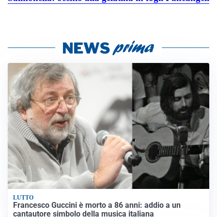
LUTTO
Francesco Guccini è morto a 86 anni: addio a un
cantautore simbolo della musica italiana