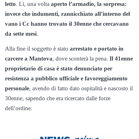
letto
. Lì, una volta
aperto l’armadio, la sorpresa:
invece che indumenti, rannicchiato all’interno del
vano i Cc hanno trovato il 30enne che cercavano
da sette mesi
.
Alla fine il soggetto è stato
arrestato e portato in
carcere a Mantova
, dove sconterà la pena.
Il 41enne
proprietario di casa è stato denunciato per
resistenza a pubblico ufficiale e favoreggiamento
personale
, avendo di fatto dato ospitalità e nascosto il
30enne, sapendo che era ricercato dalle forze
dell’ordine.