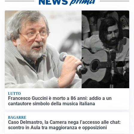
LUTTO
Francesco Guccini è morto a 86 anni: addio a un
cantautore simbolo della musica italiana
BAGARRE
Caso Delmastro, la Camera nega l’accesso alle chat:
scontro in Aula tra maggioranza e opposizioni