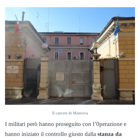
Il carcere di Mantova
I militari però hanno proseguito con l’0perazione e
hanno iniziato il controllo giusto dalla
stanza da