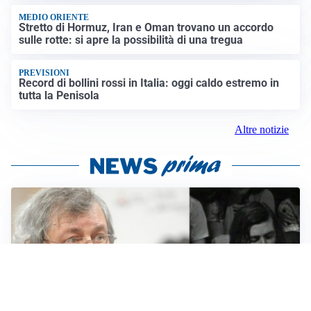
MEDIO ORIENTE
Stretto di Hormuz, Iran e Oman trovano un accordo
sulle rotte: si apre la possibilità di una tregua
PREVISIONI
Record di bollini rossi in Italia: oggi caldo estremo in
tutta la Penisola
Altre notizie