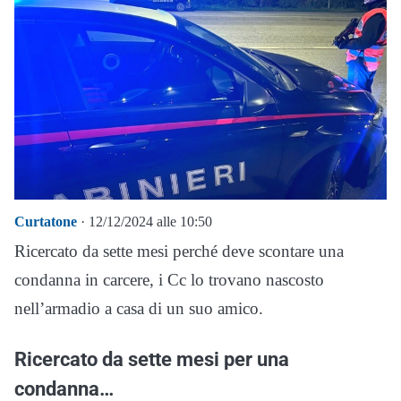
Curtatone
· 12/12/2024 alle 10:50
Ricercato da sette mesi perché deve scontare una
condanna in carcere, i Cc lo trovano nascosto
nell’armadio a casa di un suo amico.
Ricercato da sette mesi per una
condanna…