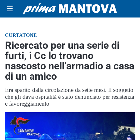
☰
CURTATONE
Ricercato per una serie di
furti, i Cc lo trovano
nascosto nell’armadio a casa
di un amico
Era sparito dalla circolazione da sette mesi. Il soggetto
che gli dava ospitalità è stato denunciato per resistenza
e favoreggiamento