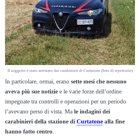
Il soggetto è stato arrestato dai carabinieri di Curtatone (foto di repertorio)
In particolare, ormai, erano
sette mesi che nessuno
aveva più sue notizie
e le varie forze dell’ordine
impegnate tra controlli e operazioni per un periodo
l’avevano perso di vista. Ma
le indagini dei
carabinieri della stazione di
Curtatone
alla fine
hanno fatto centro
.