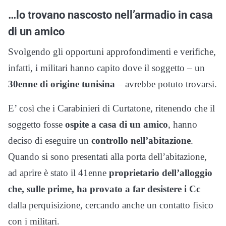
…lo trovano nascosto nell’armadio in casa
di un amico
Svolgendo gli opportuni approfondimenti e verifiche,
infatti, i militari hanno capito dove il soggetto – un
30enne di origine tunisina
– avrebbe potuto trovarsi.
E’ così che i Carabinieri di Curtatone, ritenendo che il
soggetto fosse
ospite a casa di un amico
, hanno
deciso di eseguire un
controllo nell’abitazione
.
Quando si sono presentati alla porta dell’abitazione,
ad aprire è stato il 41enne
proprietario dell’alloggio
che, sulle prime, ha provato a far desistere i Cc
dalla perquisizione, cercando anche un contatto fisico
con i militari.