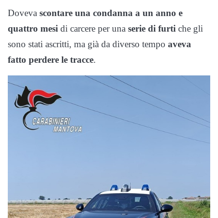
Doveva
scontare una condanna a un anno e
quattro mesi
di carcere per una
serie di furti
che gli
sono stati ascritti, ma già da diverso tempo
aveva
fatto perdere le tracce
.