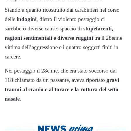
Stando a quanto ricostruito dai carabinieri nel corso
delle
indagini
, dietro il violento pestaggio ci
sarebbero diverse cause: spaccio di
stupefacenti,
ragioni sentimentali e diverse ruggini
tra il 28enne
vittima dell’aggressione e i quattro soggetti finiti in
carcere.
Nel pestaggio il 28enne, che era stato soccorso dal
118 chiamato da un passante, aveva riportato
gravi
traumi al cranio e al torace e la rottura del setto
nasale
.