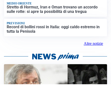
MEDIO ORIENTE
Stretto di Hormuz, Iran e Oman trovano un accordo
sulle rotte: si apre la possibilità di una tregua
PREVISIONI
Record di bollini rossi in Italia: oggi caldo estremo in
tutta la Penisola
Altre notizie