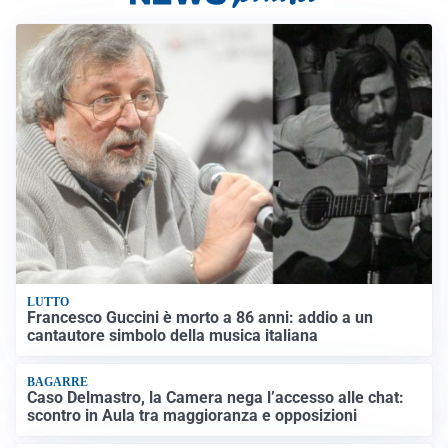
LUTTO
Francesco Guccini è morto a 86 anni: addio a un
cantautore simbolo della musica italiana
BAGARRE
Caso Delmastro, la Camera nega l’accesso alle chat:
scontro in Aula tra maggioranza e opposizioni