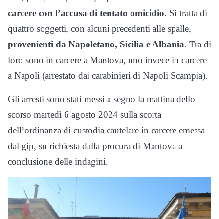
carcere con l’accusa di tentato omicidio
. Si tratta di
quattro soggetti, con alcuni precedenti alle spalle,
provenienti da Napoletano, Sicilia e Albania
. Tra di
loro sono in carcere a Mantova, uno invece in carcere
a Napoli (arrestato dai carabinieri di Napoli Scampia).
Gli arresti sono stati messi a segno la mattina dello
scorso martedì 6 agosto 2024 sulla scorta
dell’ordinanza di custodia cautelare in carcere emessa
dal gip, su richiesta dalla procura di Mantova a
conclusione delle indagini.