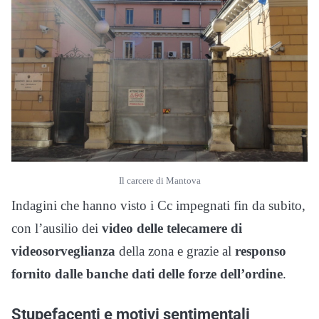
Il carcere di Mantova
Indagini che hanno visto i Cc impegnati fin da subito,
con l’ausilio dei
video delle telecamere di
videosorveglianza
della zona e grazie al
responso
fornito dalle banche dati delle forze dell’ordine
.
Stupefacenti e motivi sentimentali