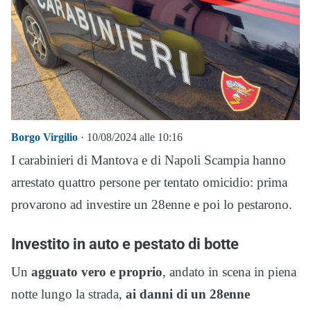
Borgo Virgilio
· 10/08/2024 alle 10:16
I carabinieri di Mantova e di Napoli Scampia hanno
arrestato quattro persone per tentato omicidio: prima
provarono ad investire un 28enne e poi lo pestarono.
Investito in auto e pestato di botte
Un
agguato vero e proprio
, andato in scena in piena
notte lungo la strada,
ai danni di un 28enne