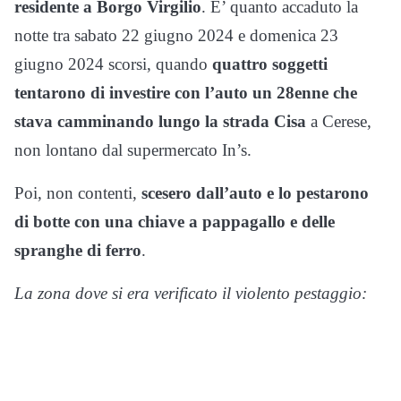
residente a Borgo Virgilio
. E’ quanto accaduto la
notte tra sabato 22 giugno 2024 e domenica 23
giugno 2024 scorsi, quando
quattro soggetti
tentarono di investire con l’auto un 28enne che
stava camminando lungo la strada Cisa
a Cerese,
non lontano dal supermercato In’s.
Poi, non contenti,
scesero dall’auto e lo pestarono
di botte con una chiave a pappagallo e delle
spranghe di ferro
.
La zona dove si era verificato il violento pestaggio: