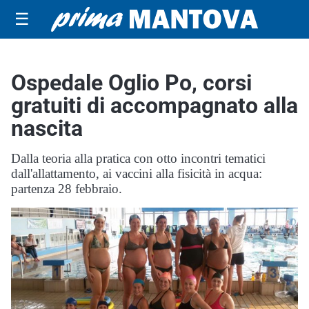
☰
Ospedale Oglio Po, corsi
gratuiti di accompagnato alla
nascita
Dalla teoria alla pratica con otto incontri tematici
dall'allattamento, ai vaccini alla fisicità in acqua:
partenza 28 febbraio.