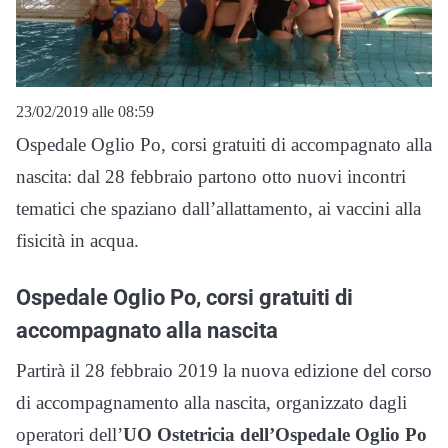
23/02/2019 alle 08:59
Ospedale Oglio Po, corsi gratuiti di accompagnato alla
nascita: dal 28 febbraio partono otto nuovi incontri
tematici che spaziano dall’allattamento, ai vaccini alla
fisicità in acqua.
Ospedale Oglio Po, corsi gratuiti di
accompagnato alla nascita
Partirà il 28 febbraio 2019 la nuova edizione del corso
di accompagnamento alla nascita, organizzato dagli
operatori dell’
UO Ostetricia dell’Ospedale Oglio Po