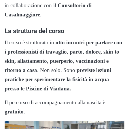
in collaborazione con il
Consultorio di
Casalmaggiore
.
La struttura del corso
Il corso è strutturato in
otto incontri per parlare con
i professionisti di travaglio, parto, dolore, skin to
skin, allattamento, puerperio, vaccinazioni e
ritorno a casa
. Non solo. Sono
previste lezioni
pratiche per sperimentare la fisicità in acqua
presso le Piscine di Viadana.
Il percorso di accompagnamento alla nascita è
gratuito
.