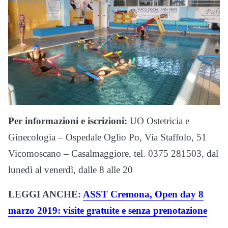
Per informazioni e iscrizioni:
UO Ostetricia e
Ginecologia – Ospedale Oglio Po, Via Staffolo, 51
Vicomoscano – Casalmaggiore, tel. 0375 281503, dal
lunedì al venerdì, dalle 8 alle 20
LEGGI ANCHE:
ASST Cremona, Open day 8
marzo 2019: visite gratuite e senza prenotazione