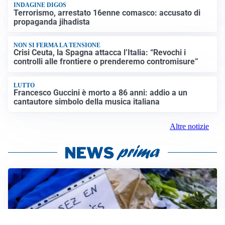
INDAGINE DIGOS
Terrorismo, arrestato 16enne comasco: accusato di
propaganda jihadista
NON SI FERMA LA TENSIONE
Crisi Ceuta, la Spagna attacca l’Italia: “Revochi i
controlli alle frontiere o prenderemo contromisure”
LUTTO
Francesco Guccini è morto a 86 anni: addio a un
cantautore simbolo della musica italiana
Altre notizie