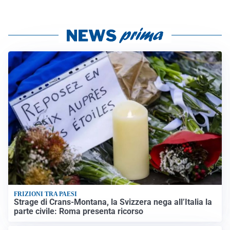
FRIZIONI TRA PAESI
Strage di Crans-Montana, la Svizzera nega all’Italia la
parte civile: Roma presenta ricorso