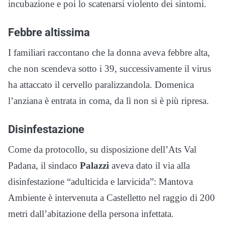
incubazione e poi lo scatenarsi violento dei sintomi.
Febbre altissima
I familiari raccontano che la donna aveva febbre alta,
che non scendeva sotto i 39, successivamente il virus
ha attaccato il cervello paralizzandola. Domenica
l’anziana è entrata in coma, da lì non si è più ripresa.
Disinfestazione
Come da protocollo, su disposizione dell’Ats Val
Padana, il sindaco
Palazzi
aveva dato il via alla
disinfestazione “adulticida e larvicida”: Mantova
Ambiente è intervenuta a Castelletto nel raggio di 200
metri dall’abitazione della persona infettata.