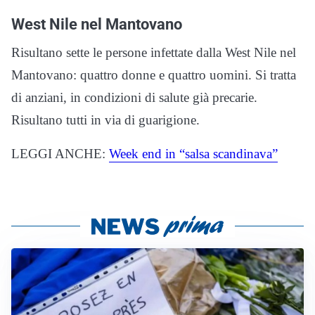
West Nile nel Mantovano
Risultano sette le persone infettate dalla West Nile nel
Mantovano: quattro donne e quattro uomini. Si tratta
di anziani, in condizioni di salute già precarie.
Risultano tutti in via di guarigione.
LEGGI ANCHE:
Week end in “salsa scandinava”