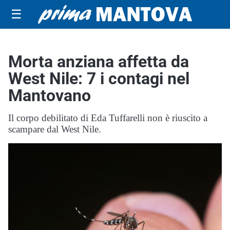
☰
Morta anziana affetta da
West Nile: 7 i contagi nel
Mantovano
Il corpo debilitato di Eda Tuffarelli non è riuscito a
scampare dal West Nile.