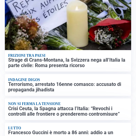
FRIZIONI TRA PAESI
Strage di Crans-Montana, la Svizzera nega all’Italia la
parte civile: Roma presenta ricorso
INDAGINE DIGOS
Terrorismo, arrestato 16enne comasco: accusato di
propaganda jihadista
NON SI FERMA LA TENSIONE
Crisi Ceuta, la Spagna attacca l’Italia: “Revochi i
controlli alle frontiere o prenderemo contromisure”
LUTTO
Francesco Guccini è morto a 86 anni: addio a un