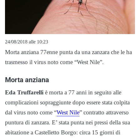
24/08/2018 alle 10:23
Morta anziana 77enne punta da una zanzara che le ha
trasmesso il virus noto come “West Nile”.
Morta anziana
Eda Truffarelli
è morta a 77 anni in seguito alle
complicazioni sopraggiunte dopo essere stata colpita
dal virus noto come “
West Nile
” contratto attraverso
puntura di zanzara. E’ stata punta nei pressi della sua
abitazione a Castelletto Borgo: circa 15 giorni di