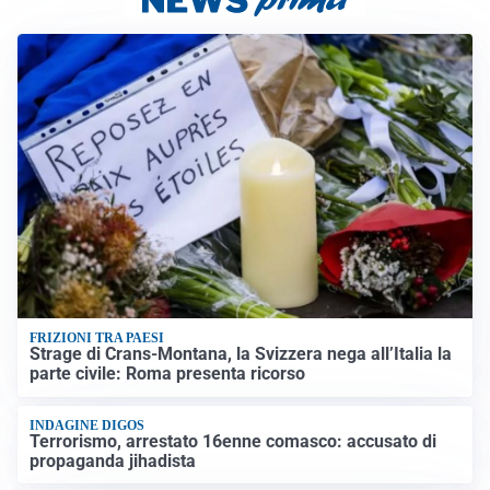
FRIZIONI TRA PAESI
Strage di Crans-Montana, la Svizzera nega all’Italia la
parte civile: Roma presenta ricorso
INDAGINE DIGOS
Terrorismo, arrestato 16enne comasco: accusato di
propaganda jihadista