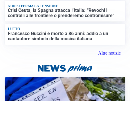
NON SI FERMA LA TENSIONE
Crisi Ceuta, la Spagna attacca l’Italia: “Revochi i
controlli alle frontiere o prenderemo contromisure”
LUTTO
Francesco Guccini è morto a 86 anni: addio a un
cantautore simbolo della musica italiana
Altre notizie