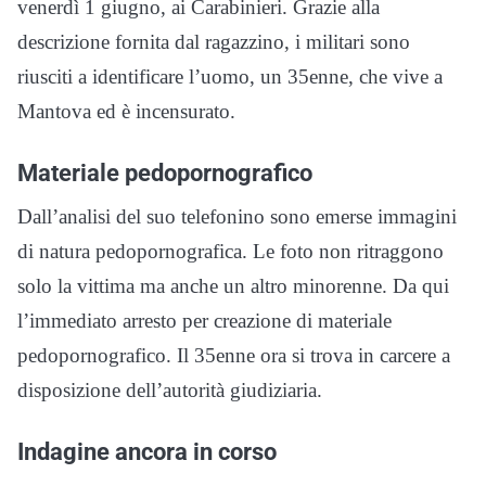
venerdì 1 giugno, ai Carabinieri. Grazie alla
descrizione fornita dal ragazzino, i militari sono
riusciti a identificare l’uomo, un 35enne, che vive a
Mantova ed è incensurato.
Materiale pedopornografico
Dall’analisi del suo telefonino sono emerse immagini
di natura pedopornografica. Le foto non ritraggono
solo la vittima ma anche un altro minorenne. Da qui
l’immediato arresto per creazione di materiale
pedopornografico. Il 35enne ora si trova in carcere a
disposizione dell’autorità giudiziaria.
Indagine ancora in corso