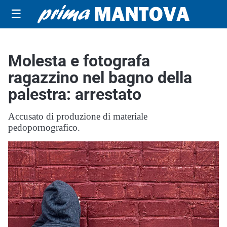
☰
Molesta e fotografa
ragazzino nel bagno della
palestra: arrestato
Accusato di produzione di materiale
pedopornografico.