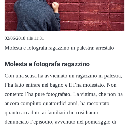
02/06/2018 alle 11:31
Molesta e fotografa ragazzino in palestra: arrestato
Molesta e fotografa ragazzino
Con una scusa ha avvicinato un ragazzino in palestra,
l’ha fatto entrare nel bagno e lì l’ha molestato. Non
contento l’ha pure fotografato. La vittima, che non ha
ancora compiuto quattordici anni, ha raccontato
quanto accaduto ai familiari che così hanno
denunciato l’episodio, avvenuto nel pomeriggio di