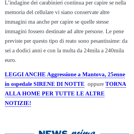
L’indagine dei carabinieri continua per capire se nella
memoria del cellulare vi siano conservate altre
immagini ma anche per capire se quelle stesse
immagini fossero destinate ad altre persone. Le pene
previste per questo tipo di reato sono pesantissime: da
sei a dodici anni e con la multa da 24mila a 240mila
euro.
LEGGI ANCHE Aggressione a Mantova, 25enne
in ospedale SIRENE DI NOTTE
oppure
TORNA
ALLA HOME PER TUTTE LE ALTRE
NOTIZIE!