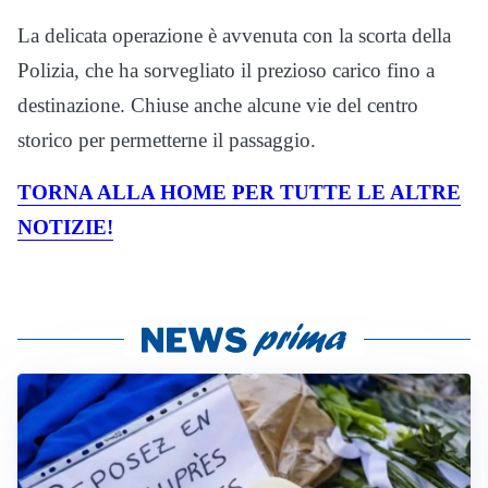
La delicata operazione è avvenuta con la scorta della
Polizia, che ha sorvegliato il prezioso carico fino a
destinazione. Chiuse anche alcune vie del centro
storico per permetterne il passaggio.
TORNA ALLA HOME PER TUTTE LE ALTRE
NOTIZIE!