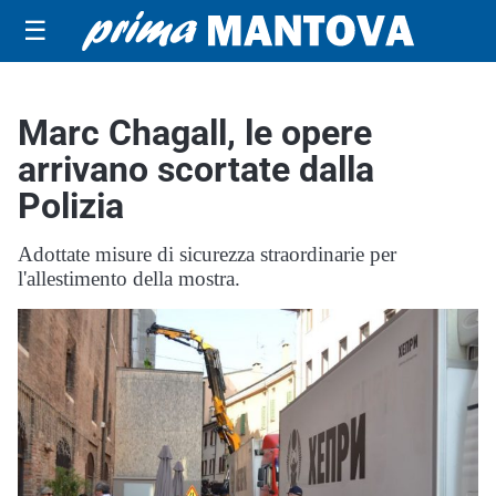
☰
Marc Chagall, le opere
arrivano scortate dalla
Polizia
Adottate misure di sicurezza straordinarie per
l'allestimento della mostra.