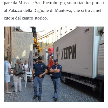
pare da Mosca e San Pietroburgo, sono stati trasportati
al Palazzo della Ragione di Mantova, che si trova nel
cuore del centro storico.