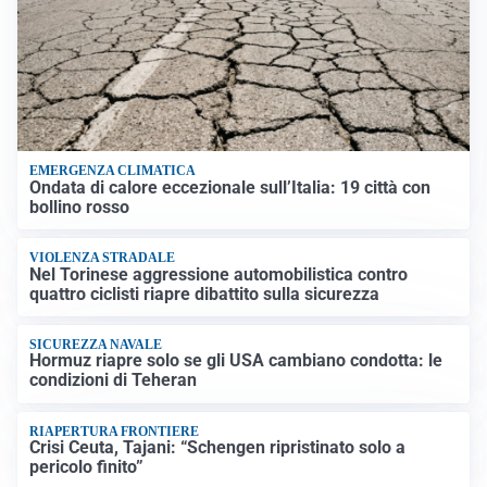
EMERGENZA CLIMATICA
Ondata di calore eccezionale sull’Italia: 19 città con
bollino rosso
VIOLENZA STRADALE
Nel Torinese aggressione automobilistica contro
quattro ciclisti riapre dibattito sulla sicurezza
SICUREZZA NAVALE
Hormuz riapre solo se gli USA cambiano condotta: le
condizioni di Teheran
RIAPERTURA FRONTIERE
Crisi Ceuta, Tajani: “Schengen ripristinato solo a
pericolo finito”