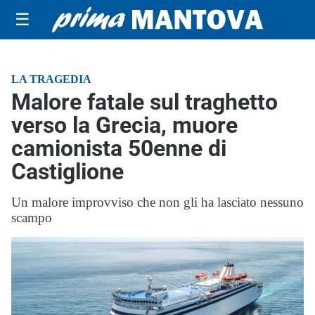
☰
LA TRAGEDIA
Malore fatale sul traghetto
verso la Grecia, muore
camionista 50enne di
Castiglione
Un malore improvviso che non gli ha lasciato nessuno
scampo