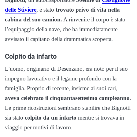
delle Stiviere
, è stato
trovato privo di vita nella
cabina del suo camion.
A rinvenire il corpo è stato
l’equipaggio della nave, che ha immediatamente
avvisato il capitano della drammatica scoperta.
Colpito da infarto
L’uomo, originario di Desenzano, era noto per il suo
impegno lavorativo e il legame profondo con la
famiglia. Proprio di recente, insieme ai suoi cari,
aveva celebrato il cinquantasettesimo compleanno
.
Le prime ricostruzioni sembrano stabilire che Bignotti
sia stato
colpito da un infarto
mentre si trovava in
viaggio per motivi di lavoro.