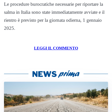
Le procedure burocratiche necessarie per riportare la
salma in Italia sono state immediatamente avviate e il
rientro è previsto per la giornata odierna, 1 gennaio
2025.
LEGGI IL COMMENTO