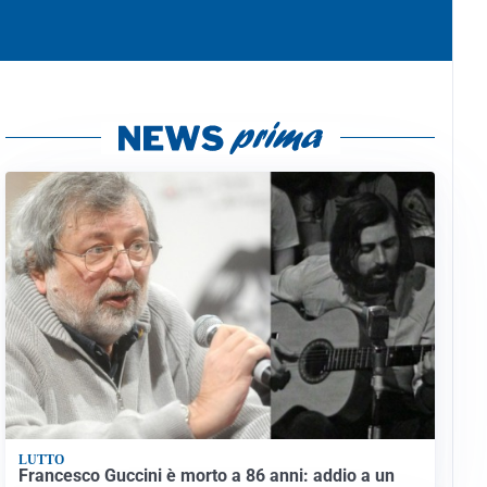
LUTTO
Francesco Guccini è morto a 86 anni: addio a un