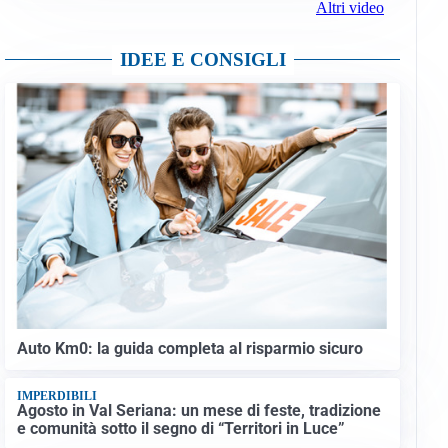
Altri video
IDEE E CONSIGLI
Auto Km0: la guida completa al risparmio sicuro
IMPERDIBILI
Agosto in Val Seriana: un mese di feste, tradizione
e comunità sotto il segno di “Territori in Luce”