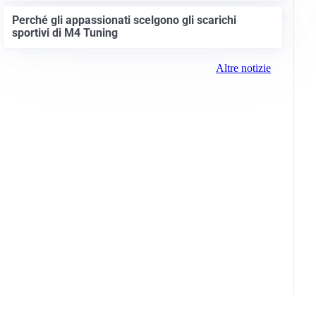
Perché gli appassionati scelgono gli scarichi
sportivi di M4 Tuning
Altre notizie