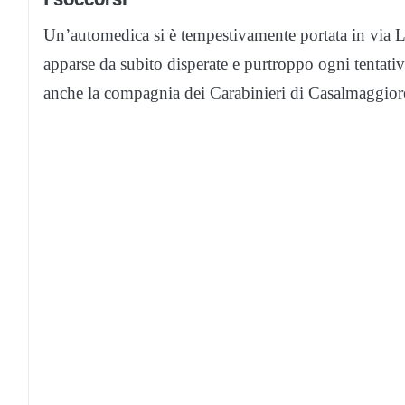
Un’automedica si è tempestivamente portata in via 
apparse da subito disperate e purtroppo ogni tentativ
anche la compagnia dei Carabinieri di Casalmaggior