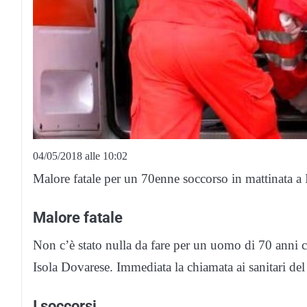
04/05/2018 alle 10:02
Malore fatale per un 70enne soccorso in mattinata a 
Malore fatale
Non c’è stato nulla da fare per un uomo di 70 anni c
Isola Dovarese. Immediata la chiamata ai sanitari del 
I soccorsi