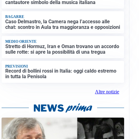
cantautore simbolo della musica italiana
BAGARRE
Caso Delmastro, la Camera nega l’accesso alle
chat: scontro in Aula tra maggioranza e opposizioni
MEDIO ORIENTE
Stretto di Hormuz, Iran e Oman trovano un accordo
sulle rotte: si apre la possibilità di una tregua
PREVISIONI
Record di bollini rossi in Italia: oggi caldo estremo
in tutta la Penisola
Altre notizie