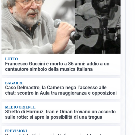
LUTTO
Francesco Guccini è morto a 86 anni: addio a un
cantautore simbolo della musica italiana
BAGARRE
Caso Delmastro, la Camera nega l’accesso alle
chat: scontro in Aula tra maggioranza e opposizioni
MEDIO ORIENTE
Stretto di Hormuz, Iran e Oman trovano un accordo
sulle rotte: si apre la possibilità di una tregua
PREVISIONI