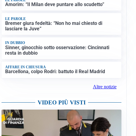
Amorim: “Il Milan deve puntare allo scudetto”
LE PAROLE
Bremer giura fedeltà: “Non ho mai chiesto di
lasciare la Juve”
IN DUBBIO
Sinner, ginocchio sotto osservazione: Cincinnati
resta in dubbio
AFFARE IN CHIUSURA
Barcellona, colpo Rodri: battuto il Real Madrid
Altre notizie
VIDEO PIÙ VISTI