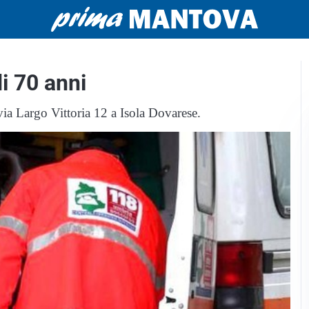
i 70 anni
via Largo Vittoria 12 a Isola Dovarese.