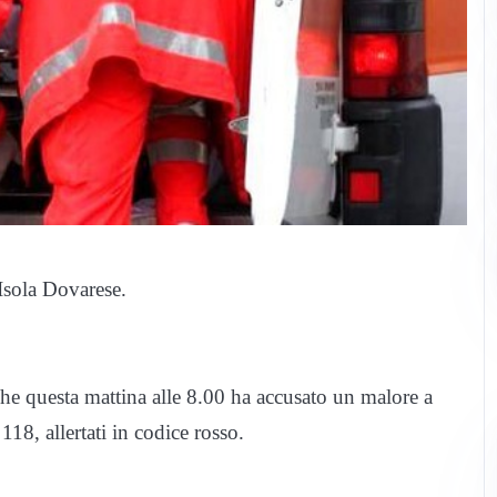
Isola Dovarese.
he questa mattina alle 8.00 ha accusato un malore a
118, allertati in codice rosso.