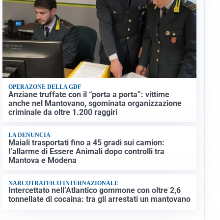
OPERAZONE DELLA GDF
Anziane truffate con il “porta a porta”: vittime
anche nel Mantovano, sgominata organizzazione
criminale da oltre 1.200 raggiri
LA DENUNCIA
Maiali trasportati fino a 45 gradi sui camion:
l’allarme di Essere Animali dopo controlli tra
Mantova e Modena
NARCOTRAFFICO INTERNAZIONALE
Intercettato nell’Atlantico gommone con oltre 2,6
tonnellate di cocaina: tra gli arrestati un mantovano