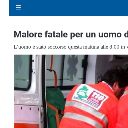
☰
Malore fatale per un uomo d
L’uomo è stato soccorso questa mattina alle 8.00 in 