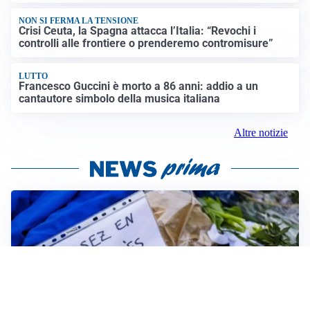
NON SI FERMA LA TENSIONE
Crisi Ceuta, la Spagna attacca l’Italia: “Revochi i
controlli alle frontiere o prenderemo contromisure”
LUTTO
Francesco Guccini è morto a 86 anni: addio a un
cantautore simbolo della musica italiana
Altre notizie