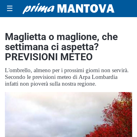
☰
Maglietta o maglione, che
settimana ci aspetta?
PREVISIONI METEO
L'ombrello, almeno per i prossimi giorni non servirà.
Secondo le previsioni meteo di Arpa Lombardia
infatti non pioverà sulla nostra regione.