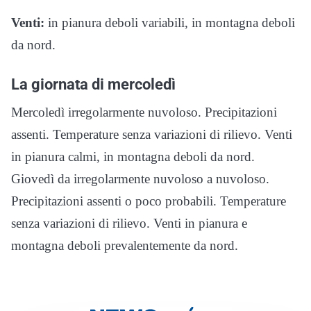
Venti:
in pianura deboli variabili, in montagna deboli
da nord.
La giornata di mercoledì
Mercoledì irregolarmente nuvoloso. Precipitazioni
assenti. Temperature senza variazioni di rilievo. Venti
in pianura calmi, in montagna deboli da nord.
Giovedì da irregolarmente nuvoloso a nuvoloso.
Precipitazioni assenti o poco probabili. Temperature
senza variazioni di rilievo. Venti in pianura e
montagna deboli prevalentemente da nord.