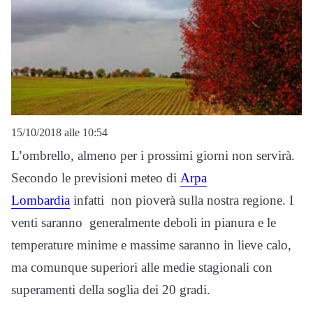
15/10/2018 alle 10:54
L’ombrello, almeno per i prossimi giorni non servirà.
Secondo le previsioni meteo di
Arpa
Lombardia
infatti non pioverà sulla nostra regione. I
venti saranno generalmente deboli in pianura e le
temperature minime e massime saranno in lieve calo,
ma comunque superiori alle medie stagionali con
superamenti della soglia dei 20 gradi.