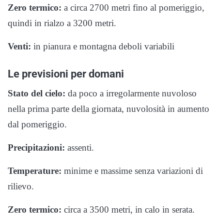
Zero termico:
a circa 2700 metri fino al pomeriggio,
quindi in rialzo a 3200 metri.
Venti:
in pianura e montagna deboli variabili
Le previsioni per domani
Stato del cielo:
da poco a irregolarmente nuvoloso
nella prima parte della giornata, nuvolosità in aumento
dal pomeriggio.
Precipitazioni:
assenti.
Temperature:
minime e massime senza variazioni di
rilievo.
Zero termico:
circa a 3500 metri, in calo in serata.