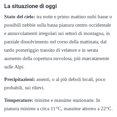
La situazione di oggi
Stato del cielo:
tra notte e primo mattino nubi basse o
possibili nebbie sulla bassa pianura centro occidentale
e annuvolamenti irregolari sui settori di montagna, in
parziale dissolvimento nel corso della mattinata; dal
tardo pomeriggio transito di velature e in serata
aumento della copertura nuvolosa, più marcatamente
sulle Alpi.
Precipitazioni:
assenti, o al più deboli locali, poco
probabili, sui rilievi.
Temperature:
minime e massime stazionarie. In
pianura minime a circa 11°C, massime attorno a 22°C.