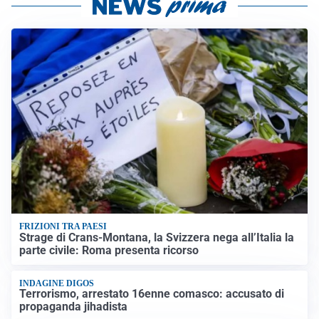
FRIZIONI TRA PAESI
Strage di Crans-Montana, la Svizzera nega all’Italia la
parte civile: Roma presenta ricorso
INDAGINE DIGOS
Terrorismo, arrestato 16enne comasco: accusato di
propaganda jihadista