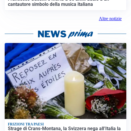
cantautore simbolo della musica italiana
Altre notizie
FRIZIONI TRA PAESI
Strage di Crans-Montana, la Svizzera nega all’Italia la