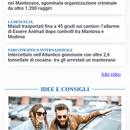
nel Mantovano, sgominata organizzazione criminale
da oltre 1.200 raggiri
LA DENUNCIA
Maiali trasportati fino a 45 gradi sui camion: l’allarme
di Essere Animali dopo controlli tra Mantova e
Modena
NARCOTRAFFICO INTERNAZIONALE
Intercettato nell’Atlantico gommone con oltre 2,6
tonnellate di cocaina: tra gli arrestati un mantovano
Altri video
IDEE E CONSIGLI