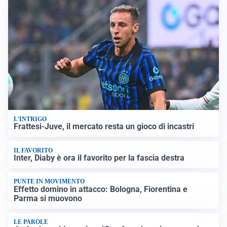
L'INTRIGO
Frattesi-Juve, il mercato resta un gioco di incastri
IL FAVORITO
Inter, Diaby è ora il favorito per la fascia destra
PUNTE IN MOVIMENTO
Effetto domino in attacco: Bologna, Fiorentina e
Parma si muovono
LE PAROLE