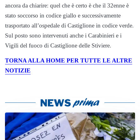
ancora da chiarire: quel che è certo è che il 32enne è
stato soccorso in codice giallo e successivamente
trasportato all’ospedale di Castiglione in codice verde.
Sul posto sono intervenuti anche i Carabinieri e i
Vigili del fuoco di Castiglione delle Stiviere.
TORNA ALLA HOME PER TUTTE LE ALTRE
NOTIZIE