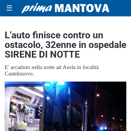
☰
L’auto finisce contro un
ostacolo, 32enne in ospedale
SIRENE DI NOTTE
E' accaduto nella notte ad Asola in località
Castelnuovo.