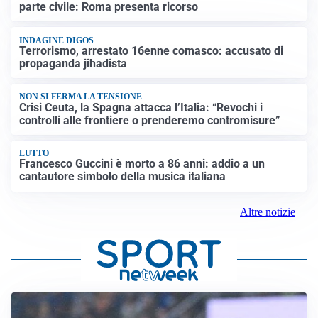
parte civile: Roma presenta ricorso
INDAGINE DIGOS
Terrorismo, arrestato 16enne comasco: accusato di
propaganda jihadista
NON SI FERMA LA TENSIONE
Crisi Ceuta, la Spagna attacca l’Italia: “Revochi i
controlli alle frontiere o prenderemo contromisure”
LUTTO
Francesco Guccini è morto a 86 anni: addio a un
cantautore simbolo della musica italiana
Altre notizie