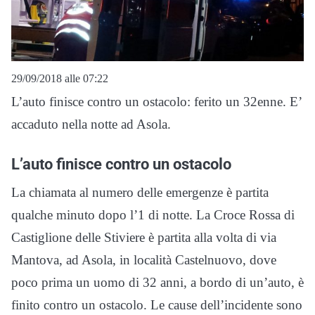
29/09/2018 alle 07:22
L’auto finisce contro un ostacolo: ferito un 32enne. E’
accaduto nella notte ad Asola.
L’auto finisce contro un ostacolo
La chiamata al numero delle emergenze è partita
qualche minuto dopo l’1 di notte. La Croce Rossa di
Castiglione delle Stiviere è partita alla volta di via
Mantova, ad Asola, in località Castelnuovo, dove
poco prima un uomo di 32 anni, a bordo di un’auto, è
finito contro un ostacolo. Le cause dell’incidente sono