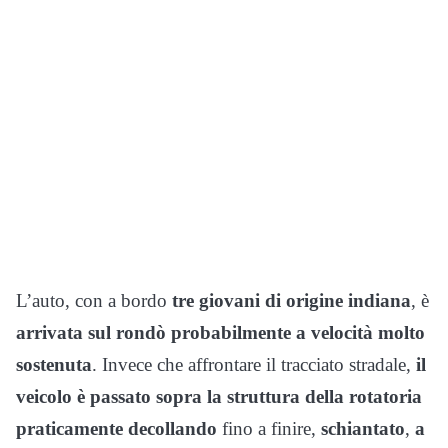
L’auto, con a bordo
tre giovani di origine indiana
, è
arrivata sul rondò probabilmente a velocità molto
sostenuta
. Invece che affrontare il tracciato stradale,
il
veicolo è passato sopra la struttura della rotatoria
praticamente decollando
fino a finire,
schiantato
,
a