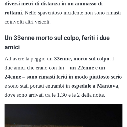
diversi metri di distanza in un ammasso di
rottami
. Nello spaventoso incidente non sono rimasti
coinvolti altri veicoli.
Un 33enne morto sul colpo, feriti i due
amici
Ad avere la peggio un
33enne, morto sul colpo
. I
due amici che erano con lui –
un 22enne e un
24enne – sono rimasti feriti in modo piuttosto serio
e sono stati portati entrambi in
ospedale a Mantova
,
dove sono arrivati tra le 1.30 e le 2 della notte.