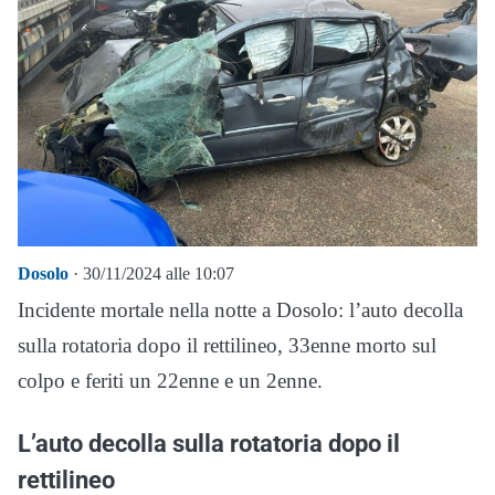
Dosolo
· 30/11/2024 alle 10:07
Incidente mortale nella notte a Dosolo: l’auto decolla
sulla rotatoria dopo il rettilineo, 33enne morto sul
colpo e feriti un 22enne e un 2enne.
L’auto decolla sulla rotatoria dopo il
rettilineo