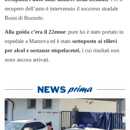
recupero dell’auto è intervenuto il soccorso stradale
Rossi di Bozzolo.
Alla guida c’era il 22enne
: pure lui è stato portato in
ospedale a Mantova ed è stato
sottoposto ai rilievi
per alcol e sostanze stupefacenti
, i cui risultati non
sono ancora arrivati.