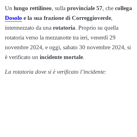
Un
lungo rettilineo
, sulla
provinciale 57
, che
collega
Dosolo
e la sua frazione di Correggioverde
,
intermezzato da una
rotatoria
. Proprio su quella
rotatoria verso la mezzanotte tra ieri, venerdì 29
novembre 2024, e oggi, sabato 30 novembre 2024, si
è verificato un
incidente mortale
.
La rotatoria dove si è verificato l’incidente: