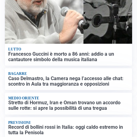
LUTTO
Francesco Guccini è morto a 86 anni: addio a un
cantautore simbolo della musica italiana
BAGARRE
Caso Delmastro, la Camera nega l’accesso alle chat:
scontro in Aula tra maggioranza e opposizioni
MEDIO ORIENTE
Stretto di Hormuz, Iran e Oman trovano un accordo
sulle rotte: si apre la possibilità di una tregua
PREVISIONI
Record di bollini rossi in Italia: oggi caldo estremo in
tutta la Penisola