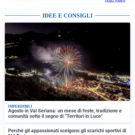
IDEE E CONSIGLI
IMPERDIBILI
Agosto in Val Seriana: un mese di feste, tradizione e
comunità sotto il segno di “Territori in Luce”
Perché gli appassionati scelgono gli scarichi sportivi di