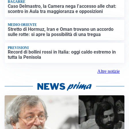
BAGARRE
Caso Delmastro, la Camera nega l’accesso alle chat:
scontro in Aula tra maggioranza e opposizioni
MEDIO ORIENTE
Stretto di Hormuz, Iran e Oman trovano un accordo
sulle rotte: si apre la possibilità di una tregua
PREVISIONI
Record di bollini rossi in Italia: oggi caldo estremo in
tutta la Penisola
Altre notizie