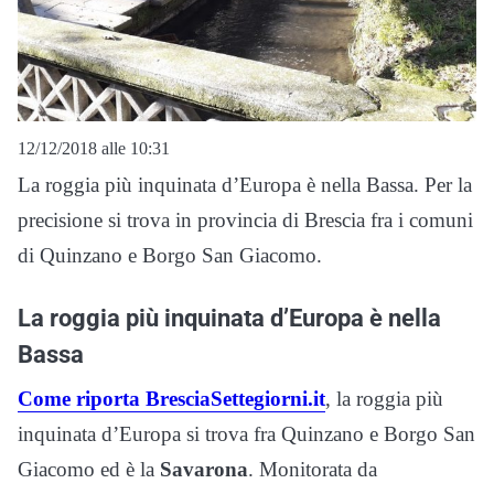
12/12/2018 alle 10:31
La roggia più inquinata d’Europa è nella Bassa. Per la
precisione si trova in provincia di Brescia fra i comuni
di Quinzano e Borgo San Giacomo.
La roggia più inquinata d’Europa è nella
Bassa
Come riporta BresciaSettegiorni.it
, la roggia più
inquinata d’Europa si trova fra Quinzano e Borgo San
Giacomo ed è la
Savarona
. Monitorata da