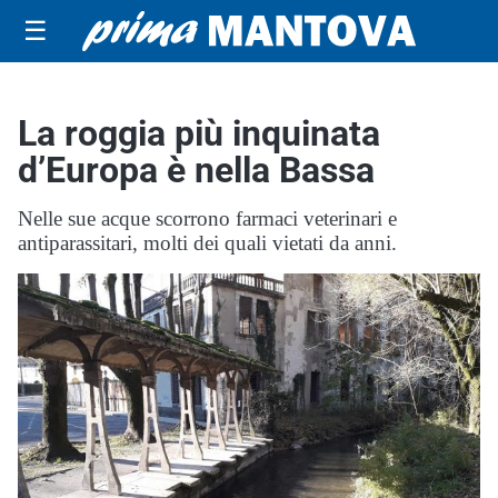
☰
La roggia più inquinata
d’Europa è nella Bassa
Nelle sue acque scorrono farmaci veterinari e
antiparassitari, molti dei quali vietati da anni.