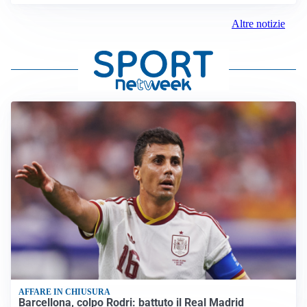
Altre notizie
AFFARE IN CHIUSURA
Barcellona, colpo Rodri: battuto il Real Madrid