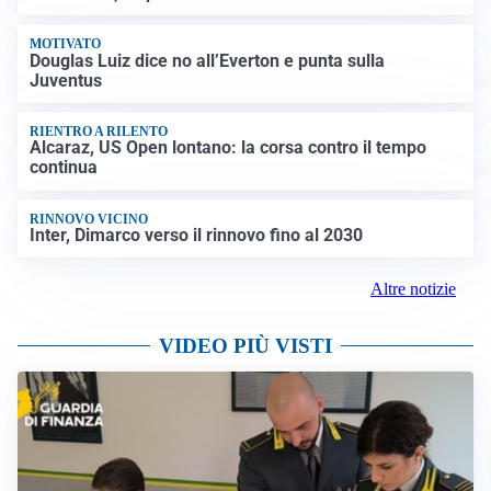
MOTIVATO
Douglas Luiz dice no all’Everton e punta sulla
Juventus
RIENTRO A RILENTO
Alcaraz, US Open lontano: la corsa contro il tempo
continua
RINNOVO VICINO
Inter, Dimarco verso il rinnovo fino al 2030
Altre notizie
VIDEO PIÙ VISTI