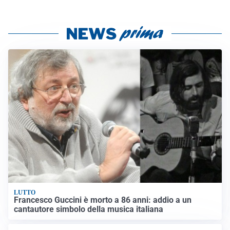
LUTTO
Francesco Guccini è morto a 86 anni: addio a un
cantautore simbolo della musica italiana