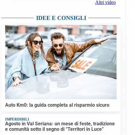
Altri video
IDEE E CONSIGLI
Auto Km0: la guida completa al risparmio sicuro
IMPERDIBILI
Agosto in Val Seriana: un mese di feste, tradizione
e comunità sotto il segno di “Territori in Luce”