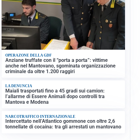
OPERAZONE DELLA GDF
Anziane truffate con il “porta a porta”: vittime
anche nel Mantovano, sgominata organizzazione
criminale da oltre 1.200 raggiri
LA DENUNCIA
Maiali trasportati fino a 45 gradi sui camion:
l’allarme di Essere Animali dopo controlli tra
Mantova e Modena
NARCOTRAFFICO INTERNAZIONALE
Intercettato nell’Atlantico gommone con oltre 2,6
tonnellate di cocaina: tra gli arrestati un mantovano