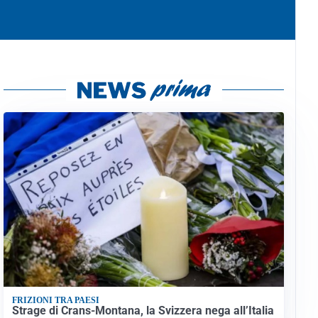
FRIZIONI TRA PAESI
Strage di Crans-Montana, la Svizzera nega all’Italia