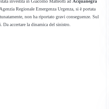
stata investita in Giacomo Matteotti ad
Acquanegra
l’Agenzia Regionale Emergenza Urgenza, si è portata
rtunatamente, non ha riportato gravi conseguenze. Sul
. Da accertare la dinamica del sinistro.