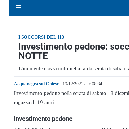
☰
I SOCCORSI DEL 118
Investimento pedone: soc
NOTTE
L'incidente è avvenuto nella tarda serata di sabat
Acquanegra sul Chiese
· 19/12/2021 alle 08:34
Investimento pedone nella serata di sabato 18 dice
ragazza di 19 anni.
Investimento pedone