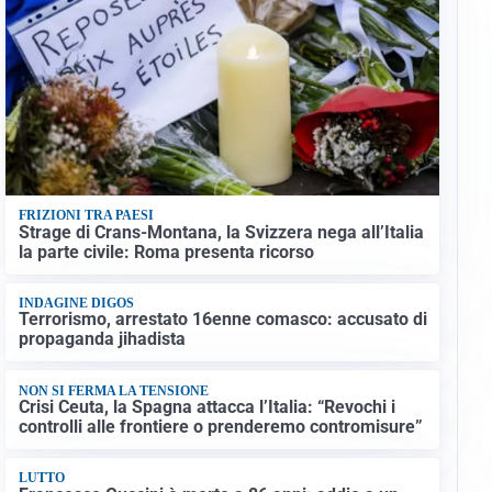
FRIZIONI TRA PAESI
Strage di Crans-Montana, la Svizzera nega all’Italia
la parte civile: Roma presenta ricorso
INDAGINE DIGOS
Terrorismo, arrestato 16enne comasco: accusato di
propaganda jihadista
NON SI FERMA LA TENSIONE
Crisi Ceuta, la Spagna attacca l’Italia: “Revochi i
controlli alle frontiere o prenderemo contromisure”
LUTTO