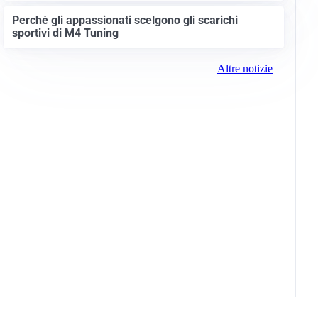
Perché gli appassionati scelgono gli scarichi
sportivi di M4 Tuning
Altre notizie