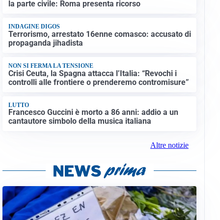
la parte civile: Roma presenta ricorso
INDAGINE DIGOS
Terrorismo, arrestato 16enne comasco: accusato di
propaganda jihadista
NON SI FERMA LA TENSIONE
Crisi Ceuta, la Spagna attacca l’Italia: “Revochi i
controlli alle frontiere o prenderemo contromisure”
LUTTO
Francesco Guccini è morto a 86 anni: addio a un
cantautore simbolo della musica italiana
Altre notizie