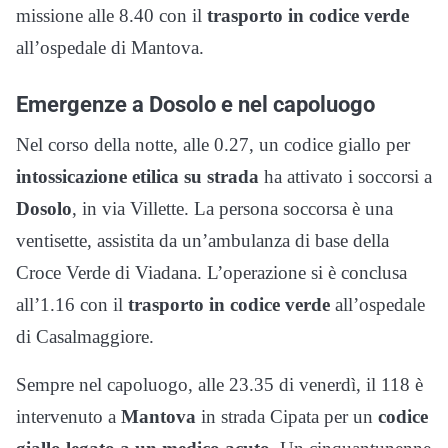
missione alle 8.40 con il
trasporto in codice verde
all’ospedale di Mantova.
Emergenze a Dosolo e nel capoluogo
Nel corso della notte, alle 0.27, un codice giallo per
intossicazione etilica su strada
ha attivato i soccorsi a
Dosolo
, in via Villette. La persona soccorsa è una
ventisette, assistita da un’ambulanza di base della
Croce Verde di Viadana. L’operazione si è conclusa
all’1.16 con il
trasporto in codice verde
all’ospedale
di Casalmaggiore.
Sempre nel capoluogo, alle 23.35 di venerdì, il 118 è
intervenuto a
Mantova
in strada Cipata per un
codice