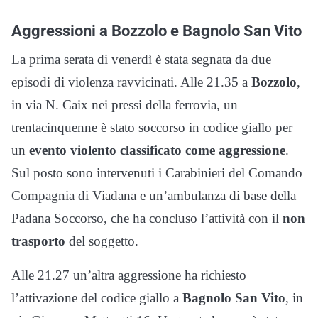
Aggressioni a Bozzolo e Bagnolo San Vito
La prima serata di venerdì è stata segnata da due
episodi di violenza ravvicinati. Alle 21.35 a
Bozzolo
,
in via N. Caix nei pressi della ferrovia, un
trentacinquenne è stato soccorso in codice giallo per
un
evento violento classificato come aggressione
.
Sul posto sono intervenuti i Carabinieri del Comando
Compagnia di Viadana e un’ambulanza di base della
Padana Soccorso, che ha concluso l’attività con il
non
trasporto
del soggetto.
Alle 21.27 un’altra aggressione ha richiesto
l’attivazione del codice giallo a
Bagnolo San Vito
, in