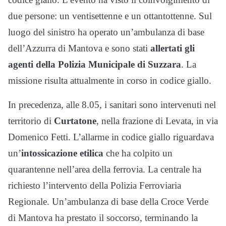
due persone: un ventisettenne e un ottantottenne. Sul
luogo del sinistro ha operato un’ambulanza di base
dell’Azzurra di Mantova e sono stati
allertati gli
agenti della Polizia Municipale di Suzzara
. La
missione risulta attualmente in corso in codice giallo.
In precedenza, alle 8.05, i sanitari sono intervenuti nel
territorio di
Curtatone
, nella frazione di Levata, in via
Domenico Fetti. L’allarme in codice giallo riguardava
un’
intossicazione etilica
che ha colpito un
quarantenne nell’area della ferrovia. La centrale ha
richiesto l’intervento della Polizia Ferroviaria
Regionale. Un’ambulanza di base della Croce Verde
di Mantova ha prestato il soccorso, terminando la