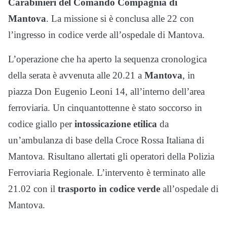
Carabinieri del Comando Compagnia di
Mantova
. La missione si è conclusa alle 22 con
l’ingresso in codice verde all’ospedale di Mantova.
L’operazione che ha aperto la sequenza cronologica
della serata è avvenuta alle 20.21 a
Mantova
, in
piazza Don Eugenio Leoni 14, all’interno dell’area
ferroviaria. Un cinquantottenne è stato soccorso in
codice giallo per
intossicazione etilica
da
un’ambulanza di base della Croce Rossa Italiana di
Mantova. Risultano allertati gli operatori della Polizia
Ferroviaria Regionale. L’intervento è terminato alle
21.02 con il
trasporto in codice verde
all’ospedale di
Mantova.