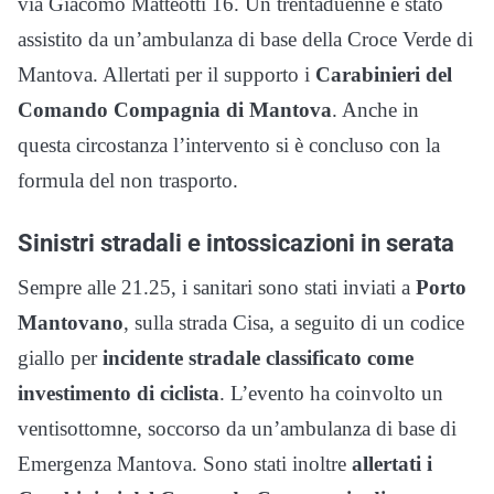
via Giacomo Matteotti 16. Un trentaduenne è stato
assistito da un’ambulanza di base della Croce Verde di
Mantova. Allertati per il supporto i
Carabinieri del
Comando Compagnia di Mantova
. Anche in
questa circostanza l’intervento si è concluso con la
formula del non trasporto.
Sinistri stradali e intossicazioni in serata
Sempre alle 21.25, i sanitari sono stati inviati a
Porto
Mantovano
, sulla strada Cisa, a seguito di un codice
giallo per
incidente stradale classificato come
investimento di ciclista
. L’evento ha coinvolto un
ventisottomne, soccorso da un’ambulanza di base di
Emergenza Mantova. Sono stati inoltre
allertati i