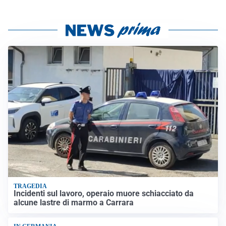
TRAGEDIA
Incidenti sul lavoro, operaio muore schiacciato da
alcune lastre di marmo a Carrara