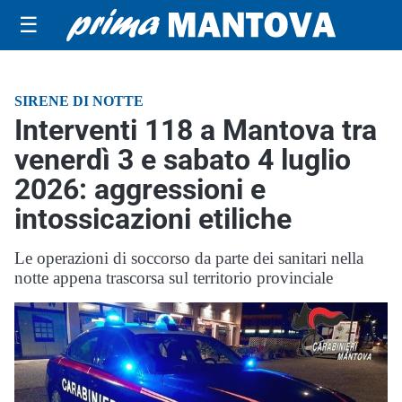
☰
SIRENE DI NOTTE
Interventi 118 a Mantova tra
venerdì 3 e sabato 4 luglio
2026: aggressioni e
intossicazioni etiliche
Le operazioni di soccorso da parte dei sanitari nella
notte appena trascorsa sul territorio provinciale