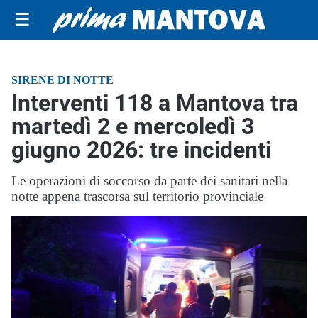
☰
SIRENE DI NOTTE
Interventi 118 a Mantova tra
martedì 2 e mercoledì 3
giugno 2026: tre incidenti
Le operazioni di soccorso da parte dei sanitari nella
notte appena trascorsa sul territorio provinciale