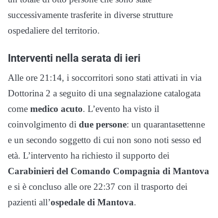
successivamente trasferite in diverse strutture
ospedaliere del territorio.
Interventi nella serata di ieri
Alle ore 21:14, i soccorritori sono stati attivati in via
Dottorina 2 a seguito di una segnalazione catalogata
come
medico acuto
. L’evento ha visto il
coinvolgimento di
due persone
: un quarantasettenne
e un secondo soggetto di cui non sono noti sesso ed
età. L’intervento ha richiesto il supporto dei
Carabinieri del Comando Compagnia di Mantova
e si è concluso alle ore 22:37 con il trasporto dei
pazienti all’
ospedale di Mantova
.