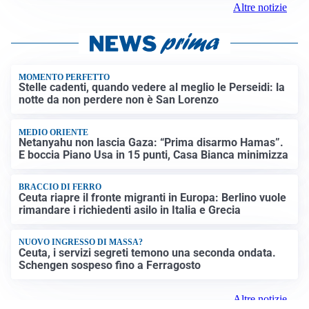
MEDIO ORIENTE
Netanyahu non lascia Gaza: “Prima disarmo Hamas”.
E boccia Piano Usa in 15 punti, Casa Bianca minimizza
BRACCIO DI FERRO
Ceuta riapre il fronte migranti in Europa: Berlino vuole
rimandare i richiedenti asilo in Italia e Grecia
NUOVO INGRESSO DI MASSA?
Ceuta, i servizi segreti temono una seconda ondata.
Schengen sospeso fino a Ferragosto
Altre notizie