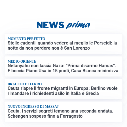
MOMENTO PERFETTO
Stelle cadenti, quando vedere al meglio le Perseidi: la
notte da non perdere non è San Lorenzo