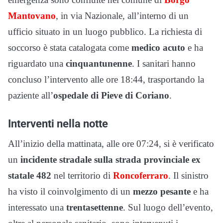
Mantovano
, in via Nazionale, all’interno di un
ufficio situato in un luogo pubblico. La richiesta di
soccorso è stata catalogata come
medico acuto
e ha
riguardato una
cinquantunenne
. I sanitari hanno
concluso l’intervento alle ore 18:44, trasportando la
paziente all’
ospedale di Pieve di Coriano
.
Interventi nella notte
All’inizio della mattinata, alle ore 07:24, si è verificato
un
incidente stradale sulla strada provinciale ex
statale 482
nel territorio di
Roncoferraro
. Il sinistro
ha visto il coinvolgimento di un
mezzo pesante
e ha
interessato una
trentasettenne
. Sul luogo dell’evento,