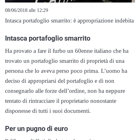
08/06/2018 alle 12:29
Intasca portafoglio smarrito: è appropriazione indebita
Intasca portafoglio smarrito
Ha provato a fare il furbo un 60enne italiano che ha
trovato un portafoglio smarrito di proprietà di una
persona che lo aveva perso poco prima. L’uomo ha
deciso di appropriarsi del portafoglio e di non
consegnarlo alle forze dell’ordine, non ha neppure
tentato di rintracciare il proprietario nonostante
disponesse di tutti i suoi documenti.
Per un pugno di euro