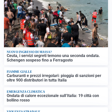
NUOVO INGRESSO DI MASSA?
Ceuta, i servizi segreti temono una seconda ondata.
Schengen sospeso fino a Ferragosto
FIAMME GIALLE
Carburanti e prezzi irregolari: pioggia di sanzioni per
oltre 900 distributori in tutta Italia
EMERGENZA CLIMATICA
Ondata di calore eccezionale sull’Italia: 19 città con
bollino rosso
VIOLENZA STRADALE