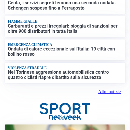
Ceuta, i servizi segreti temono una seconda ondata.
Schengen sospeso fino a Ferragosto
FIAMME GIALLE
Carburanti e prezzi irregolari: pioggia di sanzioni per
oltre 900 distributori in tutta Italia
EMERGENZA CLIMATICA
Ondata di calore eccezionale sull’Italia: 19 città con
bollino rosso
VIOLENZA STRADALE
Nel Torinese aggressione automobilistica contro
quattro ciclisti riapre dibattito sulla sicurezza
Altre notizie