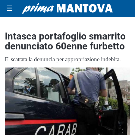
☰
Intasca portafoglio smarrito
denunciato 60enne furbetto
E' scattata la denuncia per appropriazione indebita.