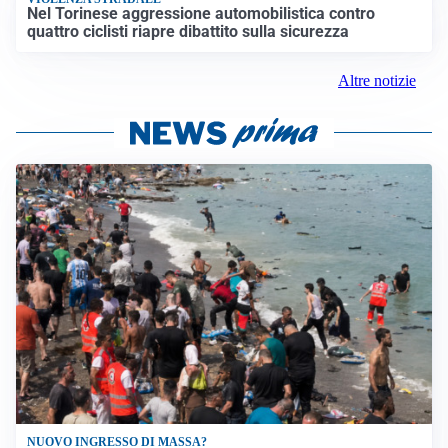
Nel Torinese aggressione automobilistica contro
quattro ciclisti riapre dibattito sulla sicurezza
Altre notizie
NUOVO INGRESSO DI MASSA?