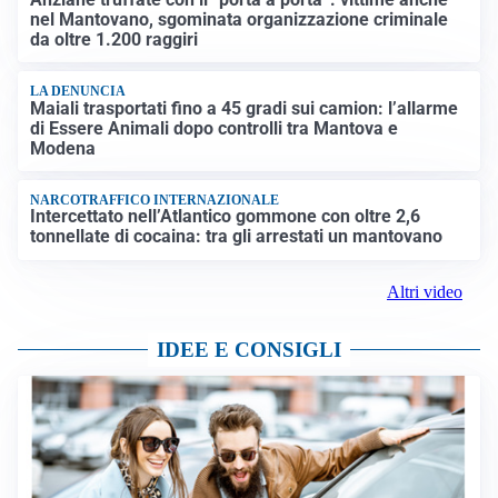
nel Mantovano, sgominata organizzazione criminale
da oltre 1.200 raggiri
LA DENUNCIA
Maiali trasportati fino a 45 gradi sui camion: l’allarme
di Essere Animali dopo controlli tra Mantova e
Modena
NARCOTRAFFICO INTERNAZIONALE
Intercettato nell’Atlantico gommone con oltre 2,6
tonnellate di cocaina: tra gli arrestati un mantovano
Altri video
IDEE E CONSIGLI