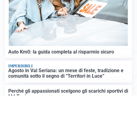
Auto Km0: la guida completa al risparmio sicuro
IMPERDIBILI
Agosto in Val Seriana: un mese di feste, tradizione e
comunità sotto il segno di “Territori in Luce”
Perché gli appassionati scelgono gli scarichi sportivi di
M4 Tuning
Altre notizie