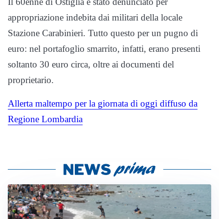
Il 60enne di Ostiglia è stato denunciato per
appropriazione indebita dai
militari della locale
Stazione Carabinieri. Tutto questo per un pugno di
euro: nel portafoglio smarrito, infatti, erano presenti
soltanto 30 euro circa, oltre ai documenti del
proprietario.
Allerta maltempo per la giornata di oggi diffuso da
Regione Lombardia