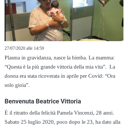
27/07/2020 alle 14:59
Plasma in gravidanza, nasce la bimba. La mamma:
“Questa è la più grande vittoria della mia vita”. La
donna era stata ricoverata in aprile per Covid: “Ora
solo gioia”.
Benvenuta Beatrice Vittoria
È il ritratto della felicità Pamela Vincenzi, 28 anni.
Sabato 25 luglio 2020, poco dopo le 23, ha dato alla