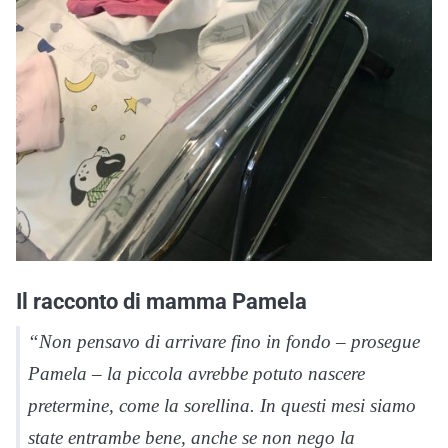
Il racconto di mamma Pamela
“Non pensavo di arrivare fino in fondo – prosegue
Pamela – la piccola avrebbe potuto nascere
pretermine, come la sorellina. In questi mesi siamo
state entrambe bene, anche se non nego la