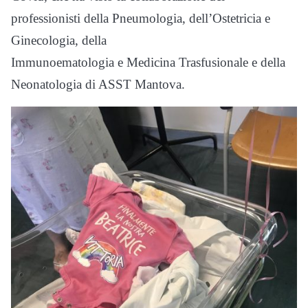
professionisti della Pneumologia, dell’Ostetricia e
Ginecologia, della
Immunoematologia e Medicina Trasfusionale e della
Neonatologia di ASST Mantova.