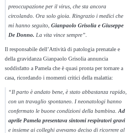
preoccupazione per il virus, che sta ancora
circolando. Ora solo gioia. Ringrazio i medici che
mi hanno seguito,
Gianpaolo Grisolia e Giuseppe
De Donno.
La vita vince sempre”.
Il responsabile dell’Attività di patologia prenatale e
della gravidanza Gianpaolo Grisolia annuncia
soddisfatto a Pamela che è quasi pronta per tornare a
casa, ricordando i momenti critici della malattia:
“Il parto è andato bene, è stato abbastanza rapido,
con un travaglio spontaneo. I neonatologi hanno
confermato le buone condizioni della bambina.
Ad
aprile Pamela presentava sintomi respiratori gravi
e insieme ai colleghi avevamo deciso di ricorrere al