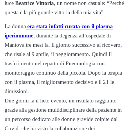
luce
Beatrice Vittoria
, un nome non casuale: “Perché
questa è la più grande vittoria della mia vita”.
La donna
era stata infatti curata con il plasma
iperimmune
, durante la degenza all’ospedale di
Mantova tre mesi fa. Il giorno successivo al ricovero,
che risale al 9 aprile, il peggioramento. Quindi il
trasferimento nel reparto di Pneumologia con
monitoraggio continuo della piccola. Dopo la terapia
con il plasma, il miglioramento decisivo e il 21 le
dimissioni.
Due giorni fa il lieto evento, un risultato raggiunto
grazie alla gestione multidisciplinare della paziente in
un percorso dedicato alle donne gravide colpite dal
Covid, che ha visto la collaborazione dei