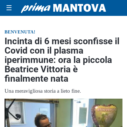
☰
BENVENUTA!
Incinta di 6 mesi sconfisse il
Covid con il plasma
iperimmune: ora la piccola
Beatrice Vittoria è
finalmente nata
Una meravigliosa storia a lieto fine.