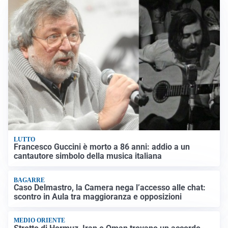
LUTTO
Francesco Guccini è morto a 86 anni: addio a un
cantautore simbolo della musica italiana
BAGARRE
Caso Delmastro, la Camera nega l’accesso alle chat:
scontro in Aula tra maggioranza e opposizioni
MEDIO ORIENTE