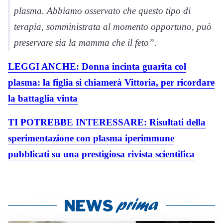
plasma. Abbiamo osservato che questo tipo di
terapia, somministrata al momento opportuno, può
preservare sia la mamma che il feto”.
LEGGI ANCHE: Donna incinta guarita col
plasma: la figlia si chiamerà Vittoria, per ricordare
la battaglia vinta
TI POTREBBE INTERESSARE: Risultati della
sperimentazione con plasma iperimmune
pubblicati su una prestigiosa rivista scientifica