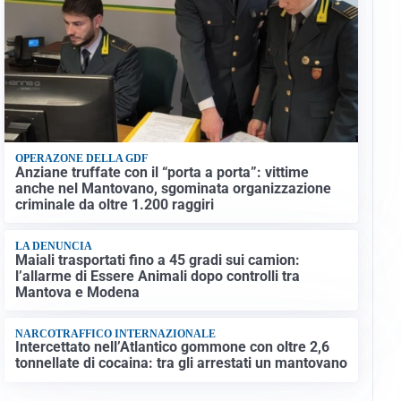
OPERAZONE DELLA GDF
Anziane truffate con il “porta a porta”: vittime
anche nel Mantovano, sgominata organizzazione
criminale da oltre 1.200 raggiri
LA DENUNCIA
Maiali trasportati fino a 45 gradi sui camion:
l’allarme di Essere Animali dopo controlli tra
Mantova e Modena
NARCOTRAFFICO INTERNAZIONALE
Intercettato nell’Atlantico gommone con oltre 2,6
tonnellate di cocaina: tra gli arrestati un mantovano