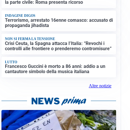
la parte civile: Roma presenta ricorso
INDAGINE DIGOS
Terrorismo, arrestato 16enne comasco: accusato di
propaganda jihadista
NON SI FERMA LA TENSIONE
Crisi Ceuta, la Spagna attacca l’Italia: “Revochi i
controlli alle frontiere o prenderemo contromisure”
LUTTO
Francesco Guccini è morto a 86 anni: addio a un
cantautore simbolo della musica italiana
Altre notizie