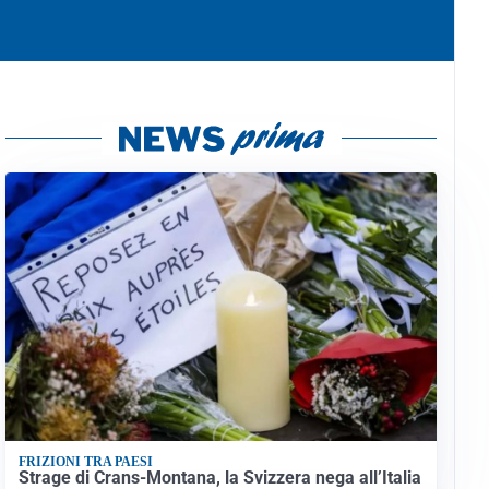
FRIZIONI TRA PAESI
Strage di Crans-Montana, la Svizzera nega all’Italia