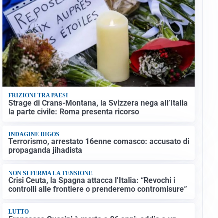
FRIZIONI TRA PAESI
Strage di Crans-Montana, la Svizzera nega all’Italia
la parte civile: Roma presenta ricorso
INDAGINE DIGOS
Terrorismo, arrestato 16enne comasco: accusato di
propaganda jihadista
NON SI FERMA LA TENSIONE
Crisi Ceuta, la Spagna attacca l’Italia: “Revochi i
controlli alle frontiere o prenderemo contromisure”
LUTTO