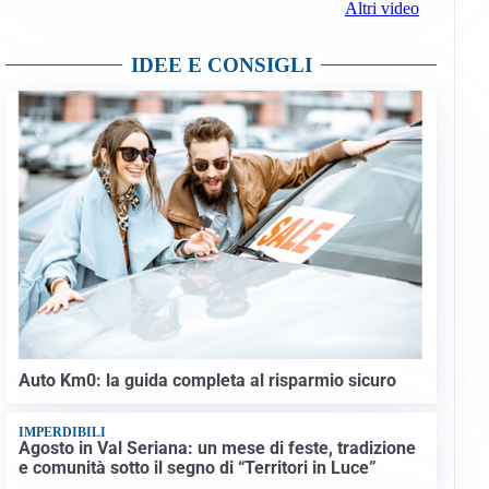
Altri video
IDEE E CONSIGLI
Auto Km0: la guida completa al risparmio sicuro
IMPERDIBILI
Agosto in Val Seriana: un mese di feste, tradizione
e comunità sotto il segno di “Territori in Luce”