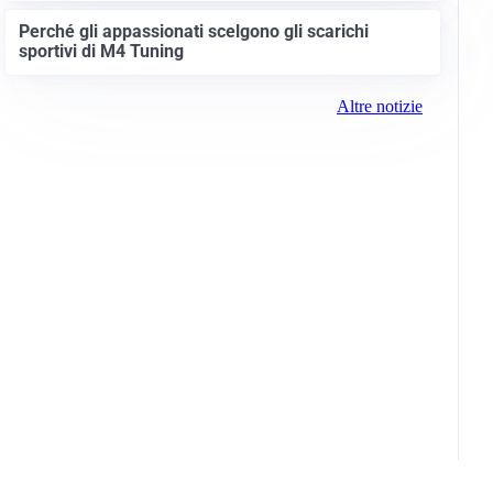
Perché gli appassionati scelgono gli scarichi
sportivi di M4 Tuning
Altre notizie