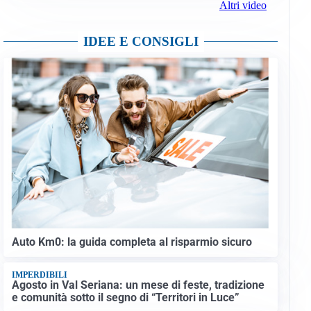
Altri video
IDEE E CONSIGLI
Auto Km0: la guida completa al risparmio sicuro
IMPERDIBILI
Agosto in Val Seriana: un mese di feste, tradizione
e comunità sotto il segno di “Territori in Luce”