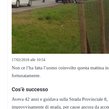
17/02/2018 alle 10:54
Non ce l’ha fatta l’uomo coinvolto questa mattina in
fortunatamente.
Cos’è successo
Aveva 42 anni e guidava sulla Strada Provinciale 8, a
improvvisamente di strada, per cause ancora da acce