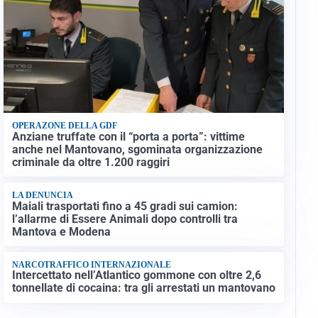
OPERAZONE DELLA GDF
Anziane truffate con il “porta a porta”: vittime
anche nel Mantovano, sgominata organizzazione
criminale da oltre 1.200 raggiri
LA DENUNCIA
Maiali trasportati fino a 45 gradi sui camion:
l’allarme di Essere Animali dopo controlli tra
Mantova e Modena
NARCOTRAFFICO INTERNAZIONALE
Intercettato nell’Atlantico gommone con oltre 2,6
tonnellate di cocaina: tra gli arrestati un mantovano