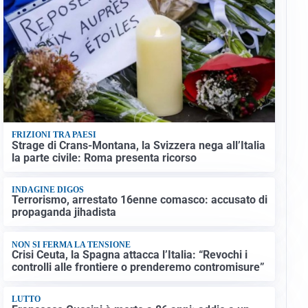
FRIZIONI TRA PAESI
Strage di Crans-Montana, la Svizzera nega all’Italia
la parte civile: Roma presenta ricorso
INDAGINE DIGOS
Terrorismo, arrestato 16enne comasco: accusato di
propaganda jihadista
NON SI FERMA LA TENSIONE
Crisi Ceuta, la Spagna attacca l’Italia: “Revochi i
controlli alle frontiere o prenderemo contromisure”
LUTTO