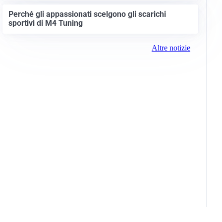
Perché gli appassionati scelgono gli scarichi
sportivi di M4 Tuning
Altre notizie