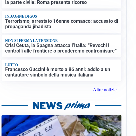
la parte civile: Roma presenta ricorso
INDAGINE DIGOS
Terrorismo, arrestato 16enne comasco: accusato di
propaganda jihadista
NON SI FERMA LA TENSIONE
Crisi Ceuta, la Spagna attacca l’Italia: “Revochi i
controlli alle frontiere o prenderemo contromisure”
LUTTO
Francesco Guccini è morto a 86 anni: addio a un
cantautore simbolo della musica italiana
Altre notizie