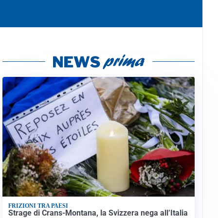
FRIZIONI TRA PAESI
Strage di Crans-Montana, la Svizzera nega all’Italia