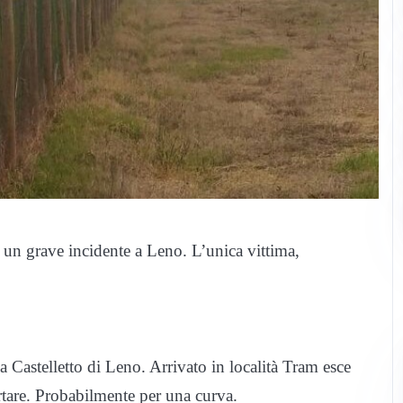
 un grave incidente a Leno. L’unica vittima,
 Castelletto di Leno. Arrivato in località Tram esce
rtare. Probabilmente per una curva.