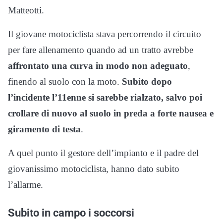
Matteotti.
Il giovane motociclista stava percorrendo il circuito
per fare allenamento quando ad un tratto avrebbe
affrontato una curva in modo non adeguato
,
finendo al suolo con la moto.
Subito dopo
l’incidente l’11enne si sarebbe rialzato, salvo poi
crollare di nuovo al suolo in preda a forte nausea e
giramento di testa
.
A quel punto il gestore dell’impianto e il padre del
giovanissimo motociclista, hanno dato subito
l’allarme.
Subito in campo i soccorsi