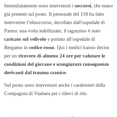
Immediatamente sono intervenuti i
soccorsi
, che erano
già presenti sul posto. Il personale del 118 ha fatto
intervenire l’elisoccorso, decollato dall’ospedale di
Parma: una volta stabilizzato, il ragazzino è stato
caricato sul velivolo
e portato all’ospedale di
Bergamo in
codice rosso
. Qui i medici hanno deciso
per un
ricovero di almeno 24 ore per valutare le
condizioni del giovane e scongiurare conseguenze
derivanti dal trauma cranico
.
Sul posto sono intervenuti anche i carabinieri della
Compagnia di Viadana per i rilievi di rito.