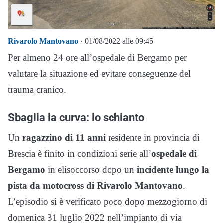
Rivarolo Mantovano
· 01/08/2022 alle 09:45
Per almeno 24 ore all’ospedale di Bergamo per
valutare la situazione ed evitare conseguenze del
trauma cranico.
Sbaglia la curva: lo schianto
Un
ragazzino di 11 anni
residente in provincia di
Brescia è finito in condizioni serie all’
ospedale di
Bergamo
in elisoccorso dopo un
incidente lungo la
pista da motocross di Rivarolo Mantovano
.
L’episodio si è verificato poco dopo mezzogiorno di
domenica 31 luglio 2022 nell’impianto di via