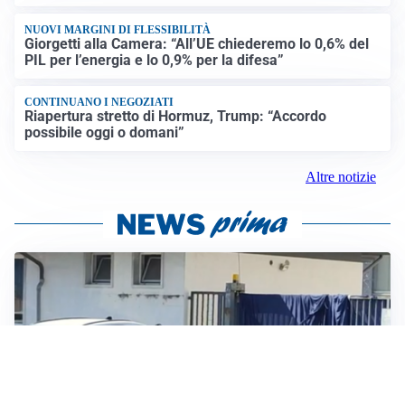
NUOVI MARGINI DI FLESSIBILITÀ
Giorgetti alla Camera: “All’UE chiederemo lo 0,6% del
PIL per l’energia e lo 0,9% per la difesa”
CONTINUANO I NEGOZIATI
Riapertura stretto di Hormuz, Trump: “Accordo
possibile oggi o domani”
Altre notizie