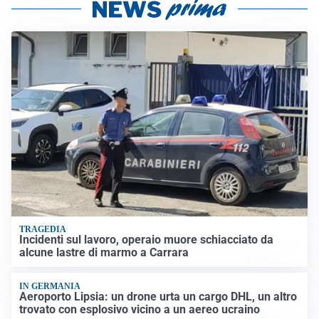
TRAGEDIA
Incidenti sul lavoro, operaio muore schiacciato da
alcune lastre di marmo a Carrara
IN GERMANIA
Aeroporto Lipsia: un drone urta un cargo DHL, un altro
trovato con esplosivo vicino a un aereo ucraino