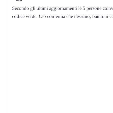
Secondo gli ultimi aggiornamenti le 5 persone coinv
codice verde. Ciò conferma che nessuno, bambini comp