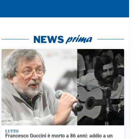
LUTTO
Francesco Guccini è morto a 86 anni: addio a un