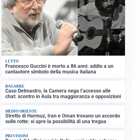
LUTTO
Francesco Guccini è morto a 86 anni: addio a un
cantautore simbolo della musica italiana
BAGARRE
Caso Delmastro, la Camera nega l’accesso alle
chat: scontro in Aula tra maggioranza e opposizioni
MEDIO ORIENTE
Stretto di Hormuz, Iran e Oman trovano un accordo
sulle rotte: si apre la possibilità di una tregua
PREVISIONI