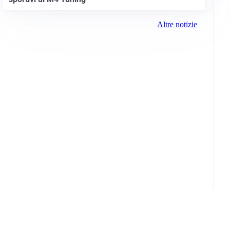
Altre notizie