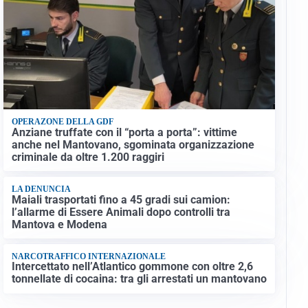
OPERAZONE DELLA GDF
Anziane truffate con il “porta a porta”: vittime
anche nel Mantovano, sgominata organizzazione
criminale da oltre 1.200 raggiri
LA DENUNCIA
Maiali trasportati fino a 45 gradi sui camion:
l’allarme di Essere Animali dopo controlli tra
Mantova e Modena
NARCOTRAFFICO INTERNAZIONALE
Intercettato nell’Atlantico gommone con oltre 2,6
tonnellate di cocaina: tra gli arrestati un mantovano