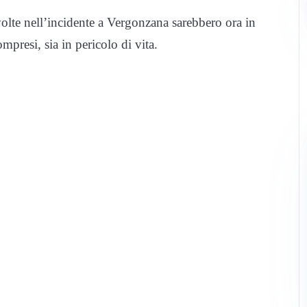
olte nell’incidente a Vergonzana sarebbero ora in
resi, sia in pericolo di vita.