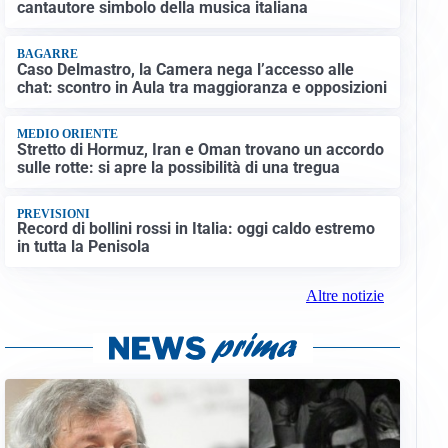
cantautore simbolo della musica italiana
BAGARRE
Caso Delmastro, la Camera nega l’accesso alle
chat: scontro in Aula tra maggioranza e opposizioni
MEDIO ORIENTE
Stretto di Hormuz, Iran e Oman trovano un accordo
sulle rotte: si apre la possibilità di una tregua
PREVISIONI
Record di bollini rossi in Italia: oggi caldo estremo
in tutta la Penisola
Altre notizie