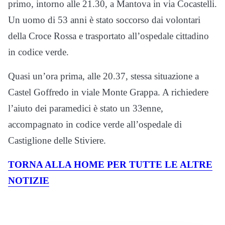
primo, intorno alle 21.30, a Mantova in via Cocastelli.
Un uomo di 53 anni è stato soccorso dai volontari
della Croce Rossa e trasportato all’ospedale cittadino
in codice verde.
Quasi un’ora prima, alle 20.37, stessa situazione a
Castel Goffredo in viale Monte Grappa. A richiedere
l’aiuto dei paramedici è stato un 33enne,
accompagnato in codice verde all’ospedale di
Castiglione delle Stiviere.
TORNA ALLA HOME PER TUTTE LE ALTRE
NOTIZIE