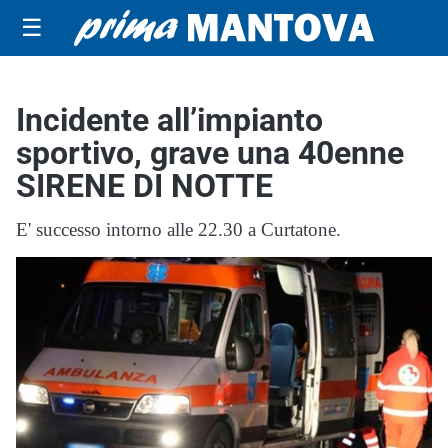
☰
Incidente all’impianto
sportivo, grave una 40enne
SIRENE DI NOTTE
E' successo intorno alle 22.30 a Curtatone.