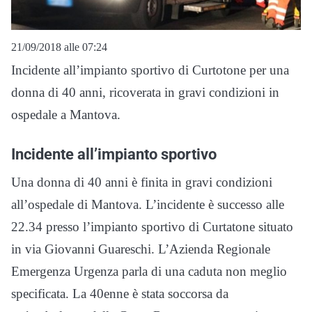
21/09/2018 alle 07:24
Incidente all’impianto sportivo di Curtotone per una
donna di 40 anni, ricoverata in gravi condizioni in
ospedale a Mantova.
Incidente all’impianto sportivo
Una donna di 40 anni è finita in gravi condizioni
all’ospedale di Mantova. L’incidente è successo alle
22.34 presso l’impianto sportivo di Curtatone situato
in via Giovanni Guareschi. L’Azienda Regionale
Emergenza Urgenza parla di una caduta non meglio
specificata. La 40enne è stata soccorsa da