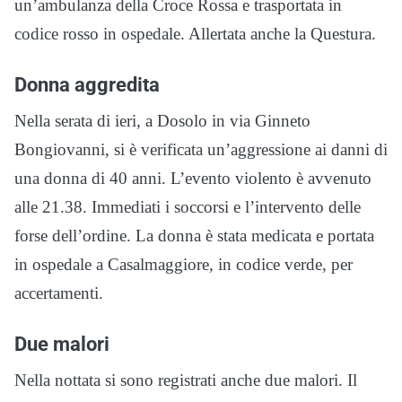
un’ambulanza della Croce Rossa e trasportata in
codice rosso in ospedale. Allertata anche la Questura.
Donna aggredita
Nella serata di ieri, a Dosolo in via Ginneto
Bongiovanni, si è verificata un’aggressione ai danni di
una donna di 40 anni. L’evento violento è avvenuto
alle 21.38. Immediati i soccorsi e l’intervento delle
forse dell’ordine. La donna è stata medicata e portata
in ospedale a Casalmaggiore, in codice verde, per
accertamenti.
Due malori
Nella nottata si sono registrati anche due malori. Il