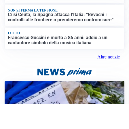
NON SI FERMA LA TENSIONE
Crisi Ceuta, la Spagna attacca l’Italia: “Revochi i
controlli alle frontiere o prenderemo contromisure”
LUTTO
Francesco Guccini è morto a 86 anni: addio a un
cantautore simbolo della musica italiana
Altre notizie