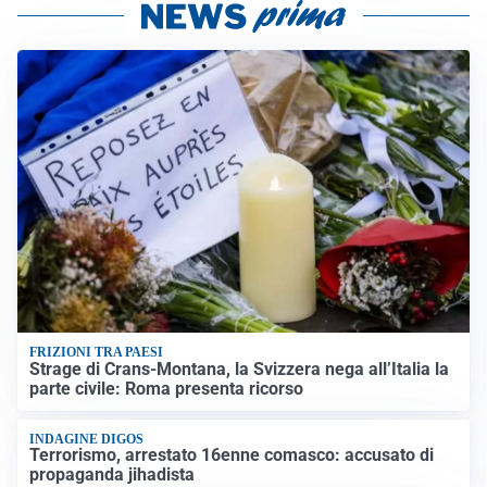
FRIZIONI TRA PAESI
Strage di Crans-Montana, la Svizzera nega all’Italia la
parte civile: Roma presenta ricorso
INDAGINE DIGOS
Terrorismo, arrestato 16enne comasco: accusato di
propaganda jihadista