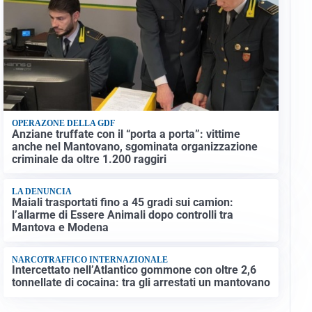
OPERAZONE DELLA GDF
Anziane truffate con il “porta a porta”: vittime
anche nel Mantovano, sgominata organizzazione
criminale da oltre 1.200 raggiri
LA DENUNCIA
Maiali trasportati fino a 45 gradi sui camion:
l’allarme di Essere Animali dopo controlli tra
Mantova e Modena
NARCOTRAFFICO INTERNAZIONALE
Intercettato nell’Atlantico gommone con oltre 2,6
tonnellate di cocaina: tra gli arrestati un mantovano