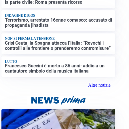
la parte civile: Roma presenta ricorso
INDAGINE DIGOS
Terrorismo, arrestato 16enne comasco: accusato di
propaganda jihadista
NON SI FERMA LA TENSIONE
Crisi Ceuta, la Spagna attacca l’Italia: “Revochi i
controlli alle frontiere o prenderemo contromisure”
LUTTO
Francesco Guccini è morto a 86 anni: addio a un
cantautore simbolo della musica italiana
Altre notizie