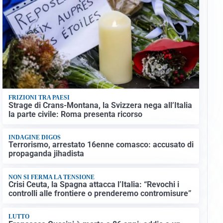
FRIZIONI TRA PAESI
Strage di Crans-Montana, la Svizzera nega all’Italia
la parte civile: Roma presenta ricorso
INDAGINE DIGOS
Terrorismo, arrestato 16enne comasco: accusato di
propaganda jihadista
NON SI FERMA LA TENSIONE
Crisi Ceuta, la Spagna attacca l’Italia: “Revochi i
controlli alle frontiere o prenderemo contromisure”
LUTTO