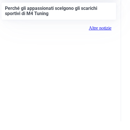
Perché gli appassionati scelgono gli scarichi
sportivi di M4 Tuning
Altre notizie