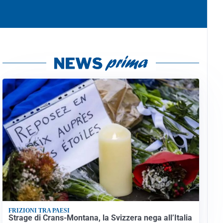
FRIZIONI TRA PAESI
Strage di Crans-Montana, la Svizzera nega all’Italia