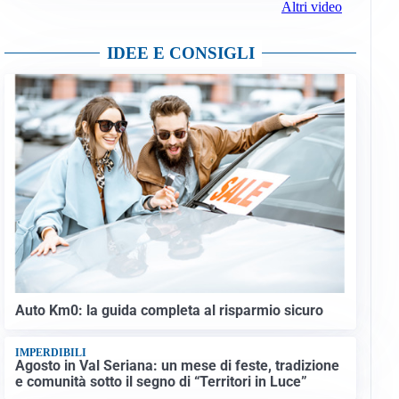
Altri video
IDEE E CONSIGLI
Auto Km0: la guida completa al risparmio sicuro
IMPERDIBILI
Agosto in Val Seriana: un mese di feste, tradizione
e comunità sotto il segno di “Territori in Luce”