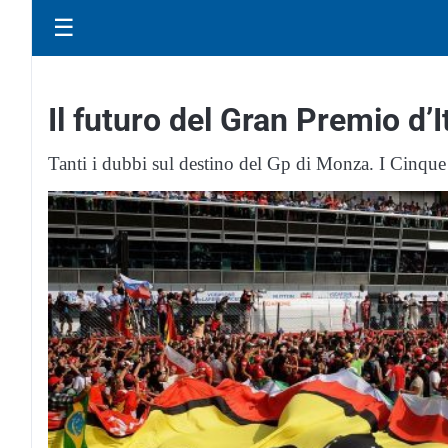
☰
Il futuro del Gran Premio d’I
Tanti i dubbi sul destino del Gp di Monza. I Cinque S