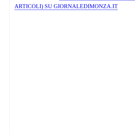
ARTICOLI) SU GIORNALEDIMONZA.IT