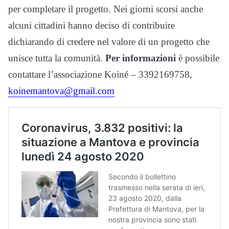
per completare il progetto. Nei giorni scorsi anche
alcuni cittadini hanno deciso di contribuire
dichiarando di credere nel valore di un progetto che
unisce tutta la comunità.
Per informazioni
è possibile
contattare l’associazione Koiné – 3392169758,
koinemantova@gmail.com