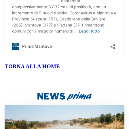
TORNA ALLA HOME