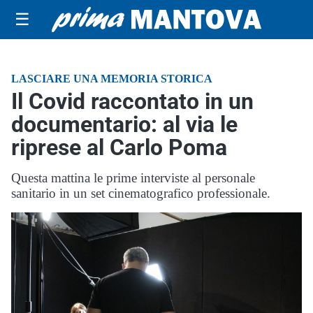
☰
LASCIARE UNA MEMORIA STORICA
Il Covid raccontato in un
documentario: al via le
riprese al Carlo Poma
Questa mattina le prime interviste al personale
sanitario in un set cinematografico professionale.