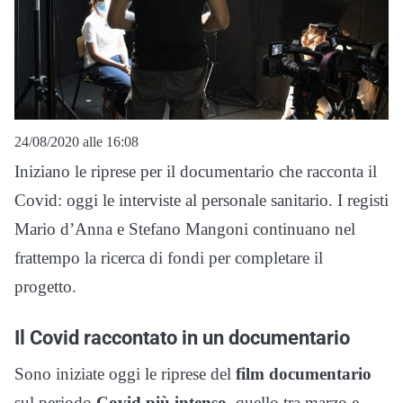
24/08/2020 alle 16:08
Iniziano le riprese per il documentario che racconta il
Covid: oggi le interviste al personale sanitario. I registi
Mario d’Anna e Stefano Mangoni continuano nel
frattempo la ricerca di fondi per completare il
progetto.
Il Covid raccontato in un documentario
Sono iniziate oggi le riprese del
film documentario
sul periodo
Covid più intenso
, quello tra marzo e