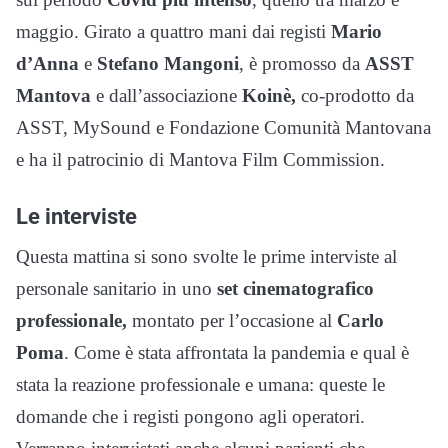
maggio. Girato a quattro mani dai registi
Mario
d’Anna
e
Stefano Mangoni
, è promosso da
ASST
Mantova
e dall’associazione
Koinè,
co-prodotto da
ASST, MySound e Fondazione Comunità Mantovana
e ha il patrocinio di Mantova Film Commission.
Le interviste
Questa mattina si sono svolte le prime interviste al
personale sanitario in uno
set cinematografico
professionale,
montato per l’occasione al
Carlo
Poma
. Come è stata affrontata la pandemia e qual è
stata la reazione professionale e umana: queste le
domande che i registi pongono agli operatori.