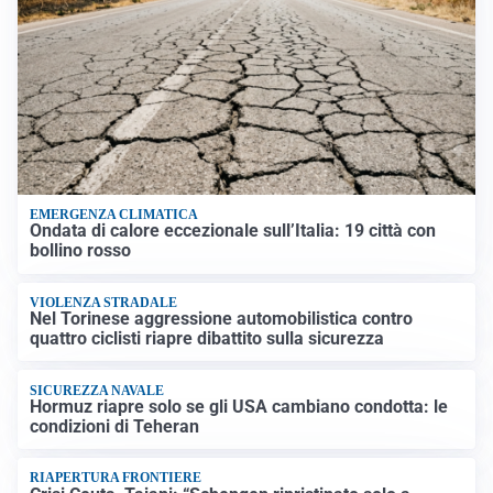
EMERGENZA CLIMATICA
Ondata di calore eccezionale sull’Italia: 19 città con
bollino rosso
VIOLENZA STRADALE
Nel Torinese aggressione automobilistica contro
quattro ciclisti riapre dibattito sulla sicurezza
SICUREZZA NAVALE
Hormuz riapre solo se gli USA cambiano condotta: le
condizioni di Teheran
RIAPERTURA FRONTIERE