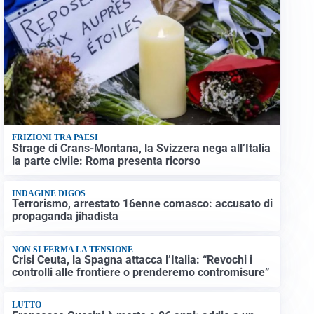
FRIZIONI TRA PAESI
Strage di Crans-Montana, la Svizzera nega all’Italia
la parte civile: Roma presenta ricorso
INDAGINE DIGOS
Terrorismo, arrestato 16enne comasco: accusato di
propaganda jihadista
NON SI FERMA LA TENSIONE
Crisi Ceuta, la Spagna attacca l’Italia: “Revochi i
controlli alle frontiere o prenderemo contromisure”
LUTTO