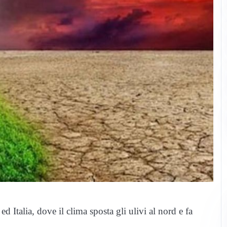
 Italia, dove il clima sposta gli ulivi al nord e fa