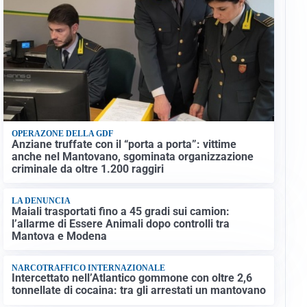
OPERAZONE DELLA GDF
Anziane truffate con il “porta a porta”: vittime
anche nel Mantovano, sgominata organizzazione
criminale da oltre 1.200 raggiri
LA DENUNCIA
Maiali trasportati fino a 45 gradi sui camion:
l’allarme di Essere Animali dopo controlli tra
Mantova e Modena
NARCOTRAFFICO INTERNAZIONALE
Intercettato nell’Atlantico gommone con oltre 2,6
tonnellate di cocaina: tra gli arrestati un mantovano