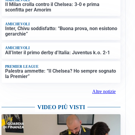
Il Milan crolla contro il Chelsea: 3-0 e prima
sconfitta per Amorim
AMICHEVOLI
Inter, Chivu soddisfatto: “Buona prova, non esistono
gerarchie”
AMICHEVOLI
All’Inter il primo derby d’Italia: Juventus k.o. 2-1
PREMIER LEAGUE
Palestra ammette: “Il Chelsea? Ho sempre sognato
la Premier”
Altre notizie
VIDEO PIÙ VISTI