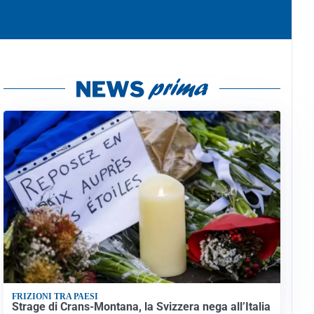
FRIZIONI TRA PAESI
Strage di Crans-Montana, la Svizzera nega all’Italia