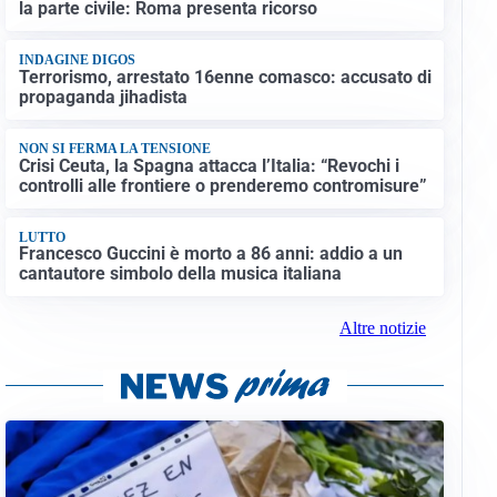
la parte civile: Roma presenta ricorso
INDAGINE DIGOS
Terrorismo, arrestato 16enne comasco: accusato di
propaganda jihadista
NON SI FERMA LA TENSIONE
Crisi Ceuta, la Spagna attacca l’Italia: “Revochi i
controlli alle frontiere o prenderemo contromisure”
LUTTO
Francesco Guccini è morto a 86 anni: addio a un
cantautore simbolo della musica italiana
Altre notizie