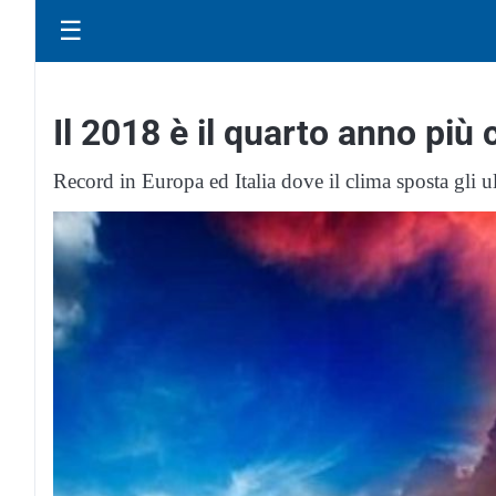
☰
Il 2018 è il quarto anno più 
Record in Europa ed Italia dove il clima sposta gli ul