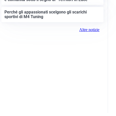
Perché gli appassionati scelgono gli scarichi
sportivi di M4 Tuning
Altre notizie