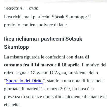
14/03/2019 alle 07:30
Ikea richiama i pasticcini Sötsak Skumtopp: il
prodotto contiene polvere di latte.
Ikea richiama i pasticcini Sötsak
Skumtopp
La misura riguarda le confezioni con
data di
consumo fra il 14 marzo e il 18 aprile
. Il motivo del
ritiro, segnala Giovanni D’Agata, presidente dello
“
Sportello dei Diritti
”, stando a una nota diffusa nella
giornata di martedì 12 marzo 2019, da Ikea è la
presenza di sostanze non sufficientemente dichiarate in
etichetta.