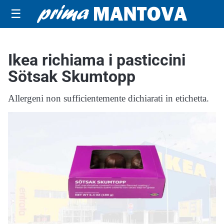
☰
Ikea richiama i pasticcini
Sötsak Skumtopp
Allergeni non sufficientemente dichiarati in etichetta.