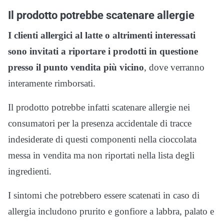
Il prodotto potrebbe scatenare allergie
I clienti allergici al latte o altrimenti interessati
sono invitati a riportare i prodotti in questione
presso il punto vendita più vicino
, dove verranno
interamente rimborsati.
Il prodotto potrebbe infatti scatenare allergie nei
consumatori per la presenza accidentale di tracce
indesiderate di questi componenti nella cioccolata
messa in vendita ma non riportati nella lista degli
ingredienti.
I sintomi che potrebbero essere scatenati in caso di
allergia includono prurito e gonfiore a labbra, palato e