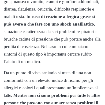
gola, nausea o vomito, crampi e gonfiori addominali,
diarrea, flatulenza, orticaria, difficoltà respiratorie e
mal di testa.
In caso di reazione allergica grave si
può avere a che fare con uno shock anafilattico
,
situazione caratterizzata da seri problemi respiratori e
brusche cadute di pressione che può portare anche alla
perdita di coscienza. Nel caso in cui compaiano
sintomi di questo tipo è importante cercare subito
l’aiuto di un medico.
Da un punto di vista sanitario si tratta di una non
conformità con un elevato indice di rischio per gli
allergici o colori i quali presentano un’intolleranza al
latte.
Mentre non ci sono problemi per tutte le altre
persone che possono consumare senza problemi il