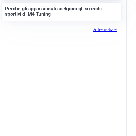
Perché gli appassionati scelgono gli scarichi
sportivi di M4 Tuning
Altre notizie