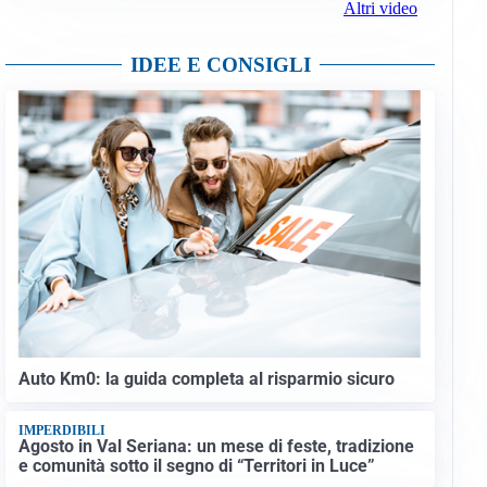
Altri video
IDEE E CONSIGLI
Auto Km0: la guida completa al risparmio sicuro
IMPERDIBILI
Agosto in Val Seriana: un mese di feste, tradizione
e comunità sotto il segno di “Territori in Luce”