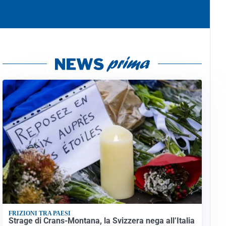
FRIZIONI TRA PAESI
Strage di Crans-Montana, la Svizzera nega all’Italia