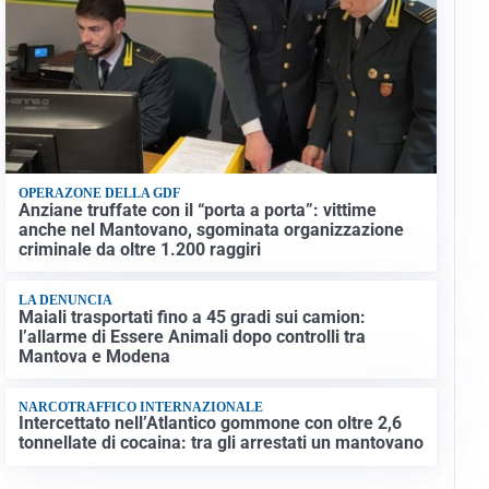
OPERAZONE DELLA GDF
Anziane truffate con il “porta a porta”: vittime
anche nel Mantovano, sgominata organizzazione
criminale da oltre 1.200 raggiri
LA DENUNCIA
Maiali trasportati fino a 45 gradi sui camion:
l’allarme di Essere Animali dopo controlli tra
Mantova e Modena
NARCOTRAFFICO INTERNAZIONALE
Intercettato nell’Atlantico gommone con oltre 2,6
tonnellate di cocaina: tra gli arrestati un mantovano