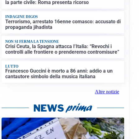
la parte civile: Roma presenta ricorso
INDAGINE DIGOS
Terrorismo, arrestato 16enne comasco: accusato di
propaganda jihadista
NON SI FERMA LA TENSIONE
Crisi Ceuta, la Spagna attacca l’Italia: “Revochi i
controlli alle frontiere o prenderemo contromisure”
LUTTO
Francesco Guccini è morto a 86 anni: addio a un
cantautore simbolo della musica italiana
Altre notizie