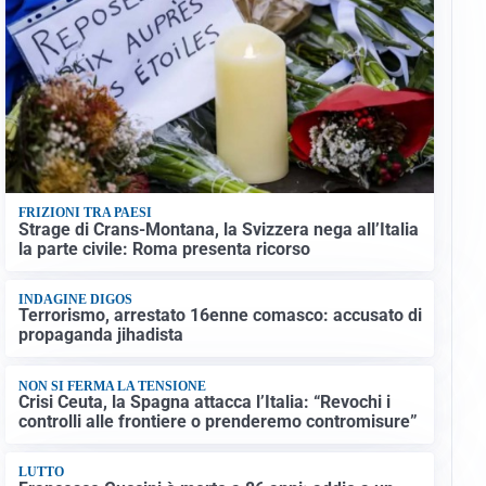
FRIZIONI TRA PAESI
Strage di Crans-Montana, la Svizzera nega all’Italia
la parte civile: Roma presenta ricorso
INDAGINE DIGOS
Terrorismo, arrestato 16enne comasco: accusato di
propaganda jihadista
NON SI FERMA LA TENSIONE
Crisi Ceuta, la Spagna attacca l’Italia: “Revochi i
controlli alle frontiere o prenderemo contromisure”
LUTTO