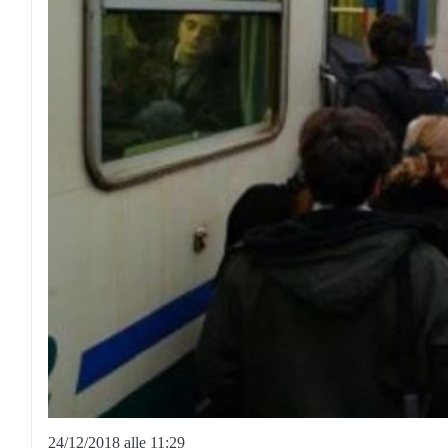
24/12/2018 alle 11:29