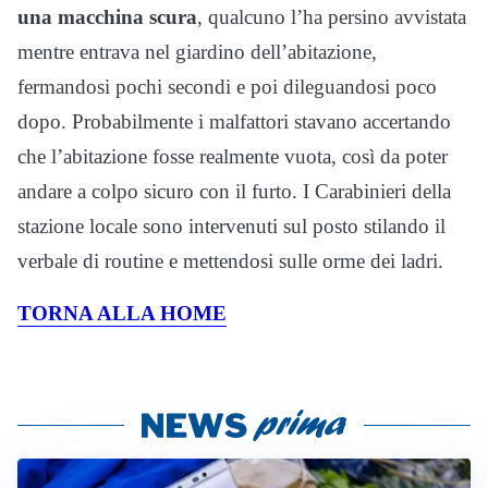
una macchina scura
, qualcuno l’ha persino avvistata
mentre entrava nel giardino dell’abitazione,
fermandosi pochi secondi e poi dileguandosi poco
dopo. Probabilmente i malfattori stavano accertando
che l’abitazione fosse realmente vuota, così da poter
andare a colpo sicuro con il furto. I Carabinieri della
stazione locale sono intervenuti sul posto stilando il
verbale di routine e mettendosi sulle orme dei ladri.
TORNA ALLA HOME