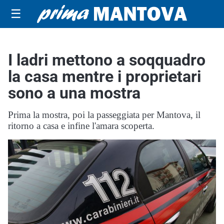
☰
I ladri mettono a soqquadro
la casa mentre i proprietari
sono a una mostra
Prima la mostra, poi la passeggiata per Mantova, il
ritorno a casa e infine l'amara scoperta.