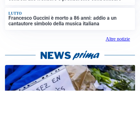
LUTTO
Francesco Guccini è morto a 86 anni: addio a un
cantautore simbolo della musica italiana
Altre notizie