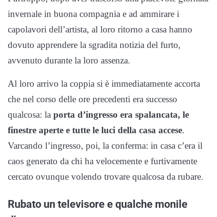
invernale in buona compagnia e ad ammirare i
capolavori dell’artista, al loro ritorno a casa hanno
dovuto apprendere la sgradita notizia del furto,
avvenuto durante la loro assenza.
Al loro arrivo la coppia si è immediatamente accorta
che nel corso delle ore precedenti era successo
qualcosa: la
porta d’ingresso era spalancata, le
finestre aperte e tutte le luci della casa accese
.
Varcando l’ingresso, poi, la conferma: in casa c’era il
caos generato da chi ha velocemente e furtivamente
cercato ovunque volendo trovare qualcosa da rubare.
Rubato un televisore e qualche monile