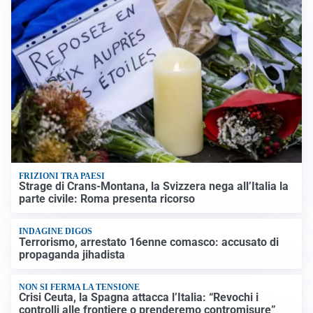
FRIZIONI TRA PAESI
Strage di Crans-Montana, la Svizzera nega all’Italia la
parte civile: Roma presenta ricorso
INDAGINE DIGOS
Terrorismo, arrestato 16enne comasco: accusato di
propaganda jihadista
NON SI FERMA LA TENSIONE
Crisi Ceuta, la Spagna attacca l’Italia: “Revochi i
controlli alle frontiere o prenderemo contromisure”