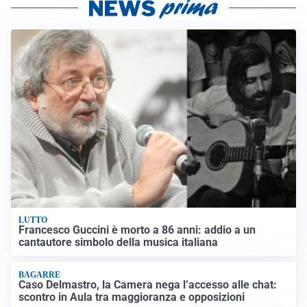
LUTTO
Francesco Guccini è morto a 86 anni: addio a un
cantautore simbolo della musica italiana
BAGARRE
Caso Delmastro, la Camera nega l’accesso alle chat:
scontro in Aula tra maggioranza e opposizioni