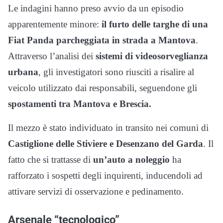
Le indagini hanno preso avvio da un episodio
apparentemente minore:
il furto delle targhe di una
Fiat Panda parcheggiata in strada a Mantova
.
Attraverso l’analisi dei
sistemi di videosorveglianza
urbana
, gli investigatori sono riusciti a risalire al
veicolo utilizzato dai responsabili, seguendone gli
spostamenti tra Mantova e Brescia.
Il mezzo è stato individuato in transito nei comuni di
Castiglione delle Stiviere e Desenzano del Garda
. Il
fatto che si trattasse di
un’auto a noleggio
ha
rafforzato i sospetti degli inquirenti, inducendoli ad
attivare servizi di osservazione e pedinamento.
Arsenale “tecnologico”