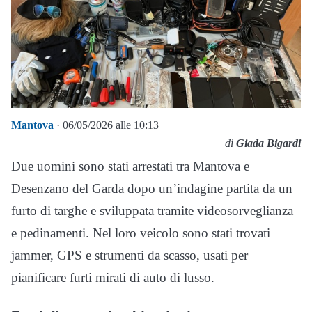
Mantova
· 06/05/2026 alle 10:13
di
Giada Bigardi
Due uomini sono stati arrestati tra Mantova e
Desenzano del Garda dopo un’indagine partita da un
furto di targhe e sviluppata tramite videosorveglianza
e pedinamenti. Nel loro veicolo sono stati trovati
jammer, GPS e strumenti da scasso, usati per
pianificare furti mirati di auto di lusso.