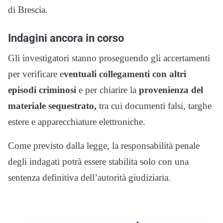
di Brescia.
Indagini ancora in corso
Gli investigatori stanno proseguendo gli accertamenti
per verificare e
ventuali collegamenti con altri
episodi criminosi
e per chiarire la
provenienza del
materiale sequestrato,
tra cui documenti falsi, targhe
estere e apparecchiature elettroniche.
Come previsto dalla legge, la responsabilità penale
degli indagati potrà essere stabilita solo con una
sentenza definitiva dell’autorità giudiziaria.