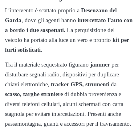
L’intervento è scattato proprio a
Desenzano del
Garda
, dove gli agenti hanno
intercettato l’auto con
a bordo i due sospettati.
La perquisizione del
veicolo ha portato alla luce un vero e proprio
kit per
furti sofisticati.
Tra il materiale sequestrato figurano
jammer
per
disturbare segnali radio, dispositivi per duplicare
chiavi elettroniche,
tracker GPS, strumenti
da
scasso,
targhe straniere
di dubbia provenienza e
diversi telefoni cellulari, alcuni schermati con carta
stagnola per evitare intercettazioni. Presenti anche
passamontagna, guanti e accessori per il travisamento.