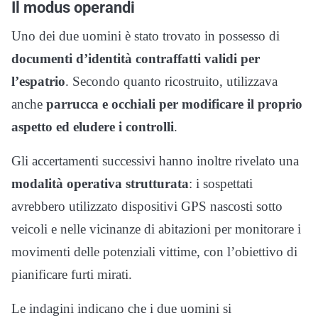
Il modus operandi
Uno dei due uomini è stato trovato in possesso di
documenti d’identità contraffatti validi per
l’espatrio
. Secondo quanto ricostruito, utilizzava
anche
parrucca e occhiali per modificare il proprio
aspetto ed eludere i controlli
.
Gli accertamenti successivi hanno inoltre rivelato una
modalità operativa strutturata
: i sospettati
avrebbero utilizzato dispositivi GPS nascosti sotto
veicoli e nelle vicinanze di abitazioni per monitorare i
movimenti delle potenziali vittime, con l’obiettivo di
pianificare furti mirati.
Le indagini indicano che i due uomini si