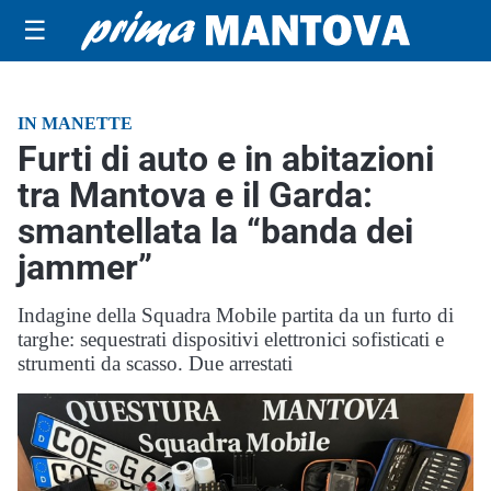
☰
IN MANETTE
Furti di auto e in abitazioni
tra Mantova e il Garda:
smantellata la “banda dei
jammer”
Indagine della Squadra Mobile partita da un furto di
targhe: sequestrati dispositivi elettronici sofisticati e
strumenti da scasso. Due arrestati