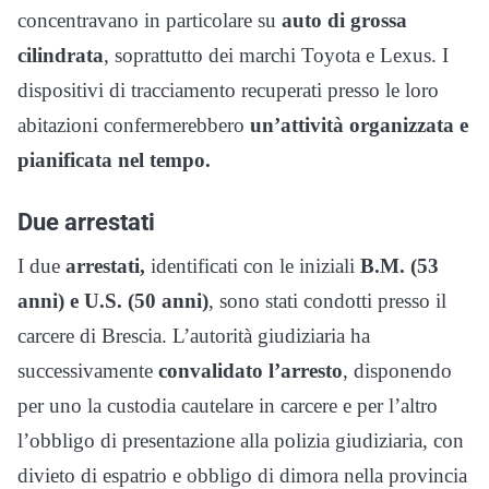
concentravano in particolare su
auto di grossa
cilindrata
, soprattutto dei marchi Toyota e Lexus. I
dispositivi di tracciamento recuperati presso le loro
abitazioni confermerebbero
un’attività organizzata e
pianificata nel tempo.
Due arrestati
I due
arrestati,
identificati con le iniziali
B.M. (53
anni) e U.S. (50 anni)
, sono stati condotti presso il
carcere di Brescia. L’autorità giudiziaria ha
successivamente
convalidato l’arresto
, disponendo
per uno la custodia cautelare in carcere e per l’altro
l’obbligo di presentazione alla polizia giudiziaria, con
divieto di espatrio e obbligo di dimora nella provincia