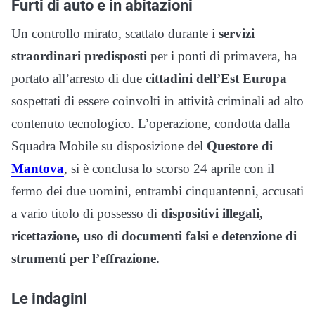
Furti di auto e in abitazioni
Un controllo mirato, scattato durante i
servizi
straordinari predisposti
per i ponti di primavera, ha
portato all’arresto di due
cittadini dell’Est Europa
sospettati di essere coinvolti in attività criminali ad alto
contenuto tecnologico. L’operazione, condotta dalla
Squadra Mobile su disposizione del
Questore di
Mantova
, si è conclusa lo scorso 24 aprile con il
fermo dei due uomini, entrambi cinquantenni, accusati
a vario titolo di possesso di
dispositivi illegali,
ricettazione, uso di documenti falsi e detenzione di
strumenti per l’effrazione.
Le indagini