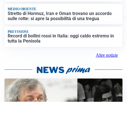
MEDIO ORIENTE
Stretto di Hormuz, Iran e Oman trovano un accordo
sulle rotte: si apre la possibilità di una tregua
PREVISIONI
Record di bollini rossi in Italia: oggi caldo estremo in
tutta la Penisola
Altre notizie