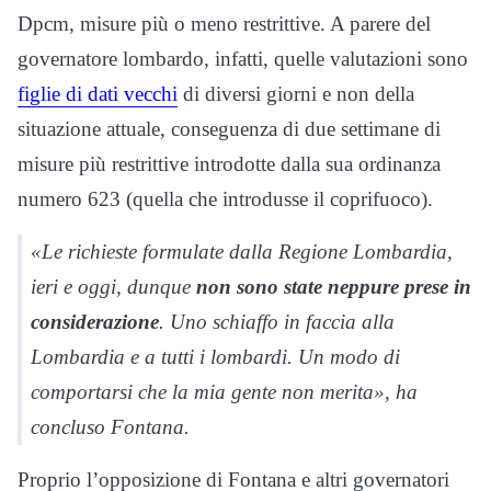
Dpcm, misure più o meno restrittive. A parere del
governatore lombardo, infatti, quelle valutazioni sono
figlie di dati vecchi
di diversi giorni e non della
situazione attuale, conseguenza di due settimane di
misure più restrittive introdotte dalla sua ordinanza
numero 623 (quella che introdusse il coprifuoco).
«Le richieste formulate dalla Regione Lombardia,
ieri e oggi, dunque
non sono state neppure prese in
considerazione
. Uno schiaffo in faccia alla
Lombardia e a tutti i lombardi. Un modo di
comportarsi che la mia gente non merita», ha
concluso Fontana.
Proprio l’opposizione di Fontana e altri governatori