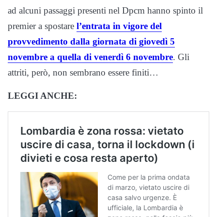
ad alcuni passaggi presenti nel Dpcm hanno spinto il
premier a spostare
l’entrata in vigore del
provvedimento dalla giornata di giovedì 5
novembre a quella di venerdì 6 novembre
. Gli
attriti, però, non sembrano essere finiti…
LEGGI ANCHE: