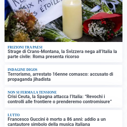
FRIZIONI TRA PAESI
Strage di Crans-Montana, la Svizzera nega all’Italia la
parte civile: Roma presenta ricorso
INDAGINE DIGOS
Terrorismo, arrestato 16enne comasco: accusato di
propaganda jihadista
NON SI FERMA LA TENSIONE
Crisi Ceuta, la Spagna attacca l’Italia: “Revochi i
controlli alle frontiere o prenderemo contromisure”
LUTTO
Francesco Guccini è morto a 86 anni: addio a un
cantautore simbolo della musica italiana