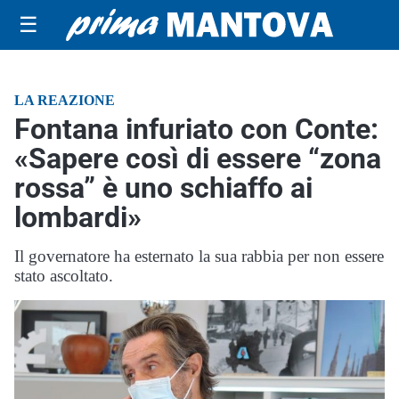
☰
LA REAZIONE
Fontana infuriato con Conte:
«Sapere così di essere “zona
rossa” è uno schiaffo ai
lombardi»
Il governatore ha esternato la sua rabbia per non essere
stato ascoltato.