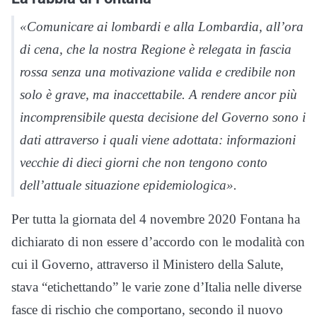
«Comunicare ai lombardi e alla Lombardia, all’ora
di cena, che la nostra Regione è relegata in fascia
rossa senza una motivazione valida e credibile non
solo è grave, ma inaccettabile. A rendere ancor più
incomprensibile questa decisione del Governo sono i
dati attraverso i quali viene adottata: informazioni
vecchie di dieci giorni che non tengono conto
dell’attuale situazione epidemiologica».
Per tutta la giornata del 4 novembre 2020 Fontana ha
dichiarato di non essere d’accordo con le modalità con
cui il Governo, attraverso il Ministero della Salute,
stava “etichettando” le varie zone d’Italia nelle diverse
fasce di rischio che comportano, secondo il nuovo