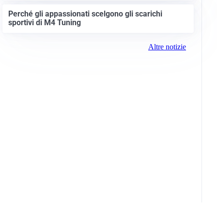
Perché gli appassionati scelgono gli scarichi
sportivi di M4 Tuning
Altre notizie