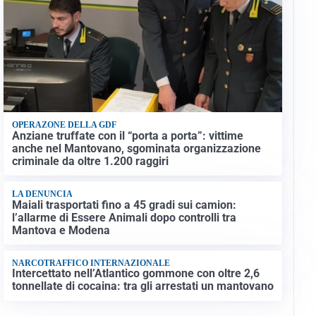
OPERAZONE DELLA GDF
Anziane truffate con il “porta a porta”: vittime
anche nel Mantovano, sgominata organizzazione
criminale da oltre 1.200 raggiri
LA DENUNCIA
Maiali trasportati fino a 45 gradi sui camion:
l’allarme di Essere Animali dopo controlli tra
Mantova e Modena
NARCOTRAFFICO INTERNAZIONALE
Intercettato nell’Atlantico gommone con oltre 2,6
tonnellate di cocaina: tra gli arrestati un mantovano