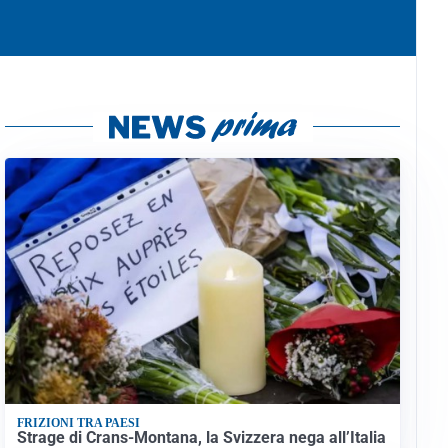
FRIZIONI TRA PAESI
Strage di Crans-Montana, la Svizzera nega all’Italia