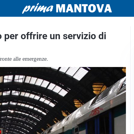
 per offrire un servizio di
fronte alle emergenze.