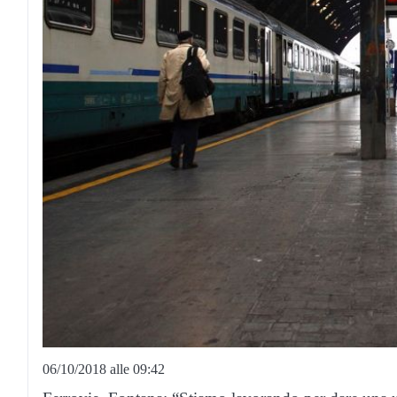
06/10/2018 alle 09:42