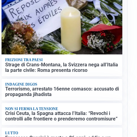
FRIZIONI TRA PAESI
Strage di Crans-Montana, la Svizzera nega all’Italia
la parte civile: Roma presenta ricorso
INDAGINE DIGOS
Terrorismo, arrestato 16enne comasco: accusato di
propaganda jihadista
NON SI FERMA LA TENSIONE
Crisi Ceuta, la Spagna attacca l’Italia: “Revochi i
controlli alle frontiere o prenderemo contromisure”
LUTTO