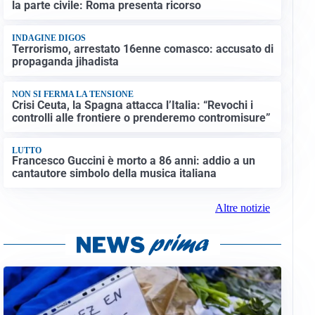
la parte civile: Roma presenta ricorso
INDAGINE DIGOS
Terrorismo, arrestato 16enne comasco: accusato di
propaganda jihadista
NON SI FERMA LA TENSIONE
Crisi Ceuta, la Spagna attacca l’Italia: “Revochi i
controlli alle frontiere o prenderemo contromisure”
LUTTO
Francesco Guccini è morto a 86 anni: addio a un
cantautore simbolo della musica italiana
Altre notizie