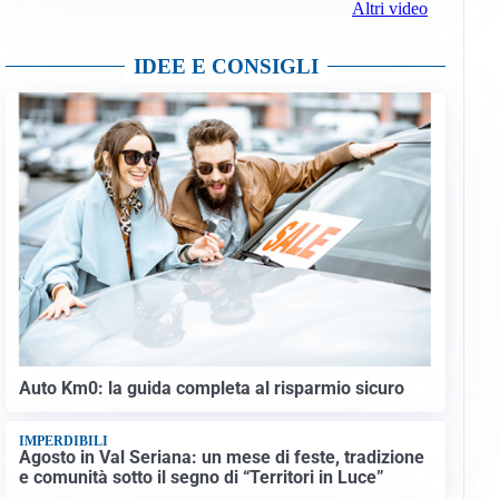
Altri video
IDEE E CONSIGLI
Auto Km0: la guida completa al risparmio sicuro
IMPERDIBILI
Agosto in Val Seriana: un mese di feste, tradizione
e comunità sotto il segno di “Territori in Luce”