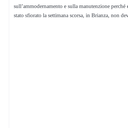
sull’ammodernamento e sulla manutenzione perché
stato sfiorato la settimana scorsa, in Brianza, non de