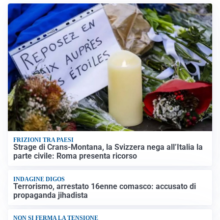
FRIZIONI TRA PAESI
Strage di Crans-Montana, la Svizzera nega all’Italia la
parte civile: Roma presenta ricorso
INDAGINE DIGOS
Terrorismo, arrestato 16enne comasco: accusato di
propaganda jihadista
NON SI FERMA LA TENSIONE