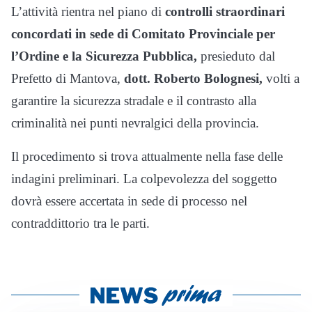
L’attività rientra nel piano di
controlli straordinari
concordati in sede di Comitato Provinciale per
l’Ordine e la Sicurezza Pubblica,
presieduto dal
Prefetto di Mantova,
dott. Roberto Bolognesi,
volti a
garantire la sicurezza stradale e il contrasto alla
criminalità nei punti nevralgici della provincia.
Il procedimento si trova attualmente nella fase delle
indagini preliminari. La colpevolezza del soggetto
dovrà essere accertata in sede di processo nel
contraddittorio tra le parti.