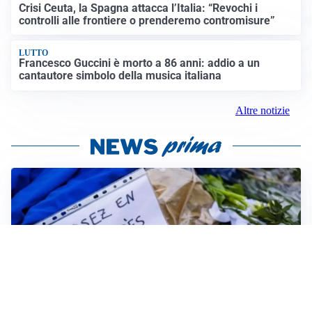
Crisi Ceuta, la Spagna attacca l’Italia: “Revochi i
controlli alle frontiere o prenderemo contromisure”
LUTTO
Francesco Guccini è morto a 86 anni: addio a un
cantautore simbolo della musica italiana
Altre notizie