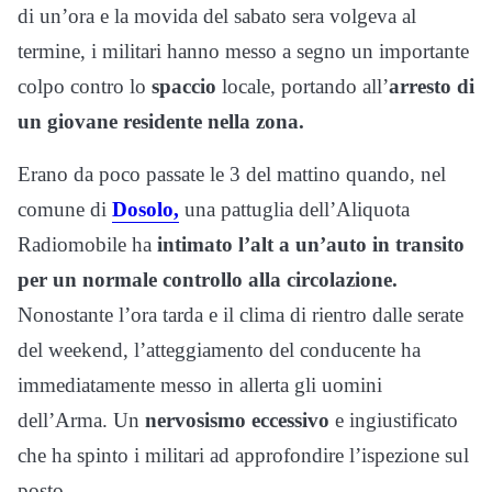
di un’ora e la movida del sabato sera volgeva al
termine, i militari hanno messo a segno un importante
colpo contro lo
spaccio
locale, portando all’
arresto di
un giovane residente nella zona.
Erano da poco passate le 3 del mattino quando, nel
comune di
Dosolo,
una pattuglia dell’Aliquota
Radiomobile ha
intimato l’alt a un’auto in transito
per un normale controllo alla circolazione.
Nonostante l’ora tarda e il clima di rientro dalle serate
del weekend, l’atteggiamento del conducente ha
immediatamente messo in allerta gli uomini
dell’Arma. Un
nervosismo eccessivo
e ingiustificato
che ha spinto i militari ad approfondire l’ispezione sul
posto.