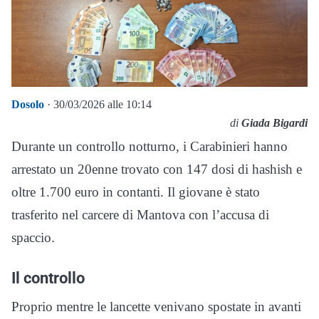
Dosolo
· 30/03/2026 alle 10:14
di
Giada Bigardi
Durante un controllo notturno, i Carabinieri hanno
arrestato un 20enne trovato con 147 dosi di hashish e
oltre 1.700 euro in contanti. Il giovane è stato
trasferito nel carcere di Mantova con l’accusa di
spaccio.
Il controllo
Proprio mentre le lancette venivano spostate in avanti