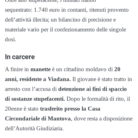
sequestrato: 1.740 euro in contanti, ritenuti provento
dell’attività illecita; un bilancino di precisione e
materiale vario per il confezionamento delle singole
dosi.
In carcere
A finire in
manette
è un cittadino moldavo di
20
anni, residente a Viadana.
Il giovane è stato tratto in
arresto con l’accusa di
detenzione ai fini di spaccio
di sostanze stupefacenti.
Dopo le formalità di rito, il
20enne è stato
trasferito presso la Casa
Circondariale di Mantova
, dove resta a disposizione
dell’Autorità Giudiziaria.