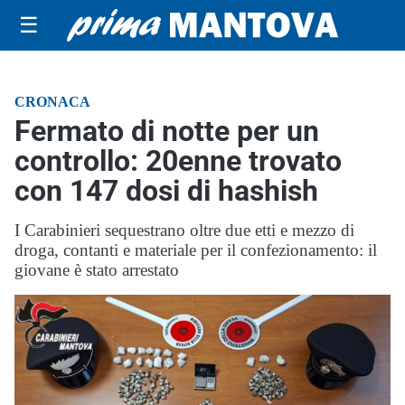
☰
CRONACA
Fermato di notte per un
controllo: 20enne trovato
con 147 dosi di hashish
I Carabinieri sequestrano oltre due etti e mezzo di
droga, contanti e materiale per il confezionamento: il
giovane è stato arrestato