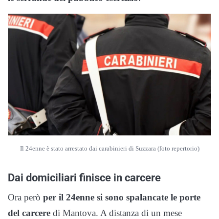
Il 24enne è stato arrestato dai carabinieri di Suzzara (foto repertorio)
Dai domiciliari finisce in carcere
Ora però
per il 24enne si sono spalancate le porte
del carcere
di Mantova. A distanza di un mese