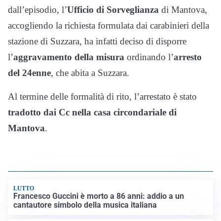
dall’episodio, l’
Ufficio di Sorveglianza
di Mantova,
accogliendo la richiesta formulata dai carabinieri della
stazione di Suzzara, ha infatti deciso di disporre
l’
aggravamento della misura
ordinando l’
arresto
del 24enne
, che abita a Suzzara.
Al termine delle formalità di rito, l’arrestato è stato
tradotto dai Cc nella casa circondariale di
Mantova
.
LUTTO
Francesco Guccini è morto a 86 anni: addio a un
cantautore simbolo della musica italiana