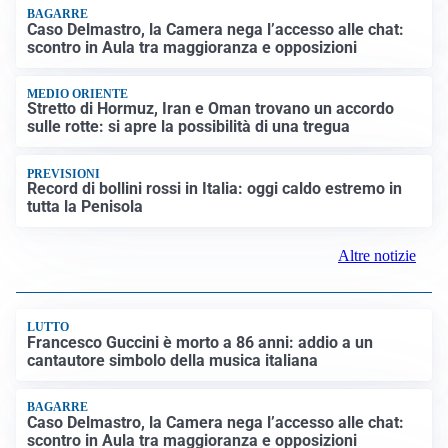
BAGARRE
Caso Delmastro, la Camera nega l’accesso alle chat:
scontro in Aula tra maggioranza e opposizioni
MEDIO ORIENTE
Stretto di Hormuz, Iran e Oman trovano un accordo
sulle rotte: si apre la possibilità di una tregua
PREVISIONI
Record di bollini rossi in Italia: oggi caldo estremo in
tutta la Penisola
Altre notizie
LUTTO
Francesco Guccini è morto a 86 anni: addio a un
cantautore simbolo della musica italiana
BAGARRE
Caso Delmastro, la Camera nega l’accesso alle chat:
scontro in Aula tra maggioranza e opposizioni