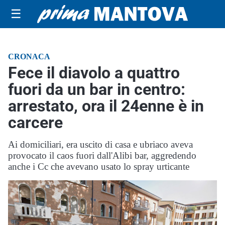
☰
CRONACA
Fece il diavolo a quattro
fuori da un bar in centro:
arrestato, ora il 24enne è in
carcere
Ai domiciliari, era uscito di casa e ubriaco aveva
provocato il caos fuori dall'Alibi bar, aggredendo
anche i Cc che avevano usato lo spray urticante