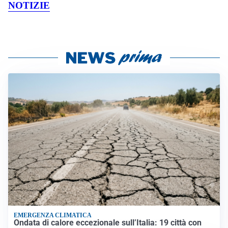
NOTIZIE
EMERGENZA CLIMATICA
Ondata di calore eccezionale sull’Italia: 19 città con