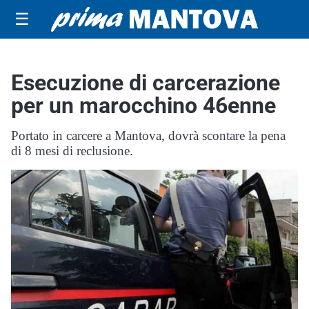
☰
Esecuzione di carcerazione
per un marocchino 46enne
Portato in carcere a Mantova, dovrà scontare la pena
di 8 mesi di reclusione.