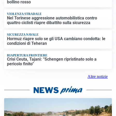
bollino rosso
VIOLENZA STRADALE
Nel Torinese aggressione automobilistica contro
quattro ciclisti riapre dibattito sulla sicurezza
SICUREZZA NAVALE
Hormuz riapre solo se gli USA cambiano condotta: le
condizioni di Teheran
RIAPERTURA FRONTIERE
Crisi Ceuta, Tajani: “Schengen ripristinato solo a
pericolo finito”
Altre notizie