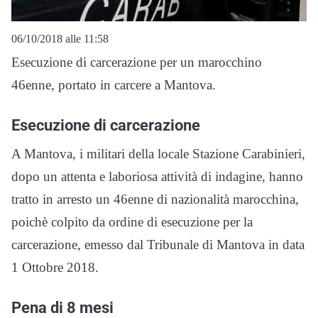
06/10/2018 alle 11:58
Esecuzione di carcerazione per un marocchino
46enne, portato in carcere a Mantova.
Esecuzione di carcerazione
A Mantova, i militari della locale Stazione Carabinieri,
dopo un attenta e laboriosa attività di indagine, hanno
tratto in arresto un 46enne di nazionalità marocchina,
poichè colpito da ordine di esecuzione per la
carcerazione, emesso dal Tribunale di Mantova in data
1 Ottobre 2018.
Pena di 8 mesi