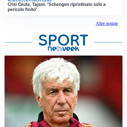
RIAPERTURA FRONTIERE
Crisi Ceuta, Tajani: “Schengen ripristinato solo a
pericolo finito”
Altre notizie