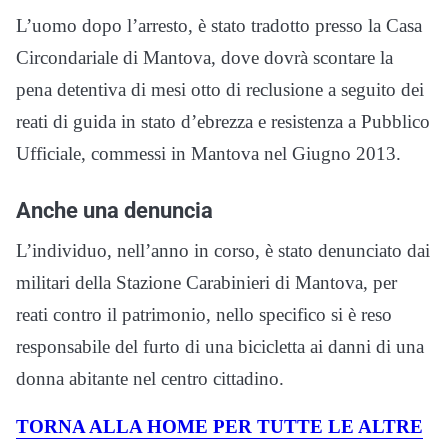
L’uomo dopo l’arresto, è stato tradotto presso la Casa
Circondariale di Mantova, dove dovrà scontare la
pena detentiva di mesi otto di reclusione a seguito dei
reati di guida in stato d’ebrezza e resistenza a Pubblico
Ufficiale, commessi in Mantova nel Giugno 2013.
Anche una denuncia
L’individuo, nell’anno in corso, è stato denunciato dai
militari della Stazione Carabinieri di Mantova, per
reati contro il patrimonio, nello specifico si è reso
responsabile del furto di una bicicletta ai danni di una
donna abitante nel centro cittadino.
TORNA ALLA HOME PER TUTTE LE ALTRE