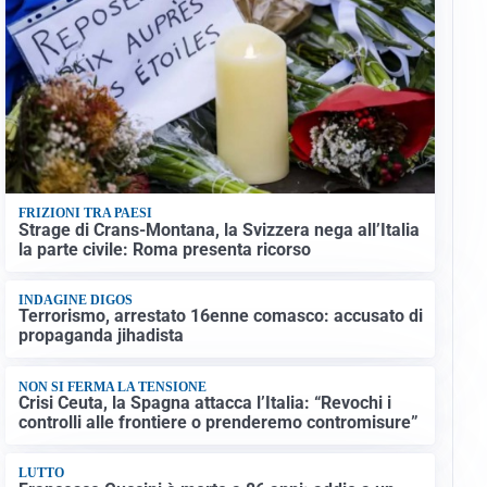
FRIZIONI TRA PAESI
Strage di Crans-Montana, la Svizzera nega all’Italia
la parte civile: Roma presenta ricorso
INDAGINE DIGOS
Terrorismo, arrestato 16enne comasco: accusato di
propaganda jihadista
NON SI FERMA LA TENSIONE
Crisi Ceuta, la Spagna attacca l’Italia: “Revochi i
controlli alle frontiere o prenderemo contromisure”
LUTTO