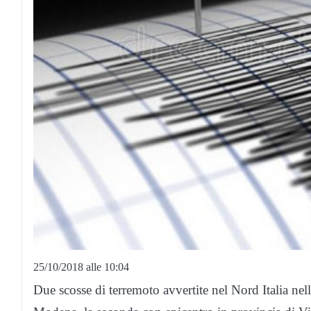
25/10/2018 alle 10:04
Due scosse di terremoto avvertite nel Nord Italia nel