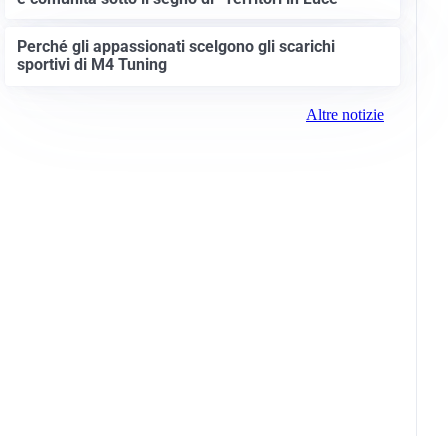
Perché gli appassionati scelgono gli scarichi
sportivi di M4 Tuning
Altre notizie