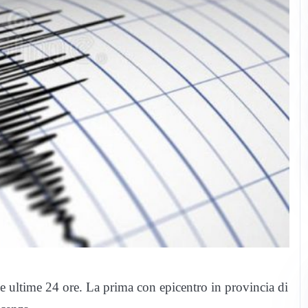
le ultime 24 ore. La prima con epicentro in provincia di