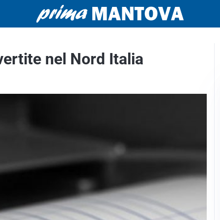
rtite nel Nord Italia