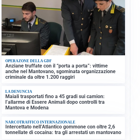
OPERAZONE DELLA GDF
Anziane truffate con il “porta a porta”: vittime
anche nel Mantovano, sgominata organizzazione
criminale da oltre 1.200 raggiri
LA DENUNCIA
Maiali trasportati fino a 45 gradi sui camion:
l’allarme di Essere Animali dopo controlli tra
Mantova e Modena
NARCOTRAFFICO INTERNAZIONALE
Intercettato nell’Atlantico gommone con oltre 2,6
tonnellate di cocaina: tra gli arrestati un mantovano