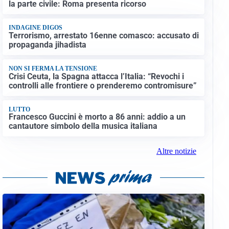
la parte civile: Roma presenta ricorso
INDAGINE DIGOS
Terrorismo, arrestato 16enne comasco: accusato di
propaganda jihadista
NON SI FERMA LA TENSIONE
Crisi Ceuta, la Spagna attacca l’Italia: “Revochi i
controlli alle frontiere o prenderemo contromisure”
LUTTO
Francesco Guccini è morto a 86 anni: addio a un
cantautore simbolo della musica italiana
Altre notizie