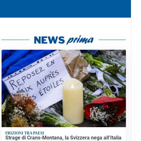
FRIZIONI TRA PAESI
Strage di Crans-Montana, la Svizzera nega all’Italia