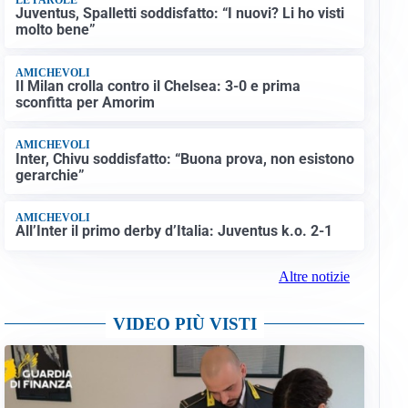
Juventus, Spalletti soddisfatto: “I nuovi? Li ho visti
molto bene”
AMICHEVOLI
Il Milan crolla contro il Chelsea: 3-0 e prima
sconfitta per Amorim
AMICHEVOLI
Inter, Chivu soddisfatto: “Buona prova, non esistono
gerarchie”
AMICHEVOLI
All’Inter il primo derby d’Italia: Juventus k.o. 2-1
Altre notizie
VIDEO PIÙ VISTI