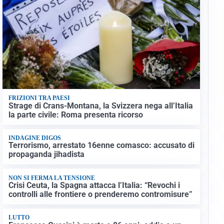
FRIZIONI TRA PAESI
Strage di Crans-Montana, la Svizzera nega all’Italia
la parte civile: Roma presenta ricorso
INDAGINE DIGOS
Terrorismo, arrestato 16enne comasco: accusato di
propaganda jihadista
NON SI FERMA LA TENSIONE
Crisi Ceuta, la Spagna attacca l’Italia: “Revochi i
controlli alle frontiere o prenderemo contromisure”
LUTTO