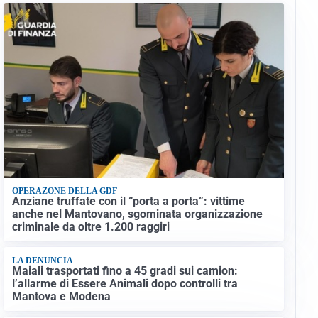
OPERAZONE DELLA GDF
Anziane truffate con il “porta a porta”: vittime
anche nel Mantovano, sgominata organizzazione
criminale da oltre 1.200 raggiri
LA DENUNCIA
Maiali trasportati fino a 45 gradi sui camion:
l’allarme di Essere Animali dopo controlli tra
Mantova e Modena