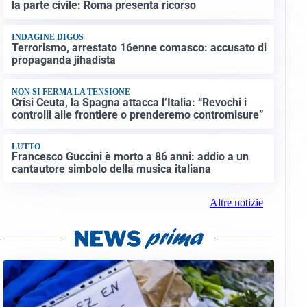
la parte civile: Roma presenta ricorso
INDAGINE DIGOS
Terrorismo, arrestato 16enne comasco: accusato di
propaganda jihadista
NON SI FERMA LA TENSIONE
Crisi Ceuta, la Spagna attacca l’Italia: “Revochi i
controlli alle frontiere o prenderemo contromisure”
LUTTO
Francesco Guccini è morto a 86 anni: addio a un
cantautore simbolo della musica italiana
Altre notizie