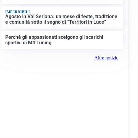
IMPERDIBILI
Agosto in Val Seriana: un mese di feste, tradizione
e comunità sotto il segno di “Territori in Luce”
Perché gli appassionati scelgono gli scarichi
sportivi di M4 Tuning
Altre notizie