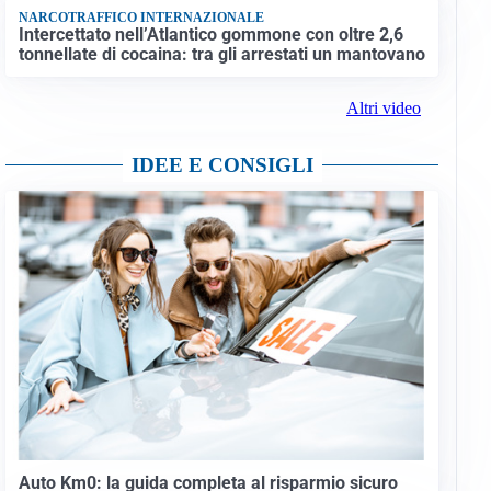
NARCOTRAFFICO INTERNAZIONALE
Intercettato nell’Atlantico gommone con oltre 2,6
tonnellate di cocaina: tra gli arrestati un mantovano
Altri video
IDEE E CONSIGLI
Auto Km0: la guida completa al risparmio sicuro