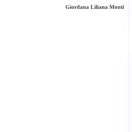
Giordana Liliana Monti