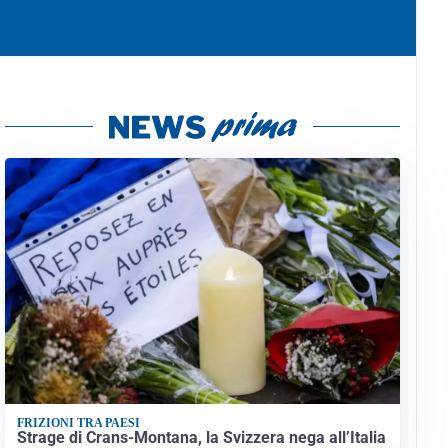
FRIZIONI TRA PAESI
Strage di Crans-Montana, la Svizzera nega all’Italia