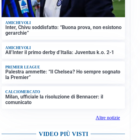
AMICHEVOLI
Inter, Chivu soddisfatto: “Buona prova, non esistono
gerarchie”
AMICHEVOLI
All’Inter il primo derby d’Italia: Juventus k.o. 2-1
PREMIER LEAGUE
Palestra ammette: “Il Chelsea? Ho sempre sognato
la Premier”
CALCIOMERCATO
Milan, ufficiale la risoluzione di Bennacer: il
comunicato
Altre notizie
VIDEO PIÙ VISTI