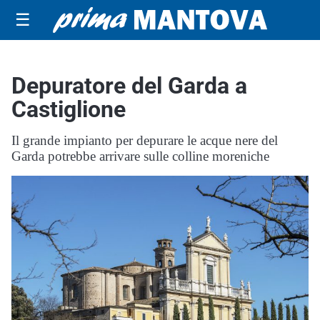
☰
Depuratore del Garda a
Castiglione
Il grande impianto per depurare le acque nere del
Garda potrebbe arrivare sulle colline moreniche