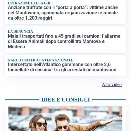
OPERAZONE DELLA GDF
Anziane truffate con il “porta a porta”: vittime anche
nel Mantovano, sgominata organizzazione criminale
da oltre 1.200 raggiri
LA DENUNCIA
Maiali trasportati fino a 45 gradi sui camion: l’allarme
di Essere Animali dopo controlli tra Mantova e
Modena
NARCOTRAFFICO INTERNAZIONALE
Intercettato nell’Atlantico gommone con oltre 2,6
tonnellate di cocaina: tra gli arrestati un mantovano
Altri video
IDEE E CONSIGLI