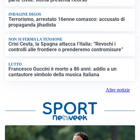
INDAGINE DIGOS
Terrorismo, arrestato 16enne comasco: accusato di
propaganda jihadista
NON SI FERMA LA TENSIONE
Crisi Ceuta, la Spagna attacca l’Italia: “Revochi i
controlli alle frontiere o prenderemo contromisure”
LUTTO
Francesco Guccini è morto a 86 anni: addio a un
cantautore simbolo della musica italiana
Altre notizie