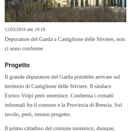
12/03/2019 alle 19:18
Depuratore del Garda a Castiglione delle Stiviere, non
ci sono conferme
Progetto
Il grande depuratore del Garda potrebbe arrivare sul
territorio di Castiglione delle Stiviere. Il sindaco
Enrico Volpi però smentisce. Conferma i contatti
informali fra il comune e la Provincia di Brescia. Sul
tavolo, però, nessun progetto.
Il primo cittadino del comune morenico, dunque,