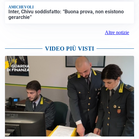
AMICHEVOLI
Inter, Chivu soddisfatto: “Buona prova, non esistono
gerarchie”
Altre notizie
VIDEO PIÙ VISTI