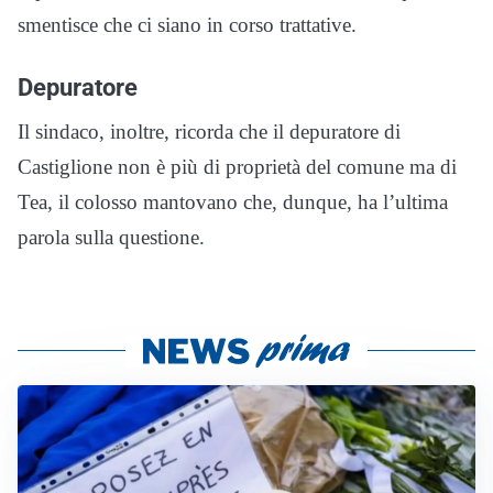
smentisce che ci siano in corso trattative.
Depuratore
Il sindaco, inoltre, ricorda che il depuratore di
Castiglione non è più di proprietà del comune ma di
Tea, il colosso mantovano che, dunque, ha l’ultima
parola sulla questione.