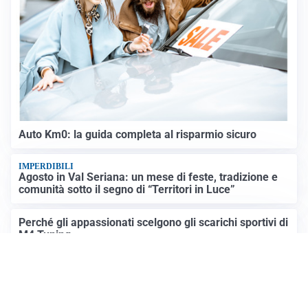
Auto Km0: la guida completa al risparmio sicuro
IMPERDIBILI
Agosto in Val Seriana: un mese di feste, tradizione e
comunità sotto il segno di “Territori in Luce”
Perché gli appassionati scelgono gli scarichi sportivi di
M4 Tuning
Altre notizie