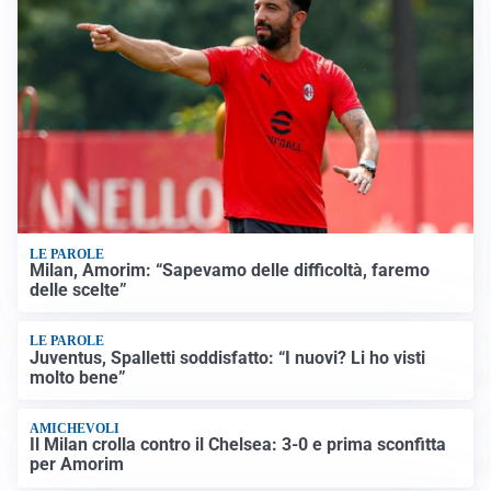
LE PAROLE
Milan, Amorim: “Sapevamo delle difficoltà, faremo
delle scelte”
LE PAROLE
Juventus, Spalletti soddisfatto: “I nuovi? Li ho visti
molto bene”
AMICHEVOLI
Il Milan crolla contro il Chelsea: 3-0 e prima sconfitta
per Amorim