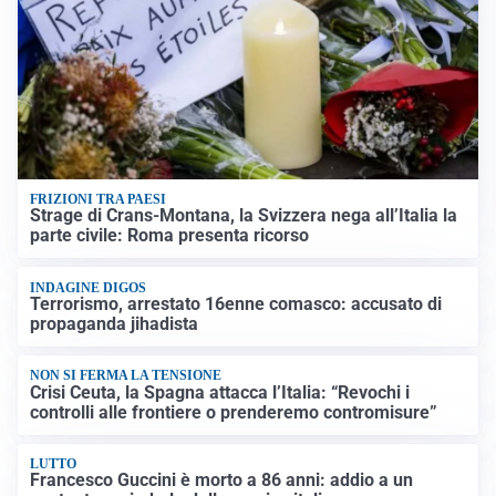
FRIZIONI TRA PAESI
Strage di Crans-Montana, la Svizzera nega all’Italia la
parte civile: Roma presenta ricorso
INDAGINE DIGOS
Terrorismo, arrestato 16enne comasco: accusato di
propaganda jihadista
NON SI FERMA LA TENSIONE
Crisi Ceuta, la Spagna attacca l’Italia: “Revochi i
controlli alle frontiere o prenderemo contromisure”
LUTTO
Francesco Guccini è morto a 86 anni: addio a un